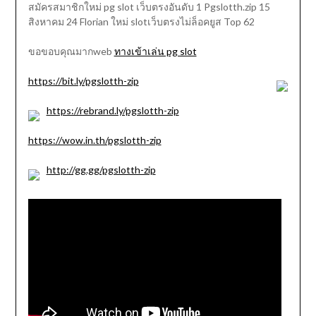
สมัครสมาชิกใหม่ pg slot เว็บตรงอันดับ 1 Pgslotth.zip 15
สิงหาคม 24 Florian ใหม่ slotเว็บตรงไม่ล็อคยูส Top 62
ขอขอบคุณมากweb
ทางเข้าเล่น pg slot
https://bit.ly/pgslotth-zip
https://rebrand.ly/pgslotth-zip
https://wow.in.th/pgslotth-zip
http://gg.gg/pgslotth-zip