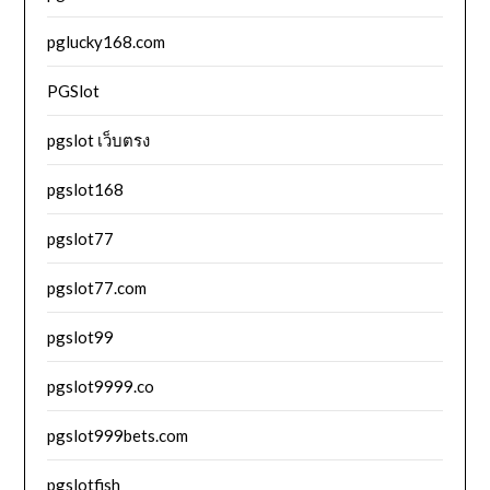
pglucky168.com
PGSlot
pgslot เว็บตรง
pgslot168
pgslot77
pgslot77.com
pgslot99
pgslot9999.co
pgslot999bets.com
pgslotfish