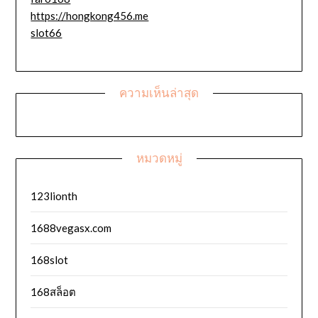
https://hongkong456.me
slot66
ความเห็นล่าสุด
หมวดหมู่
123lionth
1688vegasx.com
168slot
168สล็อต