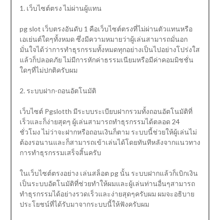
1. เว็บไซต์ตรง ไม่ผ่านผู้แทน
pg slot เว็บตรงอันดับ 1 คือเว็บไซต์ตรงที่ไม่ผ่านตัวแทนหรือ
เอเย่นต์ใดๆทั้งหมด ซึ่งมีความหมายว่าผู้เล่นสามารถมั่นอก
มั่นใจได้ว่าการทำธุรกรรมทั้งหมดทุกอย่างเป็นไปอย่างโปร่งใส
แล้วก็ปลอดภัย ไม่มีการหักค่าธรรมเนียมหรือมีค่าคอมมิชชั่น
ใดๆที่ไม่ปกติครับผม
2. ระบบฝาก-ถอนอัตโนมัติ
เว็บไซต์ Pgslotth มีระบบระเบียบฝากรวมทั้งถอนอัตโนมัติที่
เร็วและก็ง่ายสุดๆ ผู้เล่นสามารถทำธุรกรรมได้ตลอด 24
ชั่วโมง ไม่ว่าจะฝากหรือถอนเงินก็ตาม ระบบนี้ช่วยให้ผู้เล่นไม่
ต้องรอนานและก็สามารถเข้าเล่นได้โดยทันทีหลังจากแนวทาง
การทำธุรกรรมเสร็จสิ้นครับ
ในเว็บไซต์ตรงอย่าง เล่นสล็อต pg นั้น ระบบฝากแล้วก็เบิกเงิน
เป็นระบบอัตโนมัติที่ช่วยทำให้ผมและผู้เล่นท่านอื่นๆสามารถ
ทำธุรกรรมได้อย่างรวดเร็วและง่ายสุดๆครับผม ผมจะอธิบาย
ประโยชน์ที่ได้รับมาจากระบบนี้ให้ฟังครับผม