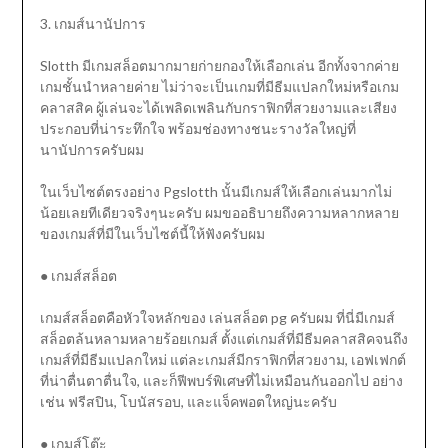
3. เกมส์นานัปการ
Slotth มีเกมสล็อตมากมายก่ายกองให้เลือกเล่น อีกทั้งจากค่าย
เกมชั้นนำหลายค่าย ไม่ว่าจะเป็นเกมที่มีธีมแปลกใหม่หรือเกม
คลาสสิค ผู้เล่นจะได้เพลิดเพลินกับกราฟิกที่สวยงามและเสียง
ประกอบที่น่าระทึกใจ พร้อมช่องทางชนะรางวัลใหญ่ที่
นานัปการครับผม
ในเว็บไซต์ตรงอย่าง Pgslotth นั้นมีเกมส์ให้เลือกเล่นมากไม่
น้อยเลยทีเดียวจริงๆนะครับ ผมขออธิบายถึงความหลากหลาย
ของเกมส์ที่มีในเว็บไซต์นี้ให้ฟังครับผม
● เกมส์สล็อต
เกมส์สล็อตคือหัวใจหลักของ เล่นสล็อต pg ครับผม ที่นี่มีเกมส์
สล็อตล้นหลามหลายร้อยเกมส์ ตั้งแต่เกมส์ที่มีธีมคลาสสิคจนถึง
เกมส์ที่มีธีมแปลกใหม่ แต่ละเกมส์มีกราฟิกที่สวยงาม, เอฟเฟกต์
ที่น่าตื่นตาตื่นใจ, และก็ฟีพบร์พิเศษที่ไม่เหมือนกันออกไป อย่าง
เช่น ฟรีสปิน, โบนัสรอบ, และแจ็คพอตใหญ่นะครับ
● เกมส์โต๊ะ