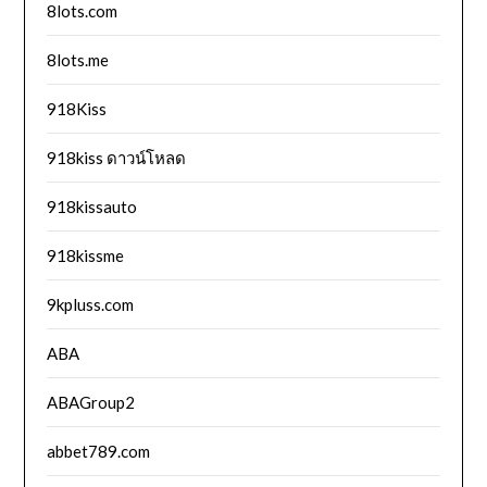
8lots.com
8lots.me
918Kiss
918kiss ดาวน์โหลด
918kissauto
918kissme
9kpluss.com
ABA
ABAGroup2
abbet789.com