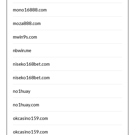
mono16888.com
moza888.com
mwin9s.com
nbwin.me
niseko168bet.com
niseko168bet.com
no1huay
no1huay.com
okcasino159.com
okcasino159.com