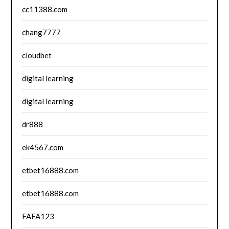
cc11388.com
chang7777
cloudbet
digital learning
digital learning
dr888
ek4567.com
etbet16888.com
etbet16888.com
FAFA123