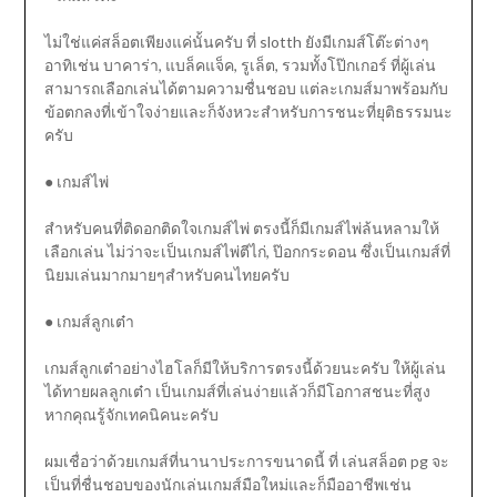
ไม่ใช่แค่สล็อตเพียงแค่นั้นครับ ที่ slotth ยังมีเกมส์โต๊ะต่างๆ
อาทิเช่น บาคาร่า, แบล็คแจ็ค, รูเล็ต, รวมทั้งโป๊กเกอร์ ที่ผู้เล่น
สามารถเลือกเล่นได้ตามความชื่นชอบ แต่ละเกมส์มาพร้อมกับ
ข้อตกลงที่เข้าใจง่ายและก็จังหวะสำหรับการชนะที่ยุติธรรมนะ
ครับ
● เกมส์ไพ่
สำหรับคนที่ติดอกติดใจเกมส์ไพ่ ตรงนี้ก็มีเกมส์ไพ่ล้นหลามให้
เลือกเล่น ไม่ว่าจะเป็นเกมส์ไพ่ตีไก่, ป๊อกกระดอน ซึ่งเป็นเกมส์ที่
นิยมเล่นมากมายๆสำหรับคนไทยครับ
● เกมส์ลูกเต๋า
เกมส์ลูกเต๋าอย่างไฮโลก็มีให้บริการตรงนี้ด้วยนะครับ ให้ผู้เล่น
ได้ทายผลลูกเต๋า เป็นเกมส์ที่เล่นง่ายแล้วก็มีโอกาสชนะที่สูง
หากคุณรู้จักเทคนิคนะครับ
ผมเชื่อว่าด้วยเกมส์ที่นานาประการขนาดนี้ ที่ เล่นสล็อต pg จะ
เป็นที่ชื่นชอบของนักเล่นเกมส์มือใหม่และก็มืออาชีพเช่น