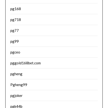
pg168
pg718
pg77
pg99
pgceo
pggold168bet.com
pgheng
Pgheng99
pgjoker
pgk44b