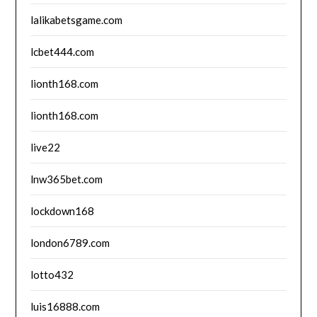
lalikabetsgame.com
lcbet444.com
lionth168.com
lionth168.com
live22
lnw365bet.com
lockdown168
london6789.com
lotto432
luis16888.com