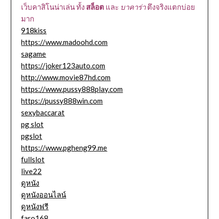
เว็บคาสิโนน่าเล่น ทั้ง
สล็อต
และ
บาคาร่า
ตึงจริงแตกบ่อย
มาก
918kiss
https://www.madoohd.com
sagame
https://joker123auto.com
http://www.movie87hd.com
https://www.pussy888play.com
https://pussy888win.com
sexybaccarat
pg slot
pgslot
https://www.pgheng99.me
fullslot
live22
ดูหนัง
ดูหนังออนไลน์
ดูหนังฟรี
faro168