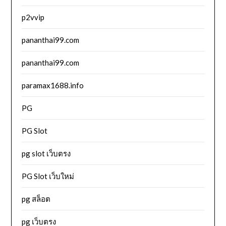
p2vvip
pananthai99.com
pananthai99.com
paramax1688.info
PG
PG Slot
pg slot เว็บตรง
PG Slot เว็บใหม่
pg สล็อต
pg เว็บตรง