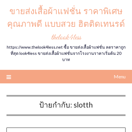
Skip
ขายส่งเสื้อผ้าแฟชั่น ราคาพิเศษ
to
content
คุณภาพดี แบบสวย ฮิตติดเทนรด์
thelook4less
https://www.thelook4less.net ซื้อ ขายส่งเสื้อผ้าแฟชั่น ลดราคาถูก
ที่สุด look4less ขายส่งเสื้อผ้าแฟชั่นจากโรงงานราคาเริ่มต้น 20
บาท
Menu
ป้ายกำกับ:
slotth