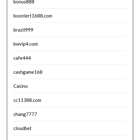
bonus888
boonlert1688.com
brazil999
bwvip4.com
cafe444
cashgame168
Casino
cc11388.com
chang7777
cloudbet