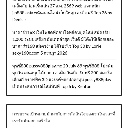
เคล็ดลับก่อนเริ่มเล่น 27 ส.ค. 2569 web แจกหนัก
jin888.asia พนันออนไลน์ เว็บใหญ่ เครดิตฟรี Top 26 by
Denise
บาคาร่า168 เว็บไพ่สดที่ตอบโจทย์คนยุคใหม่ สมัครรับ
1,000 ระบบเสถียร อัปเดตล่าสุด เว็บดี มีโต๊ะให้เลือกเยอะ
บาคาร่า168 สมัครง่าย ได้โปรไว Top 30 by Lorie
sexy168c.com 5 กรกฎา 2026
พุซซี่888 pussy888play.me 20 July 69 พุซซี่888 โปรคุ้ม
ทุกวัน เล่นสนุกได้มากกว่าเดิม วันเกิด รับฟรี 300 สมจริง
เสียงดี กราฟฟิค 3D สวรรค์ของนักลงทุน pussy888play
เปิดประสบการณ์ใหม่ทันที Top 6 by Kenton
การบรรลุเป้าหมายมักมากับการตัดสินใจของเราในเวลาที่
เรารับมันอย่างจริงใจ