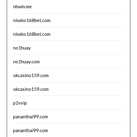
nbwin.me
niseko168bet.com
niseko168bet.com
no1huay
no1huay.com
okcasino159.com
okcasino159.com
p2vvip
pananthai99.com
pananthai99.com