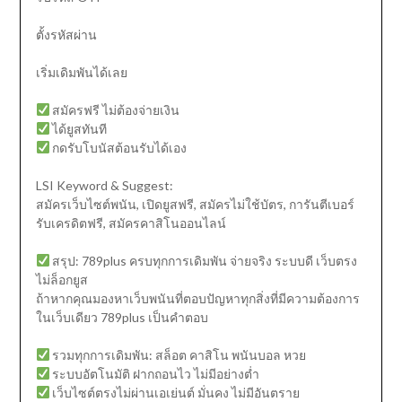
ตั้งรหัสผ่าน
เริ่มเดิมพันได้เลย
สมัครฟรี ไม่ต้องจ่ายเงิน
ได้ยูสทันที
กดรับโบนัสต้อนรับได้เอง
LSI Keyword & Suggest:
สมัครเว็บไซต์พนัน, เปิดยูสฟรี, สมัครไม่ใช้บัตร, การันตีเบอร์
รับเครดิตฟรี, สมัครคาสิโนออนไลน์
สรุป: 789plus ครบทุกการเดิมพัน จ่ายจริง ระบบดี เว็บตรง
ไม่ล็อกยูส
ถ้าหากคุณมองหาเว็บพนันที่ตอบปัญหาทุกสิ่งที่มีความต้องการ
ในเว็บเดียว 789plus เป็นคำตอบ
รวมทุกการเดิมพัน: สล็อต คาสิโน พนันบอล หวย
ระบบอัตโนมัติ ฝากถอนไว ไม่มีอย่างต่ำ
เว็บไซต์ตรงไม่ผ่านเอเย่นต์ มั่นคง ไม่มีอันตราย