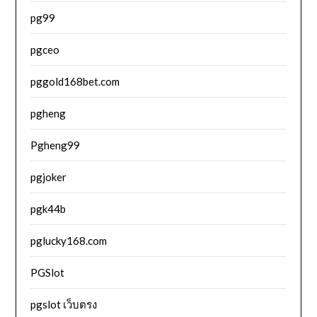
pg99
pgceo
pggold168bet.com
pgheng
Pgheng99
pgjoker
pgk44b
pglucky168.com
PGSlot
pgslot เว็บตรง