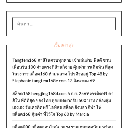
ค้นหา
สำหรับ:
เรื่องล่าสุด
Tangtem168 คาสิโนครบทุกค่าย เข้าเล่นง่าย ฟีลดี ชวน
เพื่อนรับ 100 จ่ายตรง กี่ล้านก็จ่าย คุ้มค่าการเดิมพัน ที่สุด
ในวงการ สล็อต168 ห้ามพลาด โปรดีรออยู่ Top 48 by
Stephanie tangtem168e.com 13 สิงหาคม 69
สล็อต168 hengjing168d.com 5 ก.ย. 2569 เครดิตฟรี คา
สิโน ที่ดีที่สุด ของไทย ทุกยอดฝากรับ 500 บาท กล่องสุ่ม
เฮงเฮง รับเครดิตฟรี ไลฟ์สด สล็อต ยิงปลา กีฬา ไพ่
สล็อต168 คุ้มค่า ที่ไว้ใจ Top 60 by Marcia
สล็อต888 สล็อตออนไลน์มาแรง รวมเกมยอดนิยม พร้อม