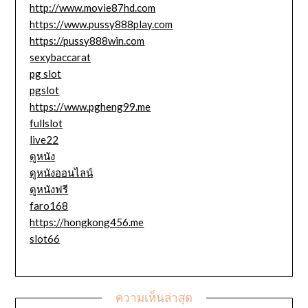
http://www.movie87hd.com
https://www.pussy888play.com
https://pussy888win.com
sexybaccarat
pg slot
pgslot
https://www.pgheng99.me
fullslot
live22
ดูหนัง
ดูหนังออนไลน์
ดูหนังฟรี
faro168
https://hongkong456.me
slot66
ความเห็นล่าสุด