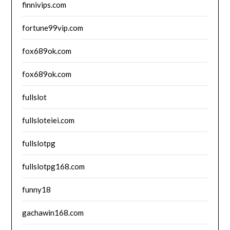
finnivips.com
fortune99vip.com
fox689ok.com
fox689ok.com
fullslot
fullsloteiei.com
fullslotpg
fullslotpg168.com
funny18
gachawin168.com