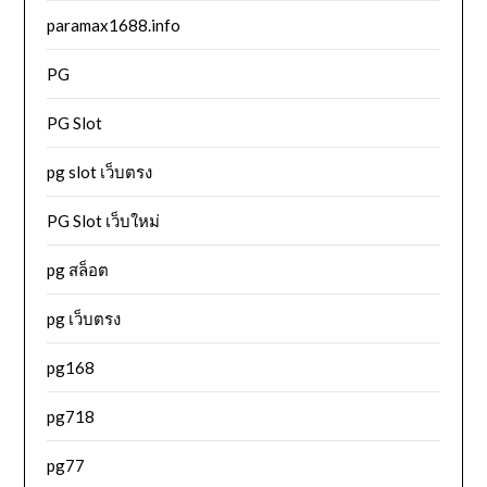
paramax1688.info
PG
PG Slot
pg slot เว็บตรง
PG Slot เว็บใหม่
pg สล็อต
pg เว็บตรง
pg168
pg718
pg77