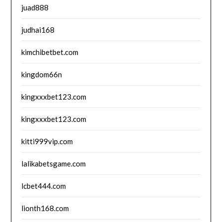
juad888
judhai168
kimchibetbet.com
kingdom66n
kingxxxbet123.com
kingxxxbet123.com
kitti999vip.com
lalikabetsgame.com
lcbet444.com
lionth168.com