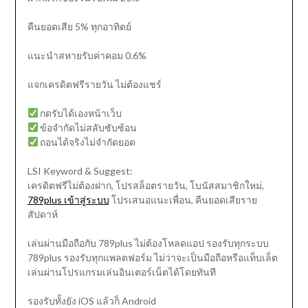
คืนยอดเสีย 5% ทุกอาทิตย์
แนะนำสหายรับค่าคอม 0.6%
แจกเครดิตฟรีรายวัน ไม่ต้องแชร์
กดรับได้เองหน้าเว็บ
ข้อจำกัดไม่สลับซับซ้อน
ถอนได้จริงไม่จำกัดยอด
LSI Keyword & Suggest:
เครดิตฟรีไม่ต้องฝาก, โปรสล็อตรายวัน, โบนัสสมาชิกใหม่,
789plus เข้าสู่ระบบ
โปรเสนอแนะเพื่อน, คืนยอดเสียราย
สัปดาห์
เล่นผ่านมือถือกับ 789plus ไม่ต้องโหลดแอป รองรับทุกระบบ
789plus รองรับทุกแพลตฟอร์ม ไม่ว่าจะเป็นมือถือหรือแท็บเล็ต
เล่นผ่านโปรแกรมเล่นอินเตอร์เน็ตได้โดยทันที
รองรับทั้งยัง iOS แล้วก็ Android