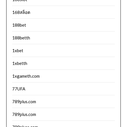
168สล็อต
188bet
188betth
1xbet
1xbetth
1xgameth.com
77UFA
789plus.com
789plus.com