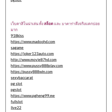
เว็บคาสิโนน่าเล่น ทั้ง
สล็อต
และ
บาคาร่า
ตึงจริงแตกบ่อย
มาก
918kiss
https://www.madoohd.com
sagame
https://joker123auto.com
http://www.movie87hd.com
https://www.pussy888play.com
https://pussy888win.com
sexybaccarat
pg slot
pgslot
https://www.pgheng99.me
fullslot
live22