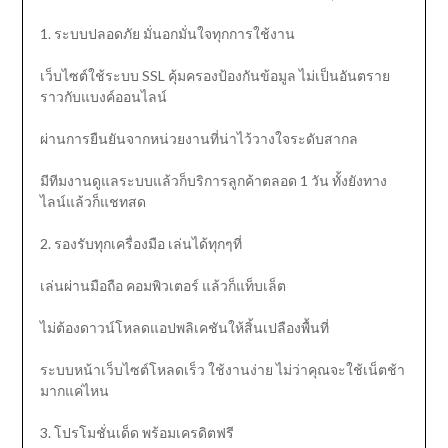
1. ระบบปลอดภัย มั่นอกมั่นใจทุกการใช้งาน
เว็บไซต์ใช้ระบบ SSL คุ้มครองป้องกันข้อมูล ไม่เป็นอันตราย
ราวกับแบงค์ออนไลน์
ผ่านการยืนยันจากหน่วยงานที่น่าไว้วางใจระดับสากล
มีทีมงานดูแลระบบแล้วก็บริการลูกค้าตลอด 1 วัน ทั้งยังทาง
ไลน์แล้วก็แชทสด
2. รองรับทุกเครื่องมือ เล่นได้ทุกๆที่
เล่นผ่านมือถือ คอมพิวเตอร์ แล้วก็แท็บเล็ต
ไม่ต้องดาวน์โหลดแอปพลิเคชันให้สิ้นเปลืองพื้นที่
ระบบหน้าเว็บไซต์โหลดเร็ว ใช้งานง่าย ไม่ว่าคุณจะใช้เน็ตช้า
มากแค่ไหน
3. โปรโมชั่นเด็ด พร้อมเครดิตฟรี