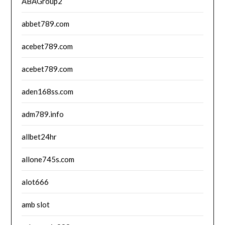
ABAGroup2
abbet789.com
acebet789.com
acebet789.com
aden168ss.com
adm789.info
allbet24hr
allone745s.com
alot666
amb slot