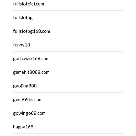
fullsloteiei.com
fullslotpg
fullslotpg168.com
funny18
gachawin168.com
gamehit8888.com
gaojing888
gem99ths.com
gowingo88.com
happy168