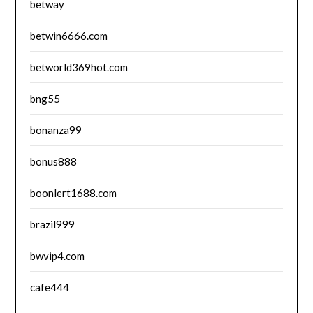
betway
betwin6666.com
betworld369hot.com
bng55
bonanza99
bonus888
boonlert1688.com
brazil999
bwvip4.com
cafe444