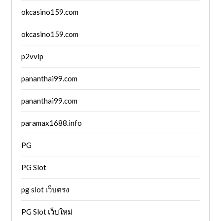
okcasino159.com
okcasino159.com
p2vvip
pananthai99.com
pananthai99.com
paramax1688.info
PG
PG Slot
pg slot เว็บตรง
PG Slot เว็บใหม่