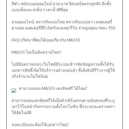
กีฬา: พนันบอลออนไลน์ มวย บาส อีสปอร์ตครบทุกลีก อีกทั้ง
แบบเต็งและสเต็ป ราคาน้ำดีที่สุด
หวยออนไลน์: สลากกินแบ่งไทย สลากกินแบ่งลาว ลอตเตอรี่
ฮานอย ลอตเตอรี่ยี่กี เปิดรับแทงทุกวี่วัน จ่ายสูงสุดบาทละ 950
FAQ ปริศนาที่พบได้บ่อยเกี่ยวกับ Mib555
Mib555 ไม่เป็นอันตรายไหม?
ไม่มีอันตรายแน่ๆ เว็บไซต์มีระบบเข้ารหัสข้อมูลรวมทั้งได้รับ
เอกสารสิทธิ์เปิดให้บริการอย่างแม่นยำ ทั้งยังยังมีรีวิวจากผู้ใช้
จริงจำนวนไม่ใช่น้อย
สามารถถอน Mib555 เครดิตฟรี ได้ไหม?
สามารถถอนเครดิตฟรีได้เมื่อทำเทิร์นครบตามข้อตกลงที่ระบุ
เอาไว้ในหน้ากิจกรรมรวมทั้งโปรโมชั่น ซึ่งระบบจะตรวจตรา
ให้อัตโนมัติ
ลงทะเบียนจะต้องใช้เอกสารไหม?