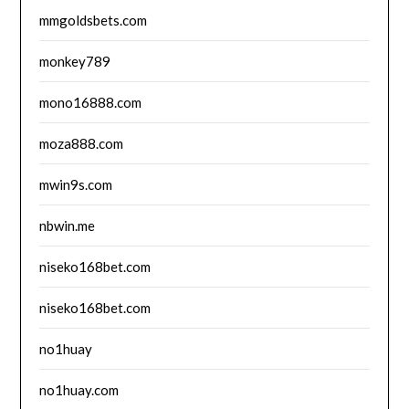
mmgoldsbets.com
monkey789
mono16888.com
moza888.com
mwin9s.com
nbwin.me
niseko168bet.com
niseko168bet.com
no1huay
no1huay.com