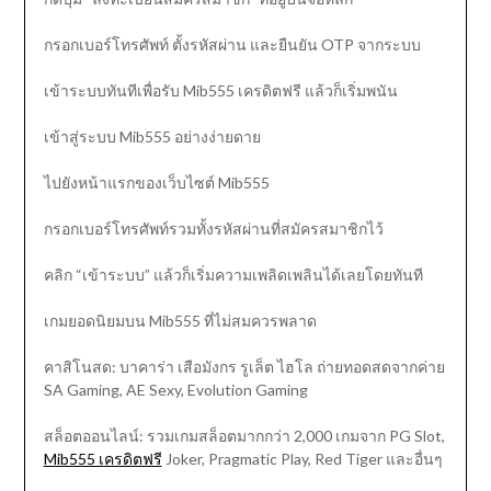
กรอกเบอร์โทรศัพท์ ตั้งรหัสผ่าน และยืนยัน OTP จากระบบ
เข้าระบบทันทีเพื่อรับ Mib555 เครดิตฟรี แล้วก็เริ่มพนัน
เข้าสู่ระบบ Mib555 อย่างง่ายดาย
ไปยังหน้าแรกของเว็บไซต์ Mib555
กรอกเบอร์โทรศัพท์รวมทั้งรหัสผ่านที่สมัครสมาชิกไว้
คลิก “เข้าระบบ” แล้วก็เริ่มความเพลิดเพลินได้เลยโดยทันที
เกมยอดนิยมบน Mib555 ที่ไม่สมควรพลาด
คาสิโนสด: บาคาร่า เสือมังกร รูเล็ต ไฮโล ถ่ายทอดสดจากค่าย
SA Gaming, AE Sexy, Evolution Gaming
สล็อตออนไลน์: รวมเกมสล็อตมากกว่า 2,000 เกมจาก PG Slot,
Mib555 เครดิตฟรี
Joker, Pragmatic Play, Red Tiger และอื่นๆ