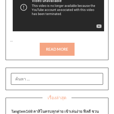
…
READ MORE
ค้นหา
สำหรับ:
เรื่องล่าสุด
Tangtem168 คาสิโนครบทุกค่าย เข้าเล่นง่าย ฟีลดี ชวน