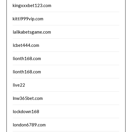
kingxxxbet123.com
kitti999vip.com
lalikabetsgame.com
lcbet444.com
lionth168.com
lionth168.com
live22
lnw365bet.com
lockdown168
london6789.com