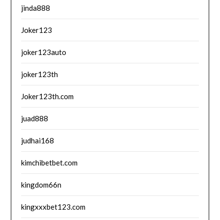
jinda888
Joker123
joker123auto
joker123th
Joker123th.com
juad888
judhai168
kimchibetbet.com
kingdom66n
kingxxxbet123.com