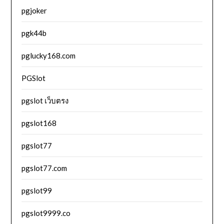
pgjoker
pgk44b
pglucky168.com
PGSlot
pgslot เว็บตรง
pgslot168
pgslot77
pgslot77.com
pgslot99
pgslot9999.co