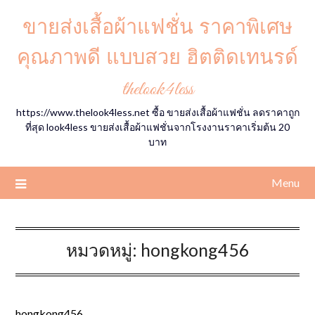
Skip
ขายส่งเสื้อผ้าแฟชั่น ราคาพิเศษ
to
content
คุณภาพดี แบบสวย ฮิตติดเทนรด์
thelook4less
https://www.thelook4less.net ซื้อ ขายส่งเสื้อผ้าแฟชั่น ลดราคาถูก
ที่สุด look4less ขายส่งเสื้อผ้าแฟชั่นจากโรงงานราคาเริ่มต้น 20
บาท
Menu
หมวดหมู่:
hongkong456
hongkong456