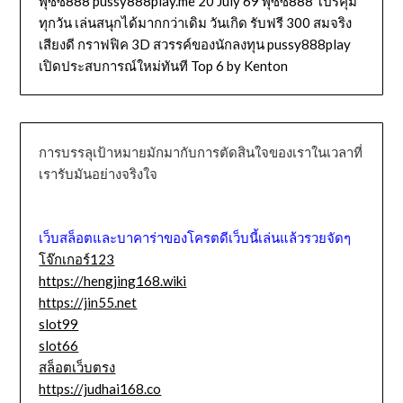
พุซซี่888 pussy888play.me 20 July 69 พุซซี่888 โปรคุ้ม
ทุกวัน เล่นสนุกได้มากกว่าเดิม วันเกิด รับฟรี 300 สมจริง
เสียงดี กราฟฟิค 3D สวรรค์ของนักลงทุน pussy888play
เปิดประสบการณ์ใหม่ทันที Top 6 by Kenton
การบรรลุเป้าหมายมักมากับการตัดสินใจของเราในเวลาที่
เรารับมันอย่างจริงใจ
เว็บสล็อตและบาคาร่าของโครตดีเว็บนี้เล่นแล้วรวยจัดๆ
โจ๊กเกอร์123
https://hengjing168.wiki
https://jin55.net
slot99
slot66
สล็อตเว็บตรง
https://judhai168.co