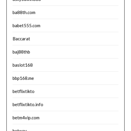
ba88th.com
babet555.com
Baccarat
baj88thb
baslot168
bbp168.me
betflixtikto
betflixtikto.info
betm4vip.com
betway