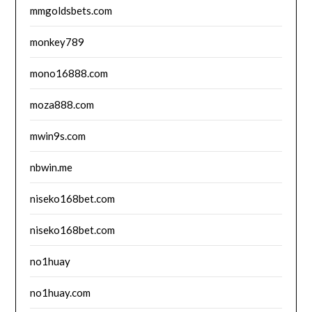
mmgoldsbets.com
monkey789
mono16888.com
moza888.com
mwin9s.com
nbwin.me
niseko168bet.com
niseko168bet.com
no1huay
no1huay.com