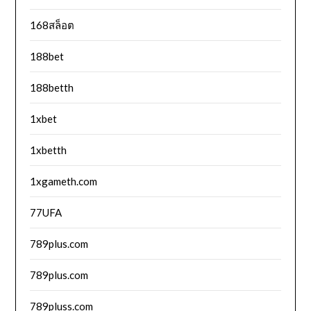
168สล็อต
188bet
188betth
1xbet
1xbetth
1xgameth.com
77UFA
789plus.com
789plus.com
789pluss.com