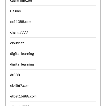
cashgame168
Casino
cc11388.com
chang7777
cloudbet
digital learning
digital learning
dr888
ek4567.com
etbet16888.com