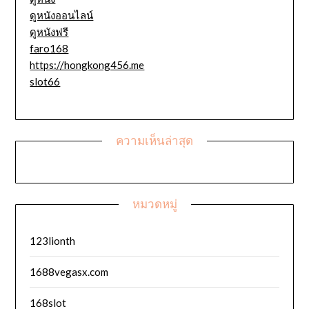
ดูหนังออนไลน์
ดูหนังฟรี
faro168
https://hongkong456.me
slot66
ความเห็นล่าสุด
หมวดหมู่
123lionth
1688vegasx.com
168slot