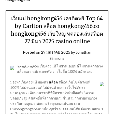
เว็บแม่ hongkong456 เครดิตฟรี Top 64
by Carlton สล็อต hongkong456.co
hongkong456 เว็บใหญ่ ทดลองเล่นสล็อต
27 มีนา 2025 casino online
Posted on
29 มกราคม 2025
by
Jonathan
Simmons
hongkong456 เว็บตรงแท้ ไม่ผ่านเอเย่นต์ ไม่ผ่านตัวกลาง
สล็อตแตกหนักแตกจริง จ่ายไม่อั้น 100% สมัครเลย!
มองหาเว็บตรงแท้ มองหา
สล็อต
สล็อตเว็บไซต์ตรงแท้
100% ไม่ผ่านเอเย่นต์ ไม่ผ่านตัวกลาง เว็บไซต์ตรง
มาตรฐานระดับนานาชาติที่มีความน่านับถือแล้วก็ความ
ปลอดภัยสูง ลิขสิทธิ์แท้จากค่ายเกมชั้นนำมากมายก่ายกอง
ประกันเกมคุณภาพแตกจริงทุกเกมแน่นอน เล่น
เกมhongkong456แบบฟินๆกว่า 4,000 เกมได้แต่ละวันตลอด 1