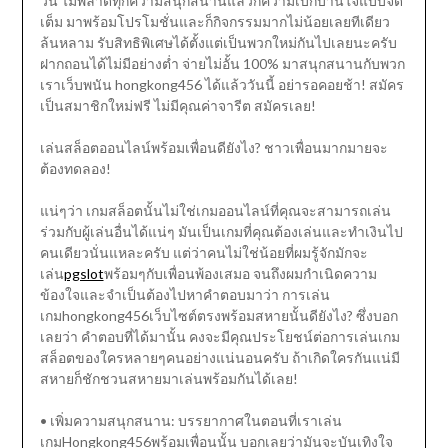
วัน ไม่พลาดทุกความสนุกสนานแล้วก็ความเบิกบานใจแบบจัด
เต็ม มาพร้อมโปรโมชั่นและก็กิจกรรมมากไม่น้อยเลยทีเดียว
ล้นหลาม รับสิทธิพิเศษได้ตั้งแต่เป็นพวกใหม่กันไปเลยนะครับ
ฝากถอนได้ไม่มีอย่างต่ำ จ่ายไม่อั้น 100% มาสนุกสนานกับพวก
เราเว็บพนัน hongkong456 ได้แล้ววันนี้ อย่ารอคอยช้า! สมัคร
เป็นสมาชิกใหม่ฟรี ไม่มีคุณค่าจารีต สมัครเลย!
เล่นสล็อตออนไลน์พร้อมเพื่อนดียังไง? ชาวเพื่อนมากมายจะ
ต้องทดลอง!
แน่ๆว่า เกมสล็อตนั้นไม่ใช่เกมออนไลน์ที่คุณจะสามารถเล่น
ร่วมกับผู้เล่นอื่นได้แน่ๆ มันเป็นเกมที่คุณต้องเล่นและทำเงินไป
คนเดียวนั่นแหละครับ แต่ว่าคนไม่ใช่น้อยที่ผมรู้จักมักจะ
เล่น
pgslot
พร้อมๆกับเพื่อนพ้องเสมอ จนถึงผมกำเนิดความ
ข้องใจและจำเป็นต้องไปหาคำตอบมาว่า การเล่น
เกมhongkong456เว็บไซต์ตรงพร้อมสหายนั้นดียังไง? ซึ่งบอก
เลยว่า คำตอบที่ได้มานั้น คงจะมีคุณประโยชน์ต่อการเล่นเกม
สล็อตของใครหลายๆคนอย่างแน่นอนครับ ถ้าเกิดใครกันแน่มี
สหายก็ชักชวนสหายมาเล่นพร้อมกันได้เลย!
• เพิ่มความสนุกสนาน: บรรยากาศในตอนที่เราเล่น
เกมHongkong456พร้อมเพื่อนนั้น บอกเลยว่ามันจะบันเทิงใจ