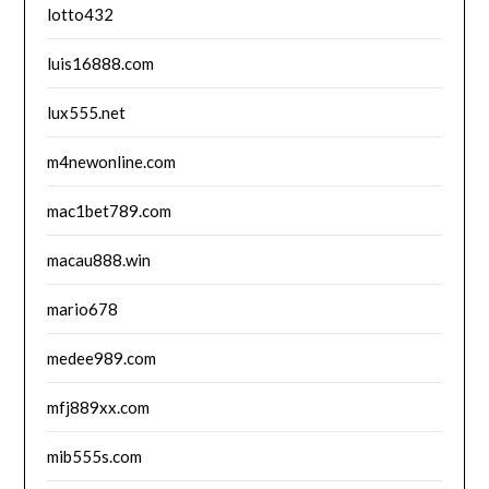
lotto432
luis16888.com
lux555.net
m4newonline.com
mac1bet789.com
macau888.win
mario678
medee989.com
mfj889xx.com
mib555s.com