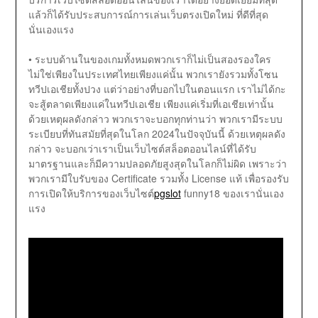
แล้วก็ได้รับประสบการณ์การเล่นเว็บตรงเปิดใหม่ ที่ดีที่สุด
นั่นเองแรง
• ระบบด้านในของเกมทั้งหมดพวกเราก็ไม่เป็นสองรองใคร
ไม่ใช่เพียงในประเทศไทยเพียงแค่นั้น พวกเรายังรวมทั้งโซน
ทวีปเอเชียทั้งปวง แต่ว่าอย่างที่บอกไปในตอนแรก เราไม่ได้กะ
จะสู้ตลาดเพียงแค่ในทวีปเอเชีย เพียงแค่เริ่มที่เอเชียเท่านั้น
ด้วยเหตุผลดังกล่าว พวกเราจะบอกทุกท่านว่า พวกเรามีระบบ
ระเบียบที่ทันสมัยที่สุดในโลก 2024ในปัจจุบันนี้ ด้วยเหตุผลดัง
กล่าว จะบอกเว่าเราเป็นเว็บไซต์สล็อตออนไลน์ที่ได้รับ
มาตรฐานและก็มีความปลอดภัยสูงสุดในโลกก็ไม่ผิด เพราะว่า
พวกเรามีใบรับของ Certificate รวมทั้ง License แท้ เพื่อรองรับ
การเปิดให้บริการของเว็บไซต์
pgslot
funny18 ของเรานั่นเอง
แรง