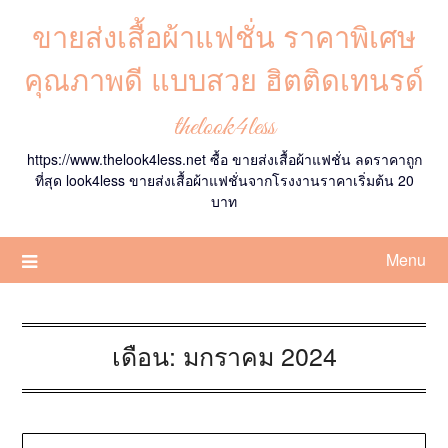
Skip
ขายส่งเสื้อผ้าแฟชั่น ราคาพิเศษ
to
content
คุณภาพดี แบบสวย ฮิตติดเทนรด์
thelook4less
https://www.thelook4less.net ซื้อ ขายส่งเสื้อผ้าแฟชั่น ลดราคาถูก
ที่สุด look4less ขายส่งเสื้อผ้าแฟชั่นจากโรงงานราคาเริ่มต้น 20
บาท
Menu
เดือน:
มกราคม 2024