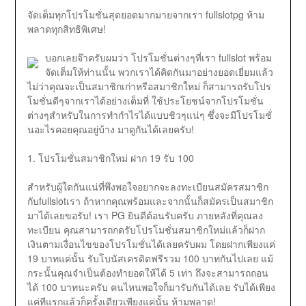
จัดเต็มทุกโปรโมชั่นสุดยอดมากมายจากเรา fullslotpg ห้าม
พลาดทุกสิทธิพิเศษ!
บอกเลยจ๊าครับผมว่า โปรโมชั่นต่างๆที่เรา fullslot พร้อม
จัดเต็มให้ท่านนั้น พวกเราได้คิดกันมาอย่างยอดเยี่ยมแล้ว
ไม่ว่าคุณจะเป็นสมาชิกเก่าหรือสมาชิกใหม่ ก็สามารถรับโปร
โมชั่นดีๆจากเราได้อย่างเต็มที่ ใช้ประโยชน์จากโปรโมชั่น
ต่างๆสำหรับในการทำกำไรได้แบบชิวๆแน่ๆ ซึ่งจะมีโปรโมชั่
นอะไรคอยคุณอยู่บ้าง มาดูกันได้เลยครับ!
1. โปรโมชั่นสมาชิกใหม่ ฝาก 19 รับ 100
สำหรับผู้ใดกันแน่ที่พึงพอใจอยากจะลงทะเบียนสมัครสมาชิก
กับfullslotเรา ถ้าหากคุณพร้อมและจากนั้นก็สมัครเป็นสมาชิก
มาได้เลยขอรับ! เรา PG ยินดีต้อนรับครับ ภายหลังที่คุณลง
ทะเบียน คุณสามารถกดรับโปรโมชั่นสมาชิกใหม่แล้วก็ฝาก
เงินตามเงื่อนไขของโปรโมชั่นได้เลยครับผม โดยฝากเพียงแค่
19 บาทแค่นั้น รับโบนัสเครดิตฟรีรวม 100 บาทกันไปเลย แม้
กระนั้นคุณจำเป็นต้องทำยอดให้ได้ 5 เท่า ถึงจะสามารถถอน
ได้ 100 บาทนะครับ คนไหนพอใจก็มารับกันได้เลย รับได้เพียง
แค่ทีแรกแล้วก็ครั้งเดียวเพียงแค่นั้น ห้ามพลาด!