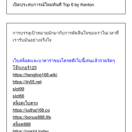
เปิดประสบการณ์ใหม่ทันที Top 6 by Kenton
การบรรลุเป้าหมายมักมากับการตัดสินใจของเราในเวลาที่
เรารับมันอย่างจริงใจ
เว็บสล็อตและบาคาร่าของโครตดีเว็บนี้เล่นแล้วรวยจัดๆ
โจ๊กเกอร์123
https://hengjing168.wiki
https://jin55.net
slot99
slot66
สล็อตเว็บตรง
https://judhai168.co
https://bonus888.life
สล็อต888
https://pgslot.today