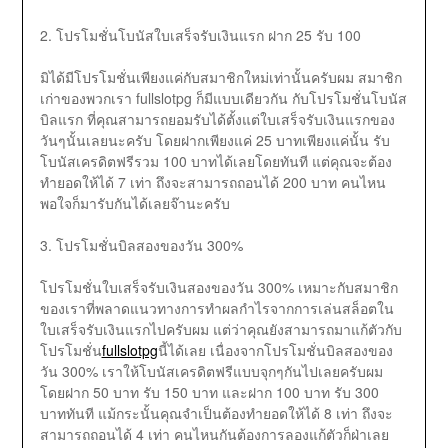
2. โปรโมชั่นโบนัสใบเสร็จรับเงินแรก ฝาก 25 รับ 100
มิได้มีโปรโมชั่นเพียงแค่กับสมาชิกใหม่เท่านั้นครับผม สมาชิก
เก่าของพวกเรา fullslotpg ก็มีแบบเดียวกัน กับโปรโมชั่นโบนัส
บิลแรก ที่คุณสามารถยอมรับได้ตั้งแต่ใบเสร็จรับเงินแรกของ
วันๆนั้นเลยนะครับ โดยฝากเพียงแค่ 25 บาทเพียงแค่นั้น รับ
โบนัสเครดิตฟรีรวม 100 บาทได้เลยโดยทันที แต่คุณจะต้อง
ทำยอดให้ได้ 7 เท่า ถึงจะสามารถถอนได้ 200 บาท คนไหน
พอใจก็มารับกันได้เลยจ๊านะครับ
3. โปรโมชั่นบิลสองของวัน 300%
โปรโมชั่นใบเสร็จรับเงินสองของวัน 300% เหมาะกับสมาชิก
ของเราที่พลาดแนวทางการทำผลกำไรจากการเล่นสล็อตใน
ใบเสร็จรับเงินแรกไปครับผม แต่ว่าคุณยังสามารถมาแก้ตัวกับ
โปรโมชั่น
fullslotpg
นี้ได้เลย เนื่องจากโปรโมชั่นบิลสองของ
วัน 300% เราให้โบนัสเครดิตฟรีแบบจุกๆกันไปเลยครับผม
โดยฝาก 50 บาท รับ 150 บาท และฝาก 100 บาท รับ 300
บาททันที แม้กระนั้นคุณจำเป็นต้องทำยอดให้ได้ 8 เท่า ถึงจะ
สามารถถอนได้ 4 เท่า คนไหนกันต้องการลองแก้ตัวก็ฝ่าเลย