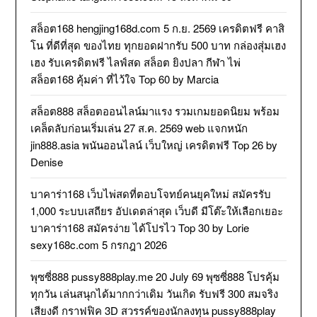
สล็อต168 hengjing168d.com 5 ก.ย. 2569 เครดิตฟรี คาสิ
โน ที่ดีที่สุด ของไทย ทุกยอดฝากรับ 500 บาท กล่องสุ่มเฮง
เฮง รับเครดิตฟรี ไลฟ์สด สล็อต ยิงปลา กีฬา ไพ่
สล็อต168 คุ้มค่า ที่ไว้ใจ Top 60 by Marcia
สล็อต888 สล็อตออนไลน์มาแรง รวมเกมยอดนิยม พร้อม
เคล็ดลับก่อนเริ่มเล่น 27 ส.ค. 2569 web แจกหนัก
jin888.asia พนันออนไลน์ เว็บใหญ่ เครดิตฟรี Top 26 by
Denise
บาคาร่า168 เว็บไพ่สดที่ตอบโจทย์คนยุคใหม่ สมัครรับ
1,000 ระบบเสถียร อัปเดตล่าสุด เว็บดี มีโต๊ะให้เลือกเยอะ
บาคาร่า168 สมัครง่าย ได้โปรไว Top 30 by Lorie
sexy168c.com 5 กรกฎา 2026
พุซซี่888 pussy888play.me 20 July 69 พุซซี่888 โปรคุ้ม
ทุกวัน เล่นสนุกได้มากกว่าเดิม วันเกิด รับฟรี 300 สมจริง
เสียงดี กราฟฟิค 3D สวรรค์ของนักลงทุน pussy888play