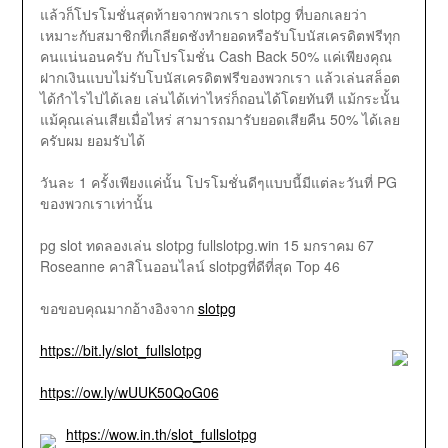
แล้วก็โปรโมชั่นสุดท้ายจากพวกเรา slotpg ที่บอกเลยว่า
เหมาะกับสมาชิกที่เกลียดชังทำยอดหรือรับโบนัสเครดิตฟรีทุก
คนแน่นอนครับ กับโปรโมชั่น Cash Back 50% แค่เพียงคุณ
ฝากเงินแบบไม่รับโบนัสเครดิตฟรีของพวกเรา แล้วเล่นสล็อต
ได้กำไรไปได้เลย เล่นได้เท่าไหร่ก็ถอนได้โดยทันที แม้กระนั้น
แม้คุณเล่นเสียเมื่อไหร่ สามารถมารับยอดเสียคืน 50% ได้เลย
ครับผม ยอมรับได้
วันละ 1 ครั้งเพียงแค่นั้น โปรโมชั่นดีๆแบบนี้มีแต่ละวันที่ PG
ของพวกเราเท่านั้น
pg slot ทดลองเล่น slotpg fullslotpg.win 15 มกราคม 67
Roseanne คาสิโนออนไลน์ slotpgที่ดีที่สุด Top 46
ขอขอบคุณมากอ้างอิงจาก
slotpg
https://bit.ly/slot_fullslotpg
https://ow.ly/wUUK50QoG06
https://wow.in.th/slot_fullslotpg