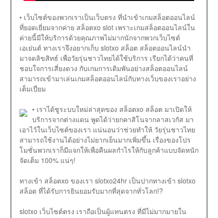
• เว็บไซต์ของพวกเราเป็นเว็บตรง ที่นำเข้าเกมสล็อตออนไลน์
ที่ยอดเยี่ยมจากค่าย สล็อตxo slot เพราะเกมสล็อตออนไลน์ใน
ค่ายนี้มีให้บริการด้วยคุณภาพไม่มากนักจากพวกเว็บไซต์
เอเย่นต์ ทางเราจึงอยากเก็บ slotxo สล็อต สล็อตออนไลน์นำ
มาจดลิขสิทธ์ เพื่อวัยรุ่นชาวไทยได้ใช้บริการ เรียกได้ว่าคนที่
ชอบใจการเสี่ยงดวง กับเกมการเดิมพันอย่างสล็อตออนไลน์
สามารถเข้ามาเล่นเกมสล็อตออนไลน์กับทางเว็บของเราอย่าง
เต็มเปี่ยม
• เราได้ชูระบบใหม่ล่าสุดของ สล็อตxo สล็อต มาเปิดให้
บริการจากต่างแดน พูดได้ว่ายกคาสิโนจากลาสเวกัส มา
เอาไว้ในเว็บไซต์ของเรา แน่นอนว่าช่วยทำให้ วัยรุ่นชาวไทย
สามารถใช้งานได้อย่างไม่ยากเย็นมากเพิ่มขึ้น เรื่องของโปร
โมชั่นพวกเราก็มีแจกให้เพื่อคืนผลกำไรให้กับลูกค้าแบบจัดหนัก
จัดเต็ม 100% แน่ๆ!
ทางเข้า สล็อตxo ของเรา slotxo24hr เป็นปากทางเข้า slotxo
สล็อต ที่ได้รับการยินยอมรับมากที่สุดจากทั่วโลก!?
slotxo เว็บไซต์ตรง เราถือเป็นผู้แทนตรง ที่มีไม่มากมายใน