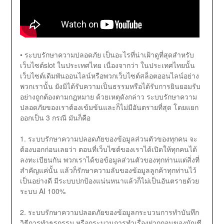
• ระบบรักษาความปลอดภัย เป็นอะไรที่น่าเฝ้าดูที่สุดสำหรับ
เว็บไซต์slot ในประเทศไทย เนื่องจากว่า ในประเทศไทยนั้น
เว็บไซต์เดิมพันออนไลน์หรือพวกเว็บไซต์สล็อตออนไลน์อย่าง
พวกเรานั้น ยังมิได้รับความเป็นธรรมหรือได้รับการยินยอมรับ
อย่างถูกต้องตามกฎหมาย ด้วยเหตุดังกล่าว ระบบรักษาความ
ปลอดภัยของเราต้องเข้มข้นและก็ไม่มีอันตรายที่สุด โดยแยก
ออกเป็น 3 กรณี มันก็คือ
1. ระบบรักษาความปลอดภัยของข้อมูลส่วนตัวของทุกคน จะ
ต้องบอกก่อนเลยว่า ตอนที่เว็บไซต์ของเราได้เปิดให้ทุกคนได้
ลงทะเบียนกัน พวกเราได้ขอข้อมูลส่วนตัวของทุกท่านแต่สิ่งที่
สำคัญแค่นั้น แล้วก็รักษาความลับของข้อมูลลูกค้าทุกท่านไว้
เป็นอย่างดี มีระบบปกป้องแน่นหนาแล้วก็ไม่เป็นอันตรายด้วย
ระบบ AI 100%
2. ระบบรักษาความปลอดภัยของข้อมูลกระบวนการทำบันทึก
วิธีการทำธุรกรรม หรือกระบวนการทำเรื่องฝากถอนของบัญชี