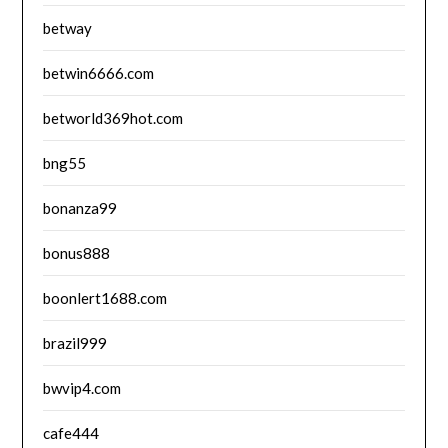
betway
betwin6666.com
betworld369hot.com
bng55
bonanza99
bonus888
boonlert1688.com
brazil999
bwvip4.com
cafe444