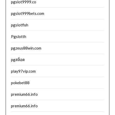
pgslot9999.co
pgslot999bets.com
pgslotfish
Pgslotth
pgzeus88win.com
pgสล็อต
play97vip.com
pokebet88
premium66.info
premium66.info