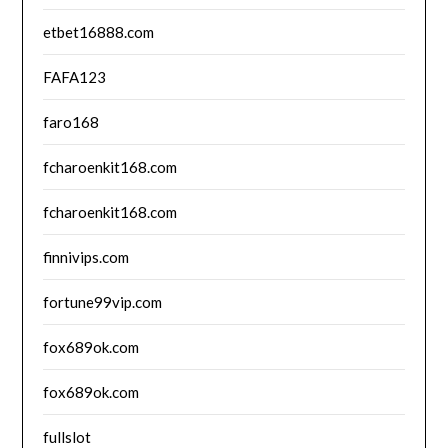
etbet16888.com
FAFA123
faro168
fcharoenkit168.com
fcharoenkit168.com
finnivips.com
fortune99vip.com
fox689ok.com
fox689ok.com
fullslot