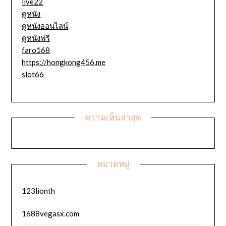
live22
ดูหนัง
ดูหนังออนไลน์
ดูหนังฟรี
faro168
https://hongkong456.me
slot66
ความเห็นล่าสุด
หมวดหมู่
123lionth
1688vegasx.com