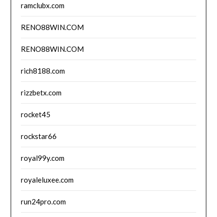
ramclubx.com
RENO88WIN.COM
RENO88WIN.COM
rich8188.com
rizzbetx.com
rocket45
rockstar66
royal99y.com
royaleluxee.com
run24pro.com