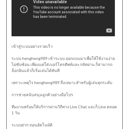
เข้าสู่ระบบอย่างรวดเร็ว
ระบบ hengheng989 เข้าระบบ ออกแบบมาเพื่อให้ใช้งานง่าย
ไม่ซับซ้อน เพียงแค่ใส่เบอร์โทรศัพท์และรหัสผ่าน ก็สามารถ
ล็อกอินแล้วก็เริ่มเล่นได้ทันที
เพราะเหตุไร hengheng989 ถึงเหมาะสำหรับผู้เล่นทุกระดับ
การช่วยสนับสนุนลูกค้าอย่างมือโปร
ทีมงานพร้อมให้บริการผ่านวิถีทาง Live Chat และก็ Line ตลอด
1 วัน
ระบบฝาก-ถอนอัตโนมัติ