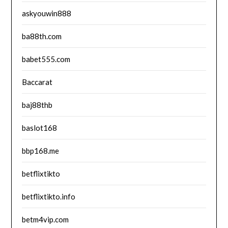
askyouwin888
ba88th.com
babet555.com
Baccarat
baj88thb
baslot168
bbp168.me
betflixtikto
betflixtikto.info
betm4vip.com