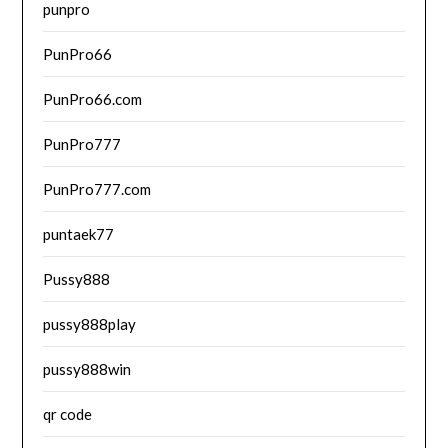
punpro
PunPro66
PunPro66.com
PunPro777
PunPro777.com
puntaek77
Pussy888
pussy888play
pussy888win
qr code