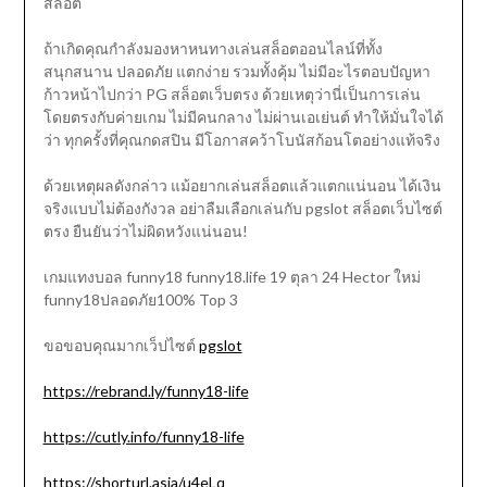
สล็อต
ถ้าเกิดคุณกำลังมองหาหนทางเล่นสล็อตออนไลน์ที่ทั้ง
สนุกสนาน ปลอดภัย แตกง่าย รวมทั้งคุ้ม ไม่มีอะไรตอบปัญหา
ก้าวหน้าไปกว่า PG สล็อตเว็บตรง ด้วยเหตุว่านี่เป็นการเล่น
โดยตรงกับค่ายเกม ไม่มีคนกลาง ไม่ผ่านเอเย่นต์ ทำให้มั่นใจได้
ว่า ทุกครั้งที่คุณกดสปิน มีโอกาสคว้าโบนัสก้อนโตอย่างแท้จริง
ด้วยเหตุผลดังกล่าว แม้อยากเล่นสล็อตแล้วแตกแน่นอน ได้เงิน
จริงแบบไม่ต้องกังวล อย่าลืมเลือกเล่นกับ pgslot สล็อตเว็บไซต์
ตรง ยืนยันว่าไม่ผิดหวังแน่นอน!
เกมแทงบอล funny18 funny18.life 19 ตุลา 24 Hector ใหม่
funny18ปลอดภัย100% Top 3
ขอขอบคุณมากเว็ปไซต์
pgslot
https://rebrand.ly/funny18-life
https://cutly.info/funny18-life
https://shorturl.asia/u4eLq