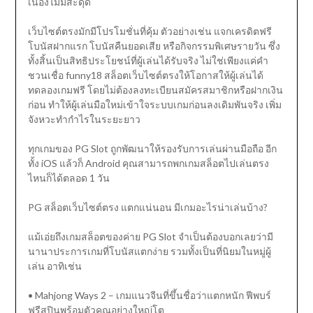
เนื่องไม่มีสะดุด
เว็บไซต์ตรงมักมีโปรโมชั่นที่คุ้ม ตัวอย่างเช่น แจกเครดิตฟรี
โบนัสฝากแรก โบนัสคืนยอดเสีย หรือกิจกรรมพิเศษรายวัน ซึ่ง
ทั้งสิ้นเป็นสิทธิประโยชน์ที่ผู้เล่นได้รับจริง ไม่ใช่เพียงแค่คำ
ชวนเชื่อ funny18 สล็อตเว็บไซต์ตรงให้โอกาสให้ผู้เล่นได้
ทดลองเกมฟรี โดยไม่ต้องลงทะเบียนสมัครสมาชิกหรือฝากเงิน
ก่อน ทำให้ผู้เล่นมือใหม่เข้าใจระบบเกมก่อนลงเดิมพันจริง เพิ่ม
จังหวะทำกำไรในระยะยาว
ทุกเกมของ PG Slot ถูกพัฒนาให้รองรับการเล่นผ่านมือถือ อีก
ทั้ง iOS แล้วก็ Android คุณสามารถพกเกมสล็อตไปเล่นตรง
ไหนก็ได้ตลอด 1 วัน
PG สล็อตเว็บไซต์ตรง แตกแน่นอน มีเกมอะไรน่าเล่นบ้าง?
แม้เอ่ยถึงเกมสล็อตของค่าย PG Slot จำเป็นต้องบอกเลยว่ามี
นานาประการเกมที่โบนัสแตกง่าย รวมทั้งเป็นที่นิยมในหมู่ผู้
เล่น อาทิเช่น
• Mahjong Ways 2 – เกมแนวจีนที่ขึ้นชื่อว่าแตกหนัก ฟีพบร์
ฟรีสปินพร้อมตัวคูณอย่างใหญ่โต