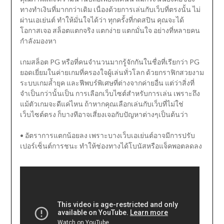
ทางทำเงินที่มากกว่าเดิม เนื่องด้วยการเล่นกับเว็บที่ตรงนั้น ไม่
ผ่านเอเย่นต์ ทำให้มั่นใจได้ว่า ทุกครั้งที่กดสปิน คุณจะได้
โอกาสเจอ สล็อตแตกจริง แตกง่าย แตกมั่นใจ อย่างที่หลายคน
กำลังมองหา
เกมสล็อต PG หรือที่คนจำนวนมากรู้จักกันในชื่อที่เรียกว่า PG
ยอดเยี่ยมในค่ายเกมที่ครองใจผู้เล่นทั่วโลก ด้วยกราฟิกสวยงาม
ระบบเกมล้ำยุค และฟีพบร์พิเศษที่ต่างจากค่ายอื่น แต่ว่าสิ่งที่
จำเป็นกว่านั้นเป็น การเลือกเว็บไซต์สำหรับการเล่น เพราะถึง
แม้ตัวเกมจะดีแค่ไหน ถ้าหากคุณเลือกเล่นกับเว็บที่ไม่ใช่
เว็บไซต์ตรง ก็บางทีอาจเสี่ยงเจอกับปัญหาต่างๆเป็นต้นว่า
• อัตราการแตกน้อยลง เพราะบางเว็บเอเย่นต์อาจมีการปรับ
เปอร์เซ็นต์การชนะ ทำให้ช่องทางได้โบนัสหรือแจ็คพอตลดลง