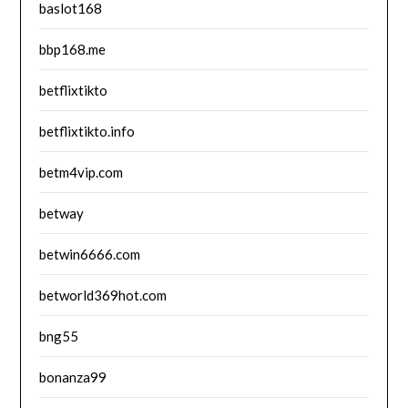
baslot168
bbp168.me
betflixtikto
betflixtikto.info
betm4vip.com
betway
betwin6666.com
betworld369hot.com
bng55
bonanza99