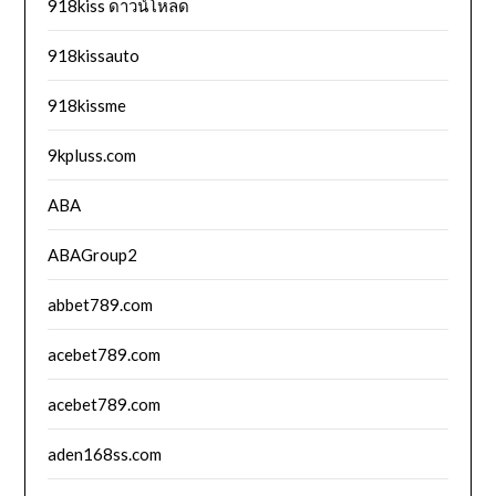
918kiss ดาวน์โหลด
918kissauto
918kissme
9kpluss.com
ABA
ABAGroup2
abbet789.com
acebet789.com
acebet789.com
aden168ss.com