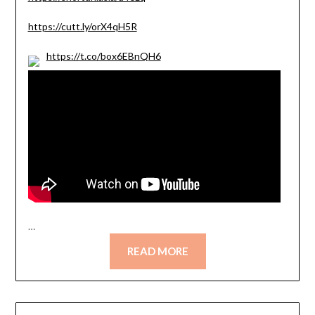
https://cutt.ly/orX4qH5R
https://t.co/box6EBnQH6
…
READ MORE