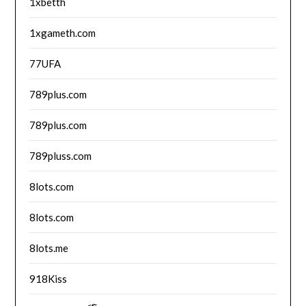
1xbetth
1xgameth.com
77UFA
789plus.com
789plus.com
789pluss.com
8lots.com
8lots.com
8lots.me
918Kiss