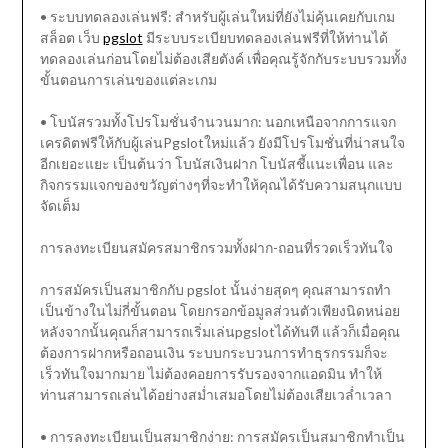
• ระบบทดลองเล่นฟรี: สำหรับผู้เล่นใหม่ที่ยังไม่คุ้นเคยกับเกม
สล็อต เว็บ
pgslot
มีระบบระเบียบทดลองเล่นฟรีที่ให้ท่านได้
ทดลองเล่นก่อนโดยไม่ต้องเสียตังค์ เพื่อคุณรู้จักกับระบบรวมทั้ง
ขั้นตอนการเล่นของแต่ละเกม
• โบนัสรวมทั้งโปรโมชั่นจำนวนมาก: นอกเหนือจากการแจก
เครดิตฟรีให้กับผู้เล่นPgslotใหม่แล้ว ยังมีโปรโมชั่นที่น่าสนใจ
อีกเยอะแยะ เป็นต้นว่า โบนัสเงินฝาก โบนัสชี้แนะเพื่อน และ
กิจกรรมแจกของขวัญต่างๆที่จะทำให้คุณได้รับความสนุกแบบ
จัดเต็ม
การลงทะเบียนสมัครสมาชิกรวมทั้งฝาก-ถอนที่รวดเร็วทันใจ
การสมัครเป็นสมาชิกกับ pgslot นั้นง่ายสุดๆ คุณสามารถทำ
เป็นข้างในไม่กี่ขั้นตอน โดยกรอกข้อมูลส่วนตัวเพียงนิดหน่อย
หลังจากนั้นคุณก็สามารถเริ่มเล่นpgslotได้ทันที แล้วก็เมื่อคุณ
ต้องการฝากหรือถอนเงิน ระบบกระบวนการทำธุรกรรมก็จะ
เร็วทันใจมากมาย ไม่ต้องคอยการรับรองจากแอดมิน ทำให้
ท่านสามารถเล่นได้อย่างสม่ำเสมอโดยไม่ต้องเสียเวล่ำเวลา
• การลงทะเบียนเป็นสมาชิกง่าย: การสมัครเป็นสมาชิกทำเป็น