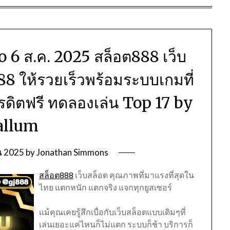
o 6 ส.ค. 2025 สล็อต888 เว็บ
88 ให้รวยเร็วพร้อมระบบเกมที่
ครดิตฟรี ทดลองเล่น Top 17 by
allum
น 2025
by
Jonathan Simmons
สล็อต888
เว็บสล็อต คุณภาพที่มาแรงที่สุดใน
ไทย แตกหนัก แตกจริง แจกทุกยูสเซอร์
แม้คุณเคยรู้สึกเบื่อกับเว็บสล็อตแบบเดิมๆที่
เล่นเยอะแค่ไหนก็ไม่แตก ระบบก็ช้า บริการก็