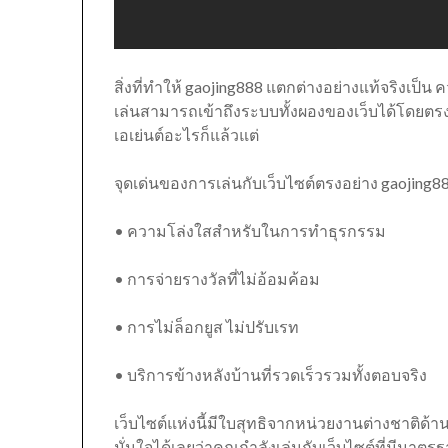
สิ่งที่ทำให้ gaojing888 แตกต่างอย่างแท้จริงเป็น
เล่นสามารถเข้าถึงระบบทั้งผองของเว็บได้โดยต
เอเย่นต์อะไรก็แล้วแต่
จุดเด่นของการเล่นกับเว็บไซต์ตรงอย่าง gaojing88
• ความโล่งใสสำหรับในการทำธุรกรรม
• การจ่ายรางวัลที่ไม่อ้อมค้อม
• การไม่ล็อกยูส ไม่ปรับเรท
• บริการข้างหลังบ้านที่รวดเร็วรวมทั้งตอบจริง
เว็บไซต์แห่งนี้มีใบสุทธิจากหน่วยงานต่างชาติด
มั่นใจได้เลยว่าคุณกำลังเล่นกับเว็บไซต์ที่มีมา