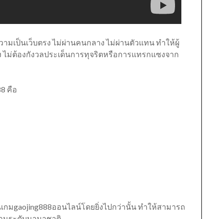
 ความเป็นเว็บตรง ไม่ผ่านคนกลาง ไม่ผ่านตัวแทน ทำให้ผู้
รง ไม่ต้องกังวลประเด็นการทุจริตหรือการแทรกแซงจาก
8 คือ
้านเกมgaojing888ออนไลน์โดยยิ่งไปกว่านั้น ทำให้สามารถ
ตรฐานระดับนานาชาติ