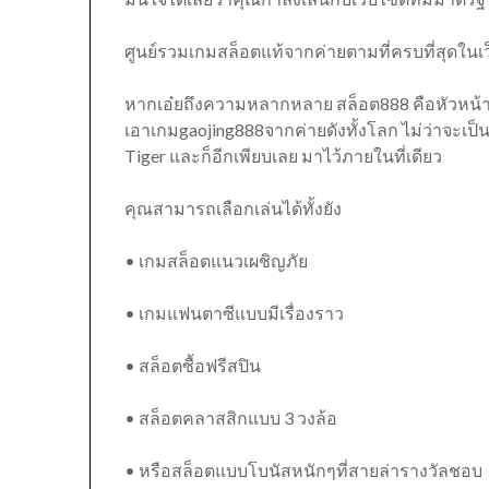
ศูนย์รวมเกมสล็อตแท้จากค่ายตามที่ครบที่สุดในเว
หากเอ๋ยถึงความหลากหลาย สล็อต888 คือหัวหน้าที
เอาเกมgaojing888จากค่ายดังทั้งโลก ไม่ว่าจะเป็น
Tiger และก็อีกเพียบเลย มาไว้ภายในที่เดียว
คุณสามารถเลือกเล่นได้ทั้งยัง
• เกมสล็อตแนวเผชิญภัย
• เกมแฟนตาซีแบบมีเรื่องราว
• สล็อตซื้อฟรีสปิน
• สล็อตคลาสสิกแบบ 3 วงล้อ
• หรือสล็อตแบบโบนัสหนักๆที่สายล่ารางวัลชอบ