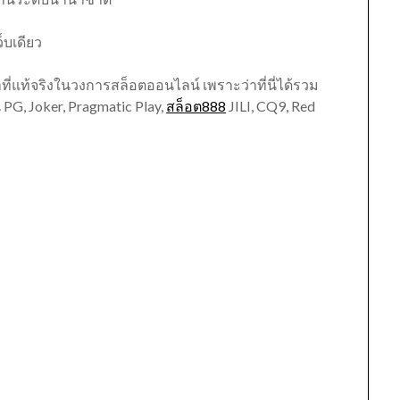
็บเดียว
่แท้จริงในวงการสล็อตออนไลน์ เพราะว่าที่นี่ได้รวม
 PG, Joker, Pragmatic Play,
สล็อต888
JILI, CQ9, Red