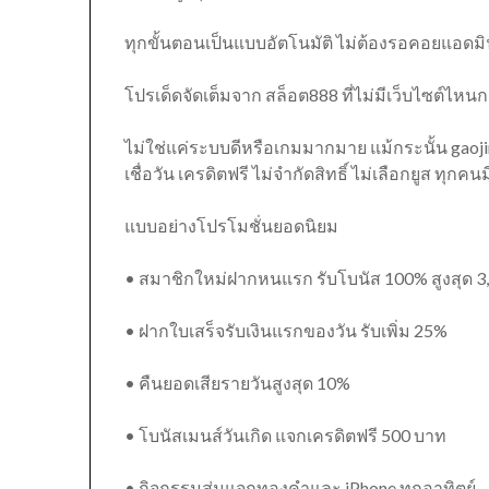
ทุกขั้นตอนเป็นแบบอัตโนมัติ ไม่ต้องรอคอยแอดมิน ไ
โปรเด็ดจัดเต็มจาก สล็อต888 ที่ไม่มีเว็บไซต์ไหนกล้
ไม่ใช่แค่ระบบดีหรือเกมมากมาย แม้กระนั้น gaoji
เชื่อวัน เครดิตฟรี ไม่จำกัดสิทธิ์ ไม่เลือกยูส ทุกคน
แบบอย่างโปรโมชั่นยอดนิยม
• สมาชิกใหม่ฝากหนแรก รับโบนัส 100% สูงสุด 3
• ฝากใบเสร็จรับเงินแรกของวัน รับเพิ่ม 25%
• คืนยอดเสียรายวันสูงสุด 10%
• โบนัสเมนส์วันเกิด แจกเครดิตฟรี 500 บาท
• กิจกรรมสุ่มแจกทองคำและ iPhone ทุกอาทิตย์