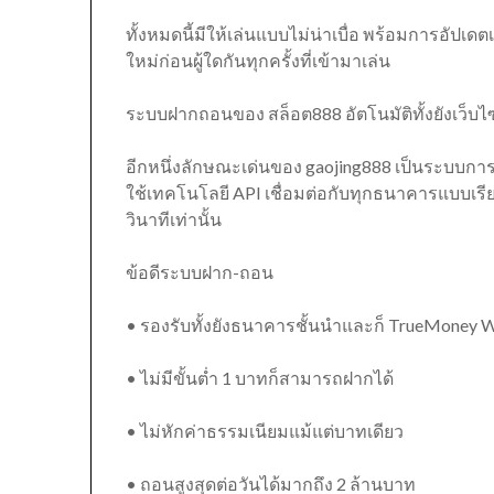
ทั้งหมดนี้มีให้เล่นแบบไม่น่าเบื่อ พร้อมการอัป
ใหม่ก่อนผู้ใดกันทุกครั้งที่เข้ามาเล่น
ระบบฝากถอนของ สล็อต888 อัตโนมัติทั้งยังเว็บไซต
อีกหนึ่งลักษณะเด่นของ gaojing888 เป็นระบบการค
ใช้เทคโนโลยี API เชื่อมต่อกับทุกธนาคารแบบเรี
วินาทีเท่านั้น
ข้อดีระบบฝาก-ถอน
• รองรับทั้งยังธนาคารชั้นนำและก็ TrueMoney W
• ไม่มีขั้นต่ำ 1 บาทก็สามารถฝากได้
• ไม่หักค่าธรรมเนียมแม้แต่บาทเดียว
• ถอนสูงสุดต่อวันได้มากถึง 2 ล้านบาท