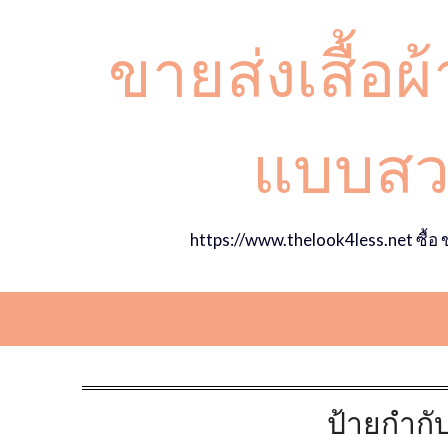
Skip
to
ขายส่งเสื้อ
content
แบบสวย 
https://www.thelook4less.net ซื้อ 
ป้ายกำกั