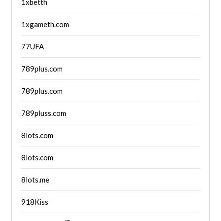
1xbetth
1xgameth.com
77UFA
789plus.com
789plus.com
789pluss.com
8lots.com
8lots.com
8lots.me
918Kiss