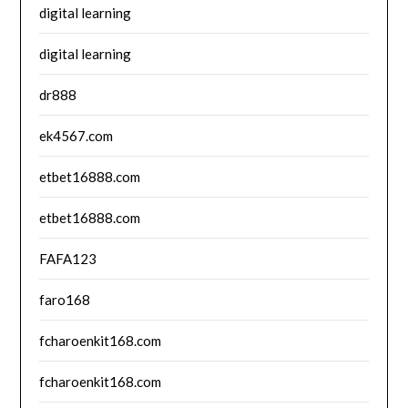
digital learning
digital learning
dr888
ek4567.com
etbet16888.com
etbet16888.com
FAFA123
faro168
fcharoenkit168.com
fcharoenkit168.com