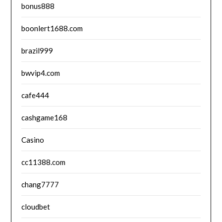
bonus888
boonlert1688.com
brazil999
bwvip4.com
cafe444
cashgame168
Casino
cc11388.com
chang7777
cloudbet