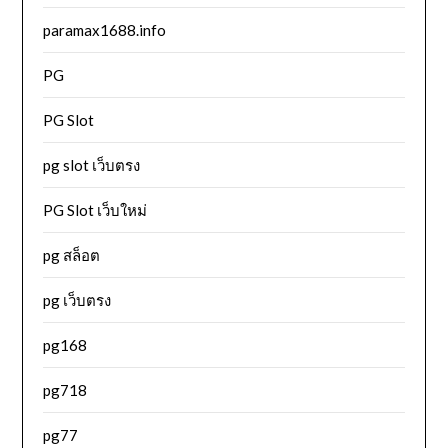
paramax1688.info
PG
PG Slot
pg slot เว็บตรง
PG Slot เว็บใหม่
pg สล็อต
pg เว็บตรง
pg168
pg718
pg77