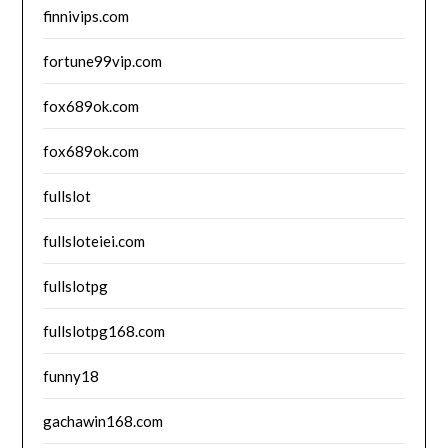
finnivips.com
fortune99vip.com
fox689ok.com
fox689ok.com
fullslot
fullsloteiei.com
fullslotpg
fullslotpg168.com
funny18
gachawin168.com