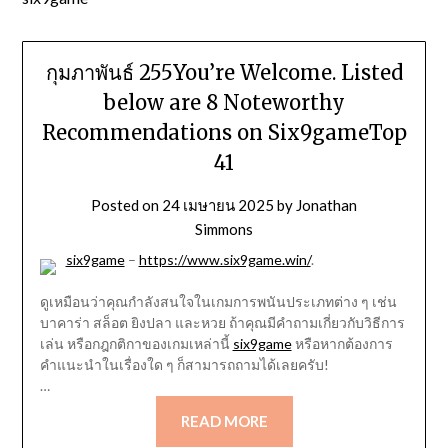
กุมภาพันธ์ 255You’re Welcome. Listed
below are 8 Noteworthy
Recommendations on Six9gameTop
41
Posted on
24 เมษายน 2025
by
Jonathan
Simmons
six9game
–
https://www.six9game.win/
.
ดูเหมือนว่าคุณกำลังสนใจในเกมการพนันประเภทต่าง ๆ เช่น
บาคาร่า สล็อต ยิงปลา และหวย ถ้าคุณมีคำถามเกี่ยวกับวิธีการ
เล่น หรือกฎกติกาของเกมเหล่านี้
six9game
หรือหากต้องการ
คำแนะนำในเรื่องใด ๆ ก็สามารถถามได้เลยครับ!
…
READ MORE