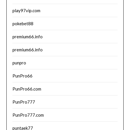
play97vip.com
pokebet88
premium66.info
premium66.info
punpro
PunPro66
PunPro66.com
PunPro777
PunPro777.com
puntaek77