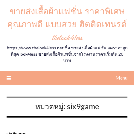
Skip
ขายส่งเสื้อผ้าแฟชั่น ราคาพิเศษ
to
content
คุณภาพดี แบบสวย ฮิตติดเทนรด์
thelook4less
https://www.thelook4less.net ซื้อ ขายส่งเสื้อผ้าแฟชั่น ลดราคาถูก
ที่สุด look4less ขายส่งเสื้อผ้าแฟชั่นจากโรงงานราคาเริ่มต้น 20
บาท
Menu
หมวดหมู่:
six9game
six9game