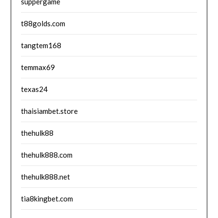
suppergame
t88golds.com
tangtem168
temmax69
texas24
thaisiambet.store
thehulk88
thehulk888.com
thehulk888.net
tia8kingbet.com