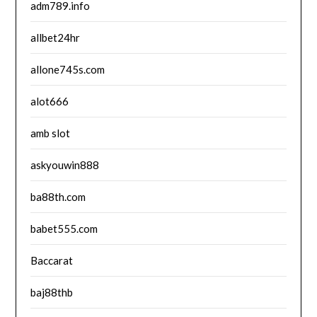
adm789.info
allbet24hr
allone745s.com
alot666
amb slot
askyouwin888
ba88th.com
babet555.com
Baccarat
baj88thb