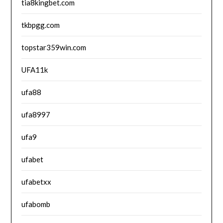
tia8kingbet.com
tkbpgg.com
topstar359win.com
UFA11k
ufa88
ufa8997
ufa9
ufabet
ufabetxx
ufabomb