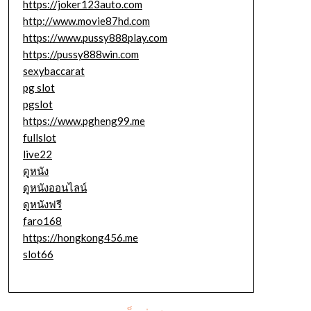
https://joker123auto.com
http://www.movie87hd.com
https://www.pussy888play.com
https://pussy888win.com
sexybaccarat
pg slot
pgslot
https://www.pgheng99.me
fullslot
live22
ดูหนัง
ดูหนังออนไลน์
ดูหนังฟรี
faro168
https://hongkong456.me
slot66