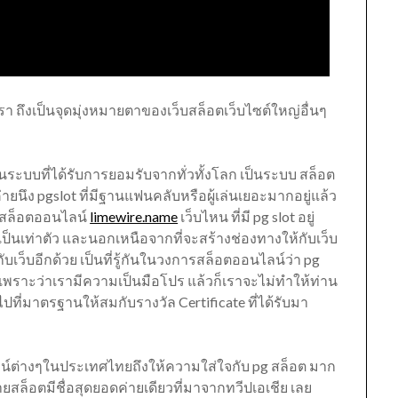
 ถึงเป็นจุดมุ่งหมายตาของเว็บสล็อตเว็บไซต์ใหญ่อื่นๆ
ระบบที่ได้รับการยอมรับจากทั่วทั้งโลก เป็นระบบ สล็อต
ายนึง pgslot ที่มีฐานแฟนคลับหรือผู้เล่นเยอะมากอยู่แล้ว
ต์ สล็อตออนไลน์
limewire.name
เว็บไหน ที่มี pg slot อยู่
เป็นเท่าตัว และนอกเหนือจากที่จะสร้างช่องทางให้กับเว็บ
บเว็บอีกด้วย เป็นที่รู้กันในวงการสล็อตออนไลน์ว่า pg
เพราะว่าเรามีความเป็นมือโปร แล้วก็เราจะไม่ทำให้ท่าน
ที่มาตรฐานให้สมกับรางวัล Certificate ที่ได้รับมา
น์ต่างๆในประเทศไทยถึงให้ความใส่ใจกับ pg สล็อต มาก
ายสล็อตมีชื่อสุดยอดค่ายเดียวที่มาจากทวีปเอเชีย เลย