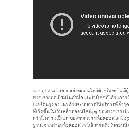
หากทุกคนเป็นสายสล็อตออนไลน์ตัวจริง คงไม่มีผู้
พวกเรายอดเยี่ยมในตัวท็อประดับโลกที่ได้รับการ
เบอร์ต้นๆของโลก ด้วยระบบการให้บริการที่ล้ำยุคที่
ที่เกิดขึ้นในเว็บ สล็อตออนไลน์ pg ของพวกเรา เป
กว่านี้ ความเป็นมาของพวกเรา สล็อตออนไลน์ pg
ฐานะจากค่ายสล็อตออนไลน์เล็กๆจนถึงในตอนนี่ เ