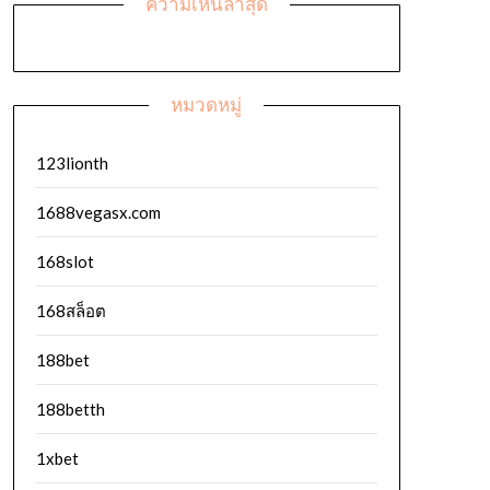
ความเห็นล่าสุด
หมวดหมู่
123lionth
1688vegasx.com
168slot
168สล็อต
188bet
188betth
1xbet