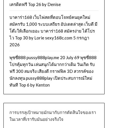
เครดิตฟรี Top 26 by Denise
บาคาร่า168 เว็บไพ่สดที่ตอบโจทย์คนยุคใหม่
สมัครรับ 1,000 ระบบเสถียร อัปเดตล่าสุด เว็บดี มี
โต๊ะให้เลือกเยอะ บาคาร่า168 สมัครง่าย ได้โปร
ไว Top 30 by Lorie sexy168c.com 5 กรกฎา
2026
พุซซี่888 pussy888play.me 20 July 69 พุซซี่888
โปรคุ้มทุกวัน เล่นสนุกได้มากกว่าเดิม วันเกิด รับ
ฟรี 300 สมจริง เสียงดี กราฟฟิค 3D สวรรค์ของ
นักลงทุน pussy888play เปิดประสบการณ์ใหม่
ทันที Top 6 by Kenton
การบรรลุเป้าหมายมักมากับการตัดสินใจของเรา
ในเวลาที่เรารับมันอย่างจริงใจ