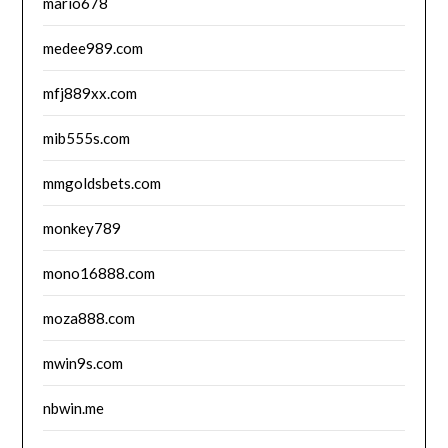
mario678
medee989.com
mfj889xx.com
mib555s.com
mmgoldsbets.com
monkey789
mono16888.com
moza888.com
mwin9s.com
nbwin.me