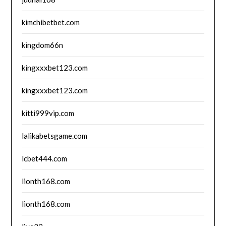
kimchibetbet.com
kingdom66n
kingxxxbet123.com
kingxxxbet123.com
kitti999vip.com
lalikabetsgame.com
lcbet444.com
lionth168.com
lionth168.com