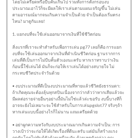
โดยไม่เครียดหรือบีบคั้นเกินไป รวมทั้งการตั้งกรอบงบ
ประมาณเอาไว้ก็จะมีผลให้เราเล่นตามแผนเจริญขึ้น ไม่เล่น
ตามอารมณ์มากจนเกินความจำเป็นด้วย จำเป็นต้องเริ่มตรง
ไหน? มาดูกันเลย!
1. แยกงบที่จะใช้เล่นออกมาจากเงินที่ใช้ชีวิตก่อน
สิ่งแรกที่เราจะทำสำหรับเพื่อการเล่น pg77 เลยก็คือ การแยก
งบที่จะใช้เล่นออกมาจากเงินที่ดำเนินชีวิตก่อน ฐานรากการ
เล่นที่ดีเป็นการไม่บีบคั้นตัวเองนะครับ หากเราทราบว่าเงิน
ก้อนนี้ใช้เล่นได้ มันก็จะก่อให้เราเล่นได้อย่างสบายใจ ไม่
กระทบชีวิตประจำวันด้วย
• งบประมาณที่ดีเป็นงบประมาณที่หายแล้วชีวิตยังธรรมดา:
ถ้าเกิดคุณจะต้องลุ้นทุกสปินเนื่องจากว่ากลัวว่าหากเสียแล้วจะ
มีผลต่อรายจ่ายอื่นๆอย่างงี้มันไม่ใช่แล้วล่ะขอรับ งบนี้บางทีก็
อาจจะยังไม่เหมาะจะใช้สำหรับในการเล่นpgslot77 จริงๆถ้า
หากเล่นแบบนี้อย่างไรก็ไม่นาน แถมเครียดด้วย
• อย่าผูกความหวังกับงบประมาณมากเกินความจำเป็น: การ
วางเป้าว่าจะก่อให้ได้เกิดเรื่องที่ดีนะครับ แต่มันก็สร้างแรง
กดดันโดยไม่ทันรู้ตัวด้วยเหมือนกัน ด้วยเหตุดังกล่าว คุณ