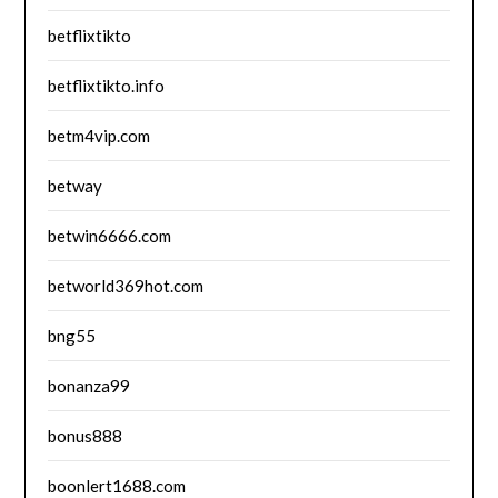
betflixtikto
betflixtikto.info
betm4vip.com
betway
betwin6666.com
betworld369hot.com
bng55
bonanza99
bonus888
boonlert1688.com