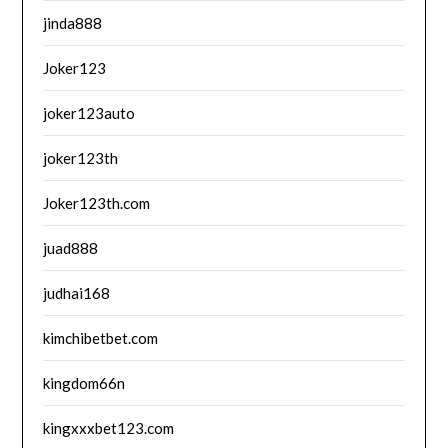
jinda888
Joker123
joker123auto
joker123th
Joker123th.com
juad888
judhai168
kimchibetbet.com
kingdom66n
kingxxxbet123.com