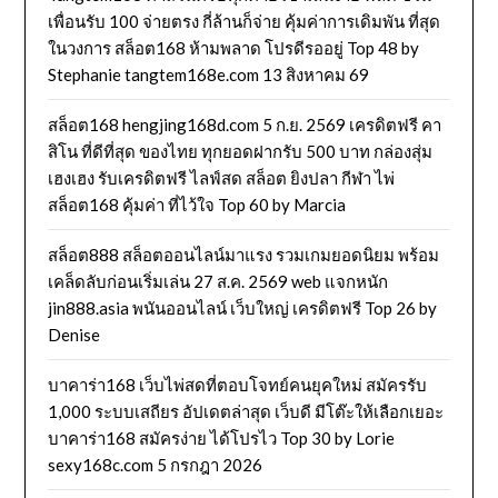
เพื่อนรับ 100 จ่ายตรง กี่ล้านก็จ่าย คุ้มค่าการเดิมพัน ที่สุด
ในวงการ สล็อต168 ห้ามพลาด โปรดีรออยู่ Top 48 by
Stephanie tangtem168e.com 13 สิงหาคม 69
สล็อต168 hengjing168d.com 5 ก.ย. 2569 เครดิตฟรี คา
สิโน ที่ดีที่สุด ของไทย ทุกยอดฝากรับ 500 บาท กล่องสุ่ม
เฮงเฮง รับเครดิตฟรี ไลฟ์สด สล็อต ยิงปลา กีฬา ไพ่
สล็อต168 คุ้มค่า ที่ไว้ใจ Top 60 by Marcia
สล็อต888 สล็อตออนไลน์มาแรง รวมเกมยอดนิยม พร้อม
เคล็ดลับก่อนเริ่มเล่น 27 ส.ค. 2569 web แจกหนัก
jin888.asia พนันออนไลน์ เว็บใหญ่ เครดิตฟรี Top 26 by
Denise
บาคาร่า168 เว็บไพ่สดที่ตอบโจทย์คนยุคใหม่ สมัครรับ
1,000 ระบบเสถียร อัปเดตล่าสุด เว็บดี มีโต๊ะให้เลือกเยอะ
บาคาร่า168 สมัครง่าย ได้โปรไว Top 30 by Lorie
sexy168c.com 5 กรกฎา 2026