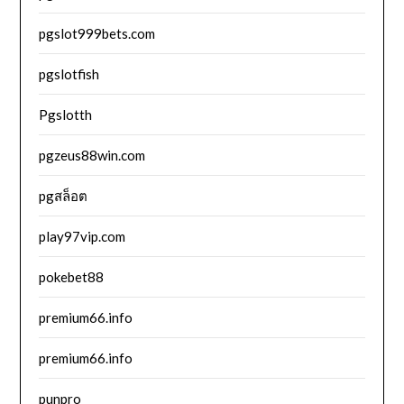
pgslot999bets.com
pgslotfish
Pgslotth
pgzeus88win.com
pgสล็อต
play97vip.com
pokebet88
premium66.info
premium66.info
punpro