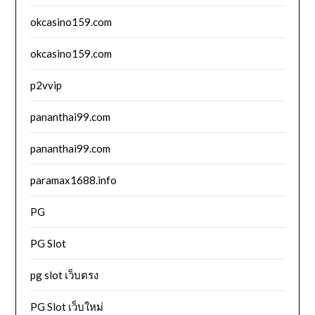
okcasino159.com
okcasino159.com
p2vvip
pananthai99.com
pananthai99.com
paramax1688.info
PG
PG Slot
pg slot เว็บตรง
PG Slot เว็บใหม่