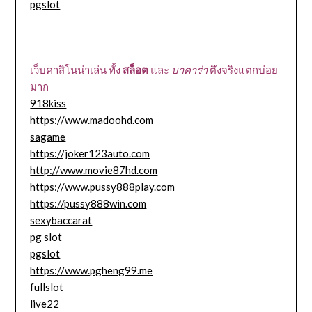
pgslot
เว็บคาสิโนน่าเล่น ทั้ง
สล็อต
และ
บาคาร่า
ตึงจริงแตกบ่อย
มาก
918kiss
https://www.madoohd.com
sagame
https://joker123auto.com
http://www.movie87hd.com
https://www.pussy888play.com
https://pussy888win.com
sexybaccarat
pg slot
pgslot
https://www.pgheng99.me
fullslot
live22