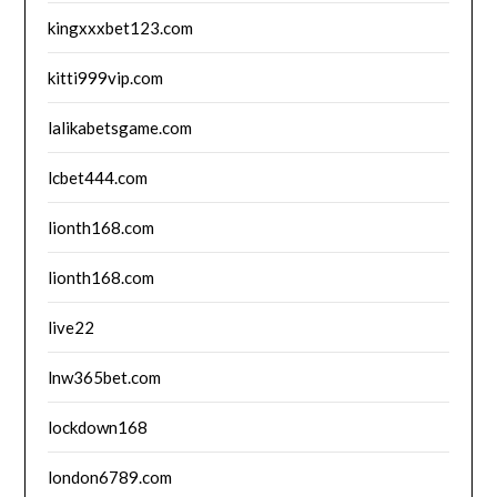
kingxxxbet123.com
kitti999vip.com
lalikabetsgame.com
lcbet444.com
lionth168.com
lionth168.com
live22
lnw365bet.com
lockdown168
london6789.com