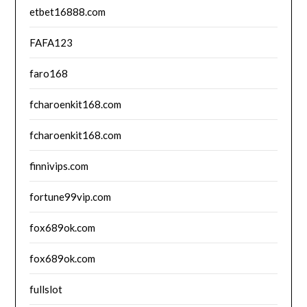
etbet16888.com
FAFA123
faro168
fcharoenkit168.com
fcharoenkit168.com
finnivips.com
fortune99vip.com
fox689ok.com
fox689ok.com
fullslot