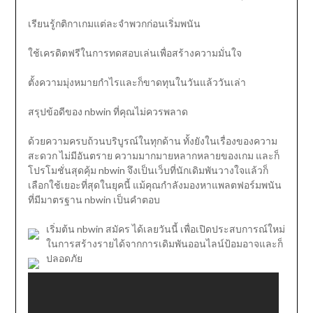
เรียนรู้กติกาเกมแต่ละจำพวกก่อนเริ่มพนัน
ใช้เครดิตฟรีในการทดสอบเล่นเพื่อสร้างความมั่นใจ
ตั้งความมุ่งหมายกำไรและก็ขาดทุนในวันแล้ววันเล่า
สรุปข้อดีของ nbwin ที่คุณไม่ควรพลาด
ด้วยความครบถ้วนบริบูรณ์ในทุกด้าน ทั้งยังในเรื่องของความ
สะดวก ไม่มีอันตราย ความมากมายหลากหลายของเกม และก็
โปรโมชั่นสุดคุ้ม nbwin จึงเป็นเว็บที่นักเดิมพันวางใจแล้วก็
เลือกใช้เยอะที่สุดในยุคนี้ แม้คุณกำลังมองหาแพลตฟอร์มพนัน
ที่มีมาตรฐาน nbwin เป็นคำตอบ
เริ่มต้น nbwin สมัคร ได้เลยวันนี้ เพื่อเปิดประสบการณ์ใหม่
ในการสร้างรายได้จากการเดิมพันออนไลน์ป้อมอาจและก็
ปลอดภัย