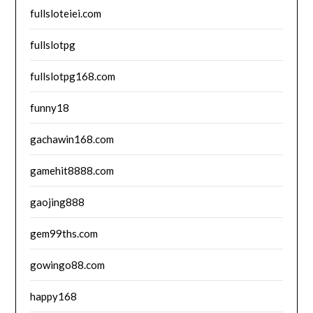
fullsloteiei.com
fullslotpg
fullslotpg168.com
funny18
gachawin168.com
gamehit8888.com
gaojing888
gem99ths.com
gowingo88.com
happy168