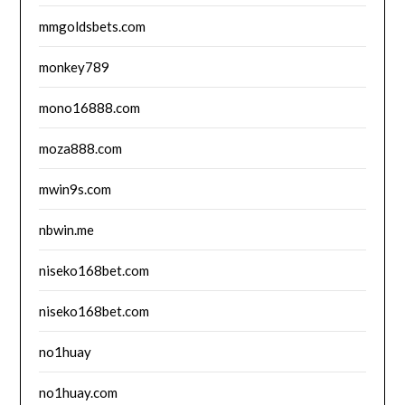
mmgoldsbets.com
monkey789
mono16888.com
moza888.com
mwin9s.com
nbwin.me
niseko168bet.com
niseko168bet.com
no1huay
no1huay.com