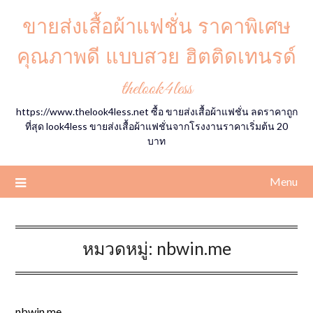
Skip
ขายส่งเสื้อผ้าแฟชั่น ราคาพิเศษ
to
content
คุณภาพดี แบบสวย ฮิตติดเทนรด์
thelook4less
https://www.thelook4less.net ซื้อ ขายส่งเสื้อผ้าแฟชั่น ลดราคาถูก
ที่สุด look4less ขายส่งเสื้อผ้าแฟชั่นจากโรงงานราคาเริ่มต้น 20
บาท
Menu
หมวดหมู่:
nbwin.me
nbwin.me