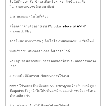
โบนัสคืนยอดเสีย, ชี้แนะเพื่อนรับค่าคอมมิชชั่น รวมทั้ง
กิจกรรมแจกของขวัญทุกอาทิตย์
3. ครบทุกเกมพนันในที่เดียว
สล็อตจากค่ายดัง อย่างเช่น PG, Joker,
nbwin เครดิตฟรี
Pragmatic Play
คาสิโนสด บาคาร่าสด รูเล็ต ไฮโล ถ่ายทอดสดแบบเรียลไทม์
พนันกีฬา พนันบอลสด บอลสเต็ป ราคาน้ำดี
หวยรัฐบาล สลากกินแบ่งลาว ลอตเตอรี่ฮานอย ออกรางวัลตรง
เวลา
4. ระบบไม่มีอันตราย เชื่อมั่นทุกการใช้งาน
nbwin ใช้ระบบเข้ารหัสแบบ SSL มาตรฐานเดียวกับแบงค์ ดูแล
ข้อมูลส่วนตัวลูกค้าไม่ให้รั่วไหล พร้อมคณะทำงานมืออาชีพรอ
ช่วยเหลือ 1 วัน
5. รองรับทุกเครื่องใช้ไม้สอย ใช้งานได้ทุกที่