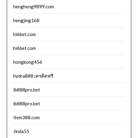
hengheng9899.com
hengjing168
hi6bet.com
hi6bet.com
hongkong456
hydra888 เครดิตฟรี
ib888pro.bet
ib888pro.bet
item388.com
Jinda55