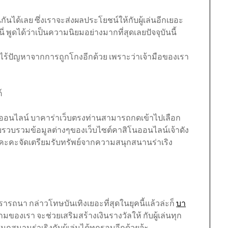
กันได้เลย ซึ่งเราจะส่งผลประโยชน์ให้กับผู้เล่นอีกเยอะ
 พูดได้ว่าเป็นความนิยมอย่างมากที่สุดเลยปัจจุบันนี้
าย ไร้ปัญหาจากการถูกโกงอีกด้วย เพราะว่าเจ้ามือของเรา
์
โนออนไลน์ บาคาร่าเว็บตรงท่านสามารถกดเข้าไปเลือก
เก็บรวบรวมข้อมูลต่างๆของเว็บไซต์คาสิโนออนไลน์เจ้าดัง
ยคะคะจัดเตรียมรับทรัพย์จากความสนุกสนานร่าเริง
รถนา กล่าวโทษบันเทิงเยอะที่สุดในยุคนี้แล้วล่ะก็
บา
มของเรา จะช่วยเสริมสร้างเงินรางวัลให้ กับผู้เล่นทุก
สนุกสนานร่าเริงกับผู้เล่นได้ทุกรอบอีกด้วยจ้ะ