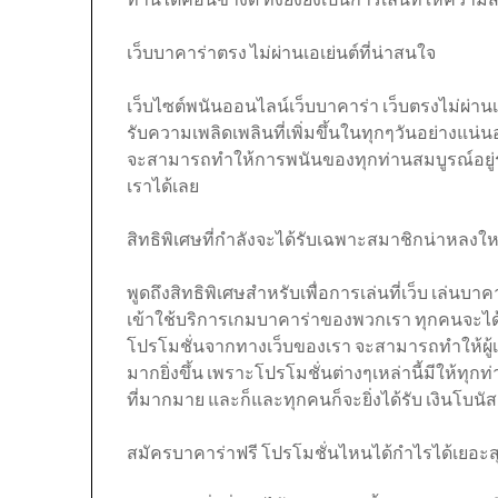
เว็บบาคาร่าตรง ไม่ผ่านเอเย่นต์ที่น่าสนใจ
เว็บไซต์พนันออนไลน์เว็บบาคาร่า เว็บตรงไม่ผ่านเ
รับความเพลิดเพลินที่เพิ่มขึ้นในทุกๆวันอย่างแน่นอ
จะสามารถทำให้การพนันของทุกท่านสมบูรณ์อยู่รว
เราได้เลย
สิทธิพิเศษที่กำลังจะได้รับเฉพาะสมาชิกน่าหลงใ
พูดถึงสิทธิพิเศษสำหรับเพื่อการเล่นที่เว็บ เล่นบา
เข้าใช้บริการเกมบาคาร่าของพวกเรา ทุกคนจะไ
โปรโมชั่นจากทางเว็บของเรา จะสามารถทำให้ผู้เ
มากยิ่งขึ้น เพราะโปรโมชั่นต่างๆเหล่านี้มีให้ทุก
ที่มากมาย และก็และทุกคนก็จะยิ่งได้รับ เงินโบน
สมัครบาคาร่าฟรี โปรโมชั่นไหนได้กำไรได้เยอะส