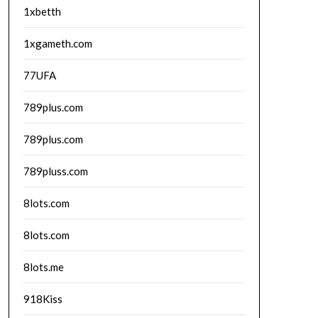
1xbetth
1xgameth.com
77UFA
789plus.com
789plus.com
789pluss.com
8lots.com
8lots.com
8lots.me
918Kiss