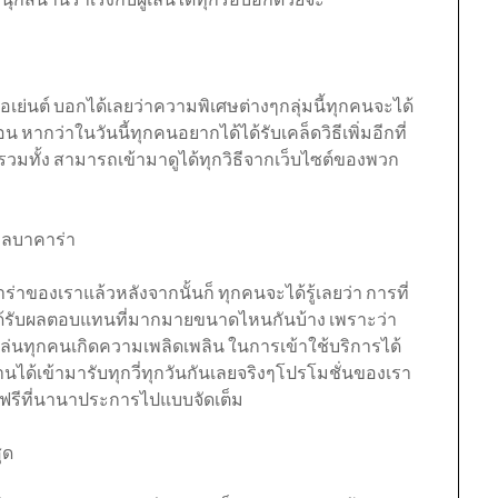
อเย่นต์ บอกได้เลยว่าความพิเศษต่างๆกลุ่มนี้ทุกคนจะได้
น หากว่าในวันนี้ทุกคนอยากได้ได้รับเคล็ดวิธีเพิ่มอีกที่
มทั้ง สามารถเข้ามาดูได้ทุกวิธีจากเว็บไซต์ของพวก
หลบาคาร่า
คาร่าของเราแล้วหลังจากนั้นก็ ทุกคนจะได้รู้เลยว่า การที่
ด้รับผลตอบแทนที่มากมายขนาดไหนกันบ้าง เพราะว่า
ล่นทุกคนเกิดความเพลิดเพลิน ในการเข้าใช้บริการได้
ท่านได้เข้ามารับทุกวี่ทุกวันกันเลยจริงๆโปรโมชั่นของเรา
ัสฟรีที่นานาประการไปแบบจัดเต็ม
ุด