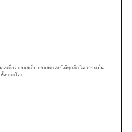
อลเดี่ยว บอลสเต็ป บอลสด แทงได้ทุกลีก ไม่ว่าจะเป็น
ระทั้งบอลโลก