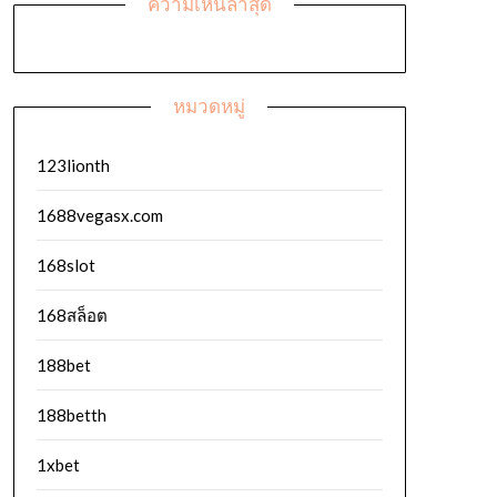
ความเห็นล่าสุด
หมวดหมู่
123lionth
1688vegasx.com
168slot
168สล็อต
188bet
188betth
1xbet