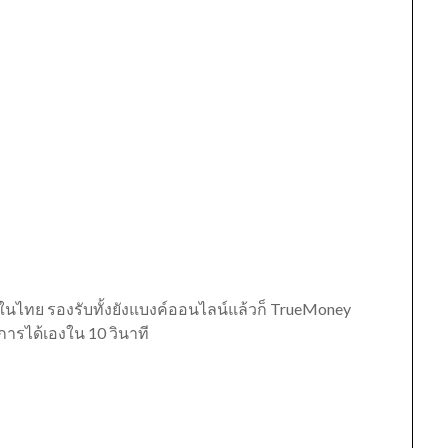
ดในไทย รองรับทั้งยังแบงค์ออนไลน์แล้วก็ TrueMoney
การได้เองใน 10 วินาที