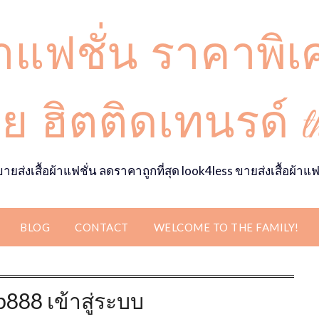
ผ้าแฟชั่น ราคาพิ
ฮิตติดเทนรด์ thel
ขายส่งเสื้อผ้าแฟชั่น ลดราคาถูกที่สุด look4less ขายส่งเสื้อผ้
BLOG
CONTACT
WELCOME TO THE FAMILY!
b888 เข้าสู่ระบบ