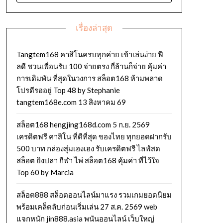
เรื่องล่าสุด
Tangtem168 คาสิโนครบทุกค่าย เข้าเล่นง่าย ฟี
ลดี ชวนเพื่อนรับ 100 จ่ายตรง กี่ล้านก็จ่าย คุ้มค่า
การเดิมพัน ที่สุดในวงการ สล็อต168 ห้ามพลาด
โปรดีรออยู่ Top 48 by Stephanie
tangtem168e.com 13 สิงหาคม 69
สล็อต168 hengjing168d.com 5 ก.ย. 2569
เครดิตฟรี คาสิโน ที่ดีที่สุด ของไทย ทุกยอดฝากรับ
500 บาท กล่องสุ่มเฮงเฮง รับเครดิตฟรี ไลฟ์สด
สล็อต ยิงปลา กีฬา ไพ่ สล็อต168 คุ้มค่า ที่ไว้ใจ
Top 60 by Marcia
สล็อต888 สล็อตออนไลน์มาแรง รวมเกมยอดนิยม
พร้อมเคล็ดลับก่อนเริ่มเล่น 27 ส.ค. 2569 web
แจกหนัก jin888.asia พนันออนไลน์ เว็บใหญ่