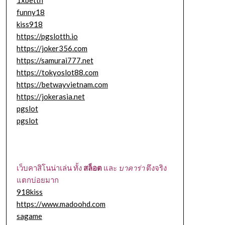
funny18
kiss918
https://pgslotth.io
https://joker356.com
https://samurai777.net
https://tokyoslot88.com
https://betwayvietnam.com
https://jokerasia.net
pgslot
pgslot
เว็บคาสิโนน่าเล่น ทั้ง
สล็อต
และ
บาคาร่า
ตึงจริง
แตกบ่อยมาก
918kiss
https://www.madoohd.com
sagame