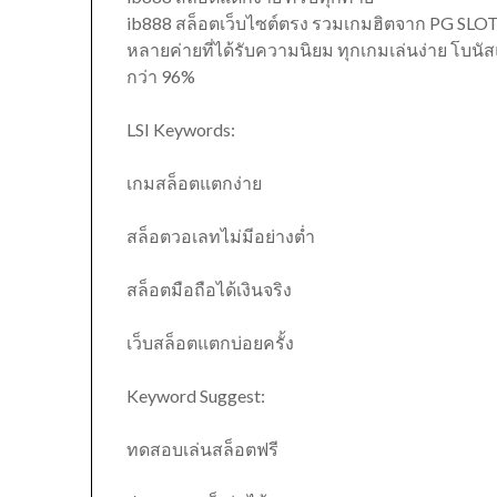
ib888 สล็อตเว็บไซต์ตรง รวมเกมฮิตจาก PG SLOT, 
หลายค่ายที่ได้รับความนิยม ทุกเกมเล่นง่าย โบนัสแต
กว่า 96%
LSI Keywords:
เกมสล็อตแตกง่าย
สล็อตวอเลทไม่มีอย่างต่ำ
สล็อตมือถือได้เงินจริง
เว็บสล็อตแตกบ่อยครั้ง
Keyword Suggest:
ทดสอบเล่นสล็อตฟรี