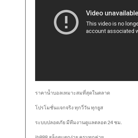
ราคาน้ำบอลเหมาะสมที่สุดในตลาด
โปรโมชั่นแจกจริง ทุกวี่วัน ทุกยูส
ระบบปลอดภัย มีทีมงานดูแลตลอด 24 ชม.
ib888 สล็อตแตกง่าย ครบทุกค่าย