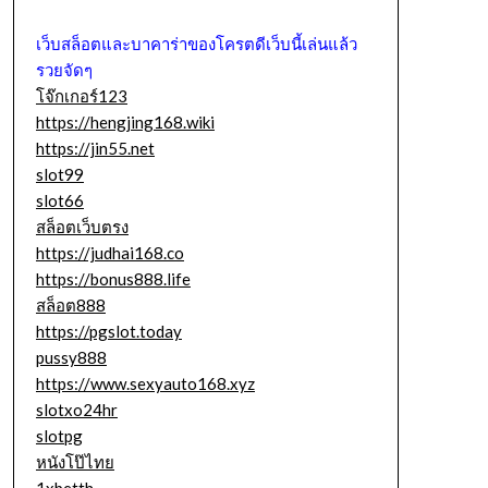
เว็บสล็อตและบาคาร่าของโครตดีเว็บนี้เล่นแล้ว
รวยจัดๆ
โจ๊กเกอร์123
https://hengjing168.wiki
https://jin55.net
slot99
slot66
สล็อตเว็บตรง
https://judhai168.co
https://bonus888.life
สล็อต888
https://pgslot.today
pussy888
https://www.sexyauto168.xyz
slotxo24hr
slotpg
หนังโป๊ไทย
1xbetth