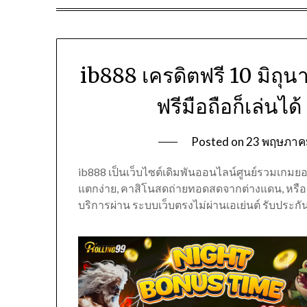
ib888 เครดิตฟรี 10 มิถุ
ฟรีมือถือก็เล่นไ
Posted on
23 พฤษภาค
ib888 เป็นเว็บไซต์เดิมพันออนไลน์ศูนย์รวมเกมยอ
แตกง่าย, คาสิโนสดถ่ายทอดสดจากต่างแดน, หรือ 
บริการผ่าน ระบบเว็บตรงไม่ผ่านเอเย่นต์ รับประกั