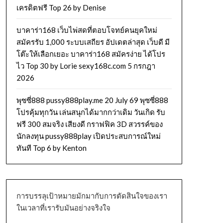
เครดิตฟรี Top 26 by Denise
บาคาร่า168 เว็บไพ่สดที่ตอบโจทย์คนยุคใหม่
สมัครรับ 1,000 ระบบเสถียร อัปเดตล่าสุด เว็บดี มี
โต๊ะให้เลือกเยอะ บาคาร่า168 สมัครง่าย ได้โปร
ไว Top 30 by Lorie sexy168c.com 5 กรกฎา
2026
พุซซี่888 pussy888play.me 20 July 69 พุซซี่888
โปรคุ้มทุกวัน เล่นสนุกได้มากกว่าเดิม วันเกิด รับ
ฟรี 300 สมจริง เสียงดี กราฟฟิค 3D สวรรค์ของ
นักลงทุน pussy888play เปิดประสบการณ์ใหม่
ทันที Top 6 by Kenton
การบรรลุเป้าหมายมักมากับการตัดสินใจของเรา
ในเวลาที่เรารับมันอย่างจริงใจ