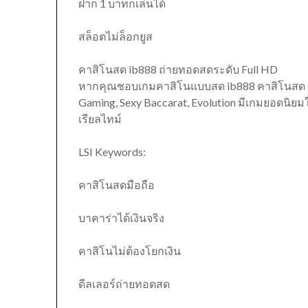
ฝาก 1 บาทก็เล่นได้
สล็อตไม่ล็อกยูส
คาสิโนสด ib888 ถ่ายทอดสดระดับ Full HD
หากคุณชอบเกมคาสิโนแบบสด ib888 คาสิโนสด คื
Gaming, Sexy Baccarat, Evolution มีเกมยอดนิยมให้
เรียลไทม์
LSI Keywords:
คาสิโนสดมือถือ
บาคาร่าได้เงินจริง
คาสิโนไม่ต้องโยกเงิน
ดีลเลอร์ถ่ายทอดสด