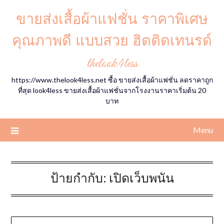
Skip
ขายส่งเสื้อผ้าแฟชั่น ราคาพิเศษ
to
content
คุณภาพดี แบบสวย ฮิตติดเทนรด์
thelook4less
https://www.thelook4less.net ซื้อ ขายส่งเสื้อผ้าแฟชั่น ลดราคาถูก
ที่สุด look4less ขายส่งเสื้อผ้าแฟชั่นจากโรงงานราคาเริ่มต้น 20
บาท
Menu
ป้ายกำกับ:
เปิดเว็บพนัน