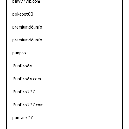
play97vip.com
pokebet88
premium66.info
premium66.info
punpro
PunPro66
PunPro66.com
PunPro777
PunPro777.com
puntaek77