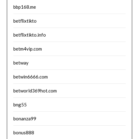
bbp168.me
betflixtikto
betflixtikto.info
betm4vip.com
betway
betwin6666.com
betworld369hot.com
bng55
bonanza99
bonus888