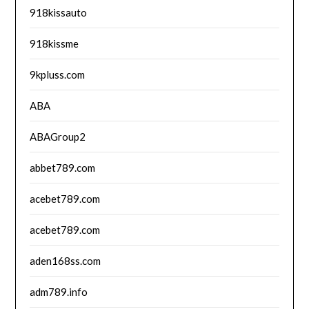
918kissauto
918kissme
9kpluss.com
ABA
ABAGroup2
abbet789.com
acebet789.com
acebet789.com
aden168ss.com
adm789.info