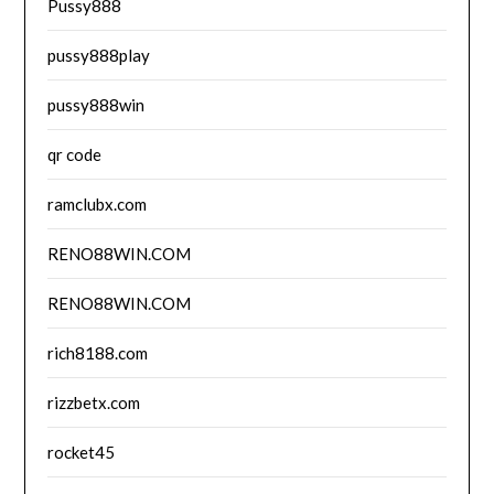
Pussy888
pussy888play
pussy888win
qr code
ramclubx.com
RENO88WIN.COM
RENO88WIN.COM
rich8188.com
rizzbetx.com
rocket45