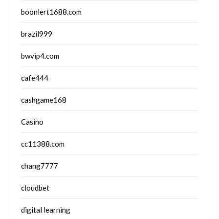
boonlert1688.com
brazil999
bwvip4.com
cafe444
cashgame168
Casino
cc11388.com
chang7777
cloudbet
digital learning