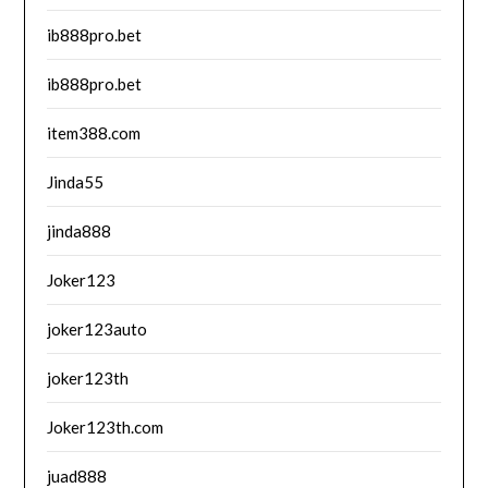
ib888pro.bet
ib888pro.bet
item388.com
Jinda55
jinda888
Joker123
joker123auto
joker123th
Joker123th.com
juad888