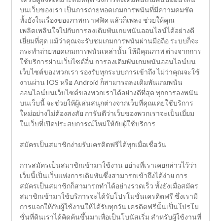
บนเว็บของเรา เป็นการถ่ายทอดเกมการพนันที่มีความคมชัด
ทั้งยังในเรื่องของภาพกราฟฟิค แล้วก็เพลง ช่วยให้คุณ
เพลิดเพลินใจไปกับการลงเดิมพันเกมพนันออนไลน์ได้อย่างดี
เยี่ยมที่สุด แม้ว่าคุณจะรับชมเกมการพนันผ่านมือถือ ระบบก็จะ
กระทำถ่ายทอดเกมการพนันเหล่านั้น ให้มีคุณภาพ ต่างจากการ
ใช้บริการผ่านเว็บไซต์อื่น การลงเดิมพันเกมพนันออนไลน์บน
เว็บไซต์ของพวกเรา รองรับทุกระบบการเข้าถึง ไม่ว่าคุณจะใช้
งานผ่าน IOS หรือ Android ก็สามารถลงเดิมพันเกมพนัน
ออนไลน์บนเว็บไซต์ของพวกเราได้อย่างดีที่สุด ทุกการลงพนัน
บนเว็บนี้ จะช่วยให้ผู้เล่นสนุกต่างจากเว็บที่คุณเคยใช้บริการ
ใหม่อย่างไม่ต้องสงสัย การันตีว่าเว็บของพวกเราจะเป็นเยี่ยม
ในเว็บที่เปิดประสบการณ์ใหม่ให้กับผู้ใช้บริการ
สมัครเป็นสมาชิกง่ายรับเครดิตฟรีได้ทุกเมื่อเชื่อวัน
การสมัครเป็นสมาชิกเข้ามาใช้งาน อย่างที่เราเคยกล่าวไว้ว่า
เว็บนี้เป็นเว็บแห่งการเดิมพันซึ่งสามารถเข้าถึงได้ง่าย การ
สมัครเป็นสมาชิกก็สามารถทำได้อย่างรวดเร็ว ทั้งยังเมื่อสมัคร
สมาชิกเข้ามาใช้บริการจะได้รับโปรโมชั่นเครดิตฟรี ซึ่งเรามี
การแจกให้กับผู้ใช้งานให้ได้รับทุกวัน เครดิตฟรีนั้นเป็นโปรโม
ชั่นที่ดินเราได้คิดค้นขึ้นมาเพื่อเป็นโบนัสเริ่ม สำหรับผู้ใช้งานที่