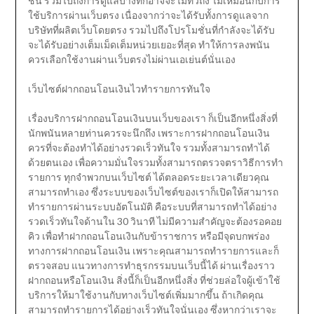
ชั่น รวมไปถึงการดูแลบางทีก็อาจจะไม่ทั่วถึง ไม่เหมือนกับการ
ใช้บริการผ่านเว็บตรง เนื่องจากว่าจะได้รับทั้งการดูแลจาก
บริษัทที่ผลิตเว็บโดยตรง รวมไปถึงโปรโมชั่นที่กำลังจะได้รับ
จะได้รับอย่างเต็มเม็ดเต็มหน่วยเยอะที่สุด ทำให้การลงพนัน
ควรเลือกใช้งานผ่านเว็บตรงไม่ผ่านเอเย่นต์นั่นเอง
เว็บไซต์ฝากถอนโอนเงินไวทำรายการทันใจ
เรื่องบริการฝากถอนโอนเงินบนเว็บของเรา ก็เป็นอีกหนึ่งสิ่งที่
นักพนันหลายท่านควรจะนึกถึง เพราะการฝากถอนโอนเงิน
ควรที่จะต้องทำได้อย่างรวดเร็วทันใจ รวมทั้งสามารถทำได้
ด้วยตนเอง เพื่อความมั่นใจรวมทั้งสามารถตรวจตราวิธีการทำ
รายการ ทุกจำพวกบนเว็บไซต์ ได้ตลอดระยะเวลาเดียวคุณ
สามารถทำเอง ซึ่งระบบของเว็บไซต์ของเราก็เปิดให้สามารถ
ทำรายการผ่านระบบอัตโนมัติ คือระบบที่สามารถทำได้อย่าง
รวดเร็วทันใจด้านใน 30 วินาที ไม่มีความสำคัญจะต้องรอคอย
คิว เพื่อทำฝากถอนโอนเงินกับข้าราชการ หรือมีจุดบกพร่อง
ทางการฝากถอนโอนเงิน เพราะคุณสามารถทำรายการและก็
ตรวจสอบ แนวทางการทำธุรกรรมบนเว็บนี้ได้ ผ่านเรื่องราว
ฝากถอนหรือโอนเงิน สิ่งนี้ก็เป็นอีกหนึ่งสิ่ง ที่ช่วยล่อใจผู้เข้าใช้
บริการให้มาใช้งานกับทางเว็บไซต์เพิ่มมากขึ้น ถ้าเกิดคุณ
สามารถทำรายการได้อย่างเร็วทันใจนั่นเอง ซึ่งหากว่าเราจะ