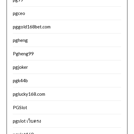
pgceo
pggold168bet.com
pgheng
Pgheng99
pgjoker
pgk44b
pglucky168.com
PGSlot
pgslot เว็บตรง