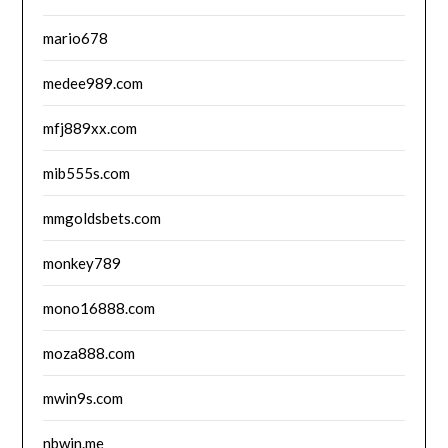
mario678
medee989.com
mfj889xx.com
mib555s.com
mmgoldsbets.com
monkey789
mono16888.com
moza888.com
mwin9s.com
nbwin.me