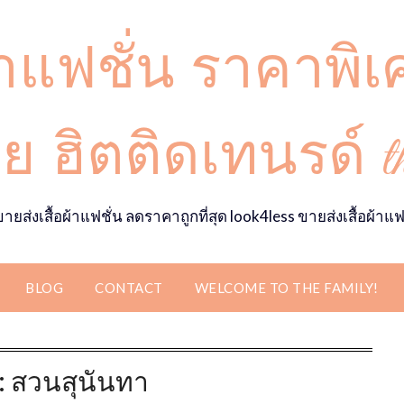
ผ้าแฟชั่น ราคาพิ
ฮิตติดเทนรด์ thel
ขายส่งเสื้อผ้าแฟชั่น ลดราคาถูกที่สุด look4less ขายส่งเสื้อผ้
BLOG
CONTACT
WELCOME TO THE FAMILY!
:
สวนสุนันทา