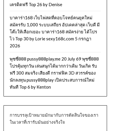
เครดิตฟรี Top 26 by Denise
บาคาร่า168 เว็บไพ่สดที่ตอบโจทย์คนยุคใหม่
สมัครรับ 1,000 ระบบเสถียร อัปเดตล่าสุด เว็บดี มี
โต๊ะให้เลือกเยอะ บาคาร่า168 สมัครง่าย ได้โปร
ไว Top 30 by Lorie sexy168c.com 5 กรกฎา
2026
พุซซี่888 pussy888play.me 20 July 69 พุซซี่888
โปรคุ้มทุกวัน เล่นสนุกได้มากกว่าเดิม วันเกิด รับ
ฟรี 300 สมจริง เสียงดี กราฟฟิค 3D สวรรค์ของ
นักลงทุน pussy888play เปิดประสบการณ์ใหม่
ทันที Top 6 by Kenton
การบรรลุเป้าหมายมักมากับการตัดสินใจของเรา
ในเวลาที่เรารับมันอย่างจริงใจ