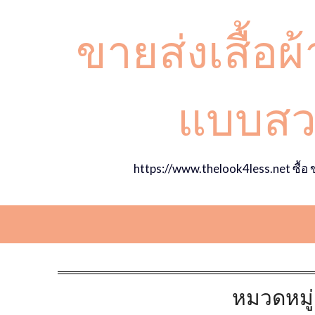
Skip
to
ขายส่งเสื้อ
content
แบบสวย 
https://www.thelook4less.net ซื้อ 
หมวดหมู่