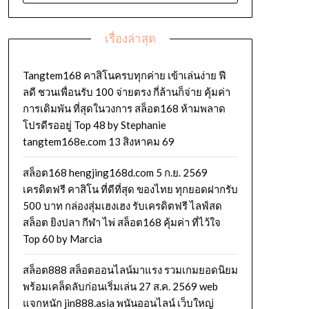
เรื่องล่าสุด
Tangtem168 คาสิโนครบทุกค่าย เข้าเล่นง่าย ฟี
ลดี ชวนเพื่อนรับ 100 จ่ายตรง กี่ล้านก็จ่าย คุ้มค่า
การเดิมพัน ที่สุดในวงการ สล็อต168 ห้ามพลาด
โปรดีรออยู่ Top 48 by Stephanie
tangtem168e.com 13 สิงหาคม 69
สล็อต168 hengjing168d.com 5 ก.ย. 2569
เครดิตฟรี คาสิโน ที่ดีที่สุด ของไทย ทุกยอดฝากรับ
500 บาท กล่องสุ่มเฮงเฮง รับเครดิตฟรี ไลฟ์สด
สล็อต ยิงปลา กีฬา ไพ่ สล็อต168 คุ้มค่า ที่ไว้ใจ
Top 60 by Marcia
สล็อต888 สล็อตออนไลน์มาแรง รวมเกมยอดนิยม
พร้อมเคล็ดลับก่อนเริ่มเล่น 27 ส.ค. 2569 web
แจกหนัก jin888.asia พนันออนไลน์ เว็บใหญ่