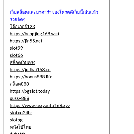
เว็บสล็อตและบาคาร่าของโครตดีเว็บนี้เล่นแล้ว
รวยจัดๆ
โจ๊กเกอร์123
https://hengjing168.wiki
https://jin55.net
slot99
slot66
สล็อตเว็บตรง
https://judhai168.co
https://bonus888.life
สล็อต888
https://pgslot.today
pussy888
https://www.sexyauto168.xyz
slotxo24hr
slotpg
หนังโป๊ไทย
1xbetth