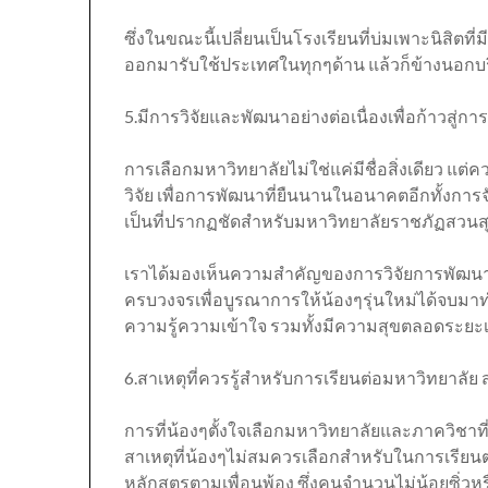
ซึ่งในขณะนี้เปลี่ยนเป็นโรงเรียนที่บ่มเพาะนิสิตท
ออกมารับใช้ประเทศในทุกๆด้าน แล้วก็ข้างนอกบ
5.มีการวิจัยและพัฒนาอย่างต่อเนื่องเพื่อก้าวสู่การพ
การเลือกมหาวิทยาลัยไม่ใช่แค่มีชื่อสิ่งเดียว แต
วิจัย เพื่อการพัฒนาที่ยืนนานในอนาคตอีกทั้งกา
เป็นที่ปรากฏชัดสำหรับมหาวิทยาลัยราชภัฏสวนส
เราได้มองเห็นความสำคัญของการวิจัยการพัฒนา
ครบวงจรเพื่อบูรณาการให้น้องๆรุ่นใหม่ได้จบมาท
ความรู้ความเข้าใจ รวมทั้งมีความสุขตลอดระยะเวล
6.สาเหตุที่ควรรู้สำหรับการเรียนต่อมหาวิทยาลัย
การที่น้องๆตั้งใจเลือกมหาวิทยาลัยและภาควิชาท
สาเหตุที่น้องๆไม่สมควรเลือกสำหรับในการเรียนต
หลักสูตรตามเพื่อนพ้อง ซึ่งคนจำนวนไม่น้อยซิ่ว