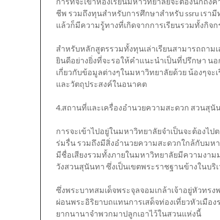
การที่จะเข้าห้องเรียนมหาวิทยาลัยจะต้องนึกถึงค่
ชีพ รวมถึงทุนสำหรับการศึกษาสำหรับ ssru เรามี
แล้วก็มีความรู้ทางที่เกิดจากการเรียนรวมทั้งกิจ
สำหรับหลักสูตรรวมทั้งทุนเล่าเรียนสามารถถามเส
ยินดีอย่างยิ่งที่จะรอให้คำแนะนำเป็นที่ปรึกษา น
เกี่ยวกับข้อมูลต่างๆในมหาวิทยาลัยด้วย น้องๆจะเร
และวัตถุประสงค์ในอนาคต
4.สถานที่และเครื่องอำนวยความสะดวก สวนสุนั
การจะเข้าไปอยู่ในมหาวิทยาลัยจำเป็นจะต้องไปตร
ร่มรื่น รวมถึงมีสิ่งอำนวยความสะดวกใกล้กับมหาว
มีชื่อเสียงรวมทั้งภายในมหาวิทยาลัยมีความงาม
วังสวนสุนันทา ซึ่งเป็นเขตพระราชฐานข้างในบริเ
ซึ่งพระบาทสมเด็จพระจุลจอมเกล้าเจ้าอยู่หัวทรงพ
ผ่อนพระอิริยาบถแทนการเสด็จท่องเที่ยวหัวเมืองร
ยากนานาจำพวกมาปลูกเอาไว้ในสวนแห่งนี้