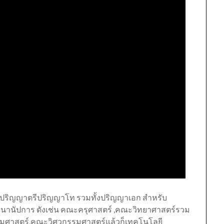
ับปริญญาตรีปริญญาโท รวมทั้งปริญญาเอก สำหรับ
นานัปการ ดังเช่น คณะครุศาสตร์ ,คณะวิทยาศาสตร์รวม
มศาสตร์,คณะวิศวกรรมศาสตร์แล้วก็เทคโนโลยี