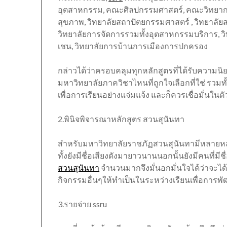
อุตสาหกรรม, คณะศิลปกรรมศาสตร์, คณะวิทยากา
สุขภาพ, วิทยาลัยสถาปัตยกรรมศาสตร์ , วิทยาลัย
วิทยาลัยการจัดการรวมทั้งอุตสาหกรรมบริการ, วิ
เชน, วิทยาลัยการบ้านการเมืองการปกครอง
กล่าวได้ว่าครอบคลุมทุกหลักสูตรที่ได้รับความนิย
มหาวิทยาลัยภาควิชาไหนที่ถูกใจเลือกที่ใช่ รวมท
เพื่อการเรียนอย่างแจ่มแจ้ง และก็ควรเชื่อมั่นในต
2.พินิจพิจารณาหลักสูตร สวนสุนันทา
สำหรับมหาวิทยาลัยราชภัฏสวนสุนันทามีหลายหล
ทั้งยังมีชื่อเสียงดังมายาวนานนอกนั้นยังมีคนที
สวนสุนันทา
จำนวนมากจึงมั่นอกมั่นใจได้ว่าจะได้
กิจกรรมอื่นๆให้ทำเป็นในระหว่างเรียนเพื่อการ
3.รายจ่าย ssru