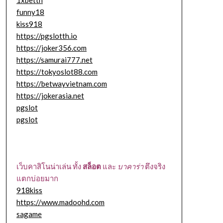
funny18
kiss918
https://pgslotth.io
https://joker356.com
https://samurai777.net
https://tokyoslot88.com
https://betwayvietnam.com
https://jokerasia.net
pgslot
pgslot
เว็บคาสิโนน่าเล่น ทั้ง
สล็อต
และ
บาคาร่า
ตึงจริง
แตกบ่อยมาก
918kiss
https://www.madoohd.com
sagame