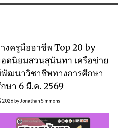
ร้างครูมืออาชีพ Top 20 by
อดนิยมสวนสุนันทา เครือข่าย
นย์พัฒนาวิชาชีพทางการศึกษา
ึกษา 6 มี.ค. 2569
ธ์ 2026
by
Jonathan Simmons