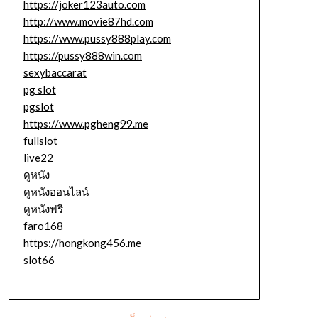
https://joker123auto.com
http://www.movie87hd.com
https://www.pussy888play.com
https://pussy888win.com
sexybaccarat
pg slot
pgslot
https://www.pgheng99.me
fullslot
live22
ดูหนัง
ดูหนังออนไลน์
ดูหนังฟรี
faro168
https://hongkong456.me
slot66