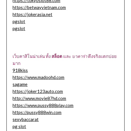
https://tokyoslot88.com
https://betwayvietnam.com
https://jokerasia.net
pgslot
pgslot
เว็บคาสิโนน่าเล่น ทั้ง
สล็อต
และ
บาคาร่า
ตึงจริงแตกบ่อย
มาก
918kiss
https://www.madoohd.com
sagame
https://joker123auto.com
http://www.movie87hd.com
https://www.pussy888play.com
https://pussy888win.com
sexybaccarat
pg slot