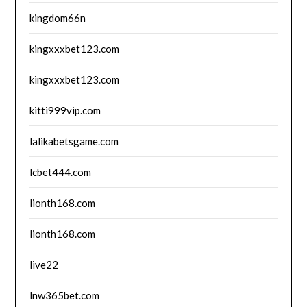
kingdom66n
kingxxxbet123.com
kingxxxbet123.com
kitti999vip.com
lalikabetsgame.com
lcbet444.com
lionth168.com
lionth168.com
live22
lnw365bet.com