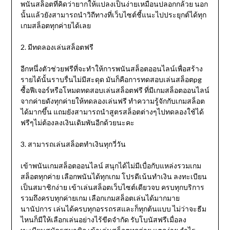
พนันสล็อตที่คิดว่ายากให้แปลงเป็นง่ายเหมือนปลอกกล้วย นอก
นั้นแล้วยังสามารถนำวิถีทางที่เว็บไซต์ชี้แนะไปประยุกต์ได้ทุก
เกมสล็อตทุกค่ายได้เลย
2. มีทดลองเล่นสล็อตฟรี
อีกหนึ่งตัวช่วยฟรีที่จะทำให้การพนันสล็อตออนไลน์เพื่อสร้าง
รายได้นั้นราบรื่นไม่มีสะดุด มันก็คือการทดสอบเล่นสล็อตpg
ซื้อฟีเจอร์หรือโหมดทดสอบเล่นสล็อตฟรี ที่มีเกมสล็อตออนไลน์
จากค่ายดังทุกค่ายให้ทดลองเล่นฟรี ทำความรู้จักกับเกมสล็อต
ได้มากขึ้น แถมยังสามารถนำสูตรสล็อตต่างๆไปทดลองใช้ได้
ฟรีๆไม่ต้องลงเงินเดิมพันอีกด้วยนะคะ
3. สามารถเล่นสล็อตทำเงินทุกวี่วัน
เข้าพนันเกมสล็อตออนไลน์ สนุกได้ไม่มีเบื่อกับแหล่งรวมเกม
สล็อตทุกค่าย เลือกพนันได้ทุกเกม โปรดีเน้นทำเงิน ลงทะเบียน
เป็นสมาชิกง่าย เข้าเล่นสล็อตเว็บไซต์เดียวจบ ครบทุกบริการ
รวมถึงครบทุกค่ายเกม เลือกเกมสล็อตเล่นได้มากมาย
นานัปการ เล่นได้ครบทุกอรรถรสและก็ทุกต้นแบบ ไม่ว่าจะธีม
ไหนก็มีให้เลือกเล่นอย่างไร้ขีดจำกัด รับโบนัสฟรีเมื่อลง