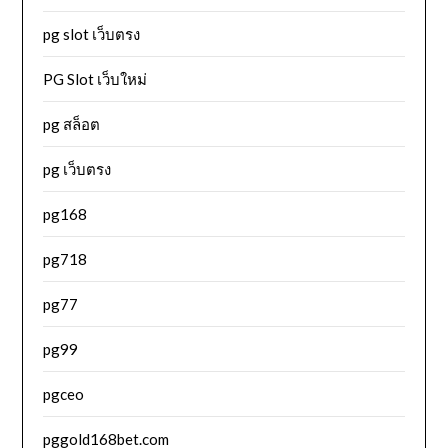
pg slot เว็บตรง
PG Slot เว็บใหม่
pg สล็อต
pg เว็บตรง
pg168
pg718
pg77
pg99
pgceo
pggold168bet.com