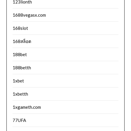
123lionth
1688vegasx.com
168slot
168สล็อต
188bet
188betth
1xbet
1xbetth
1xgameth.com
77UFA