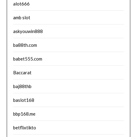
alot666
amb slot
askyouwin888
ba88th.com
babet555.com
Baccarat
baj88thb
baslot168
bbp168.me
betflixtikto