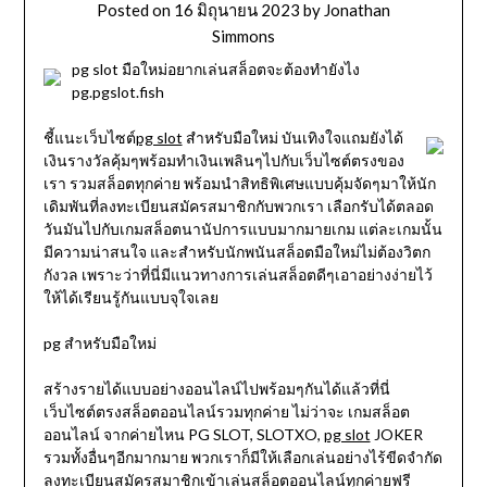
Posted on
16 มิถุนายน 2023
by
Jonathan
Simmons
pg slot มือใหม่อยากเล่นสล็อตจะต้องทำยังไง
pg.pgslot.fish
ชี้แนะเว็บไซต์
pg slot
สำหรับมือใหม่ บันเทิงใจแถมยังได้
เงินรางวัลคุ้มๆพร้อมทำเงินเพลินๆไปกับเว็บไซต์ตรงของ
เรา รวมสล็อตทุกค่าย พร้อมนำสิทธิพิเศษแบบคุ้มจัดๆมาให้นัก
เดิมพันที่ลงทะเบียนสมัครสมาชิกกับพวกเรา เลือกรับได้ตลอด
วันมันไปกับเกมสล็อตนานัปการแบบมากมายเกม แต่ละเกมนั้น
มีความน่าสนใจ และสำหรับนักพนันสล็อตมือใหม่ไม่ต้องวิตก
กังวล เพราะว่าที่นี่มีแนวทางการเล่นสล็อตดีๆเอาอย่างง่ายไว้
ให้ได้เรียนรู้กันแบบจุใจเลย
pg สำหรับมือใหม่
สร้างรายได้แบบอย่างออนไลน์ไปพร้อมๆกันได้แล้วที่นี่
เว็บไซต์ตรงสล็อตออนไลน์รวมทุกค่าย ไม่ว่าจะ เกมสล็อต
ออนไลน์ จากค่ายไหน PG SLOT, SLOTXO,
pg slot
JOKER
รวมทั้งอื่นๆอีกมากมาย พวกเราก็มีให้เลือกเล่นอย่างไร้ขีดจำกัด
ลงทะเบียนสมัครสมาชิกเข้าเล่นสล็อตออนไลน์ทุกค่ายฟรี