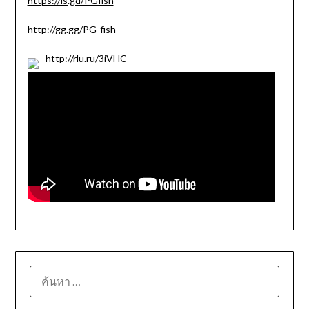
https://is.gd/PGfish
http://gg.gg/PG-fish
http://rlu.ru/3iVHC
ค้นหา
สำหรับ: