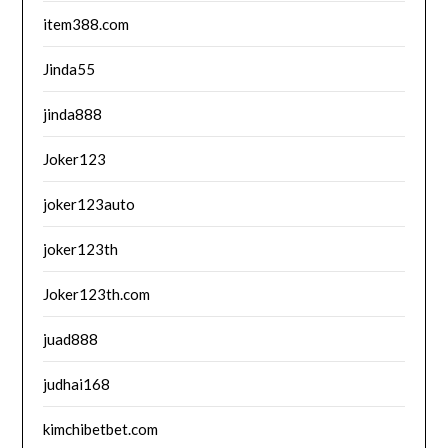
item388.com
Jinda55
jinda888
Joker123
joker123auto
joker123th
Joker123th.com
juad888
judhai168
kimchibetbet.com