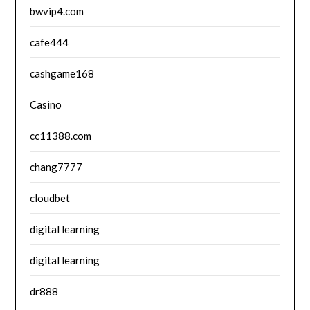
bwvip4.com
cafe444
cashgame168
Casino
cc11388.com
chang7777
cloudbet
digital learning
digital learning
dr888