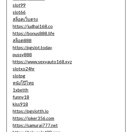
slot99
slot66
สล็อตเว็บตรง
https://judhai168.co
https://bonus888.life
สล็อต888
https://pgslot.today
pussy888
https://www.sexyauto168.xyz
slotxo24hr
slotpg
หนังโป๊ไทย
1xbetth
funny18
kiss918
https://pgslotth.io
https://joker356.com
https://samurai777.net