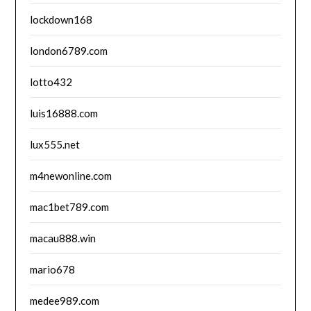
lockdown168
london6789.com
lotto432
luis16888.com
lux555.net
m4newonline.com
mac1bet789.com
macau888.win
mario678
medee989.com