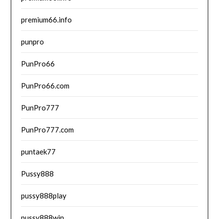
premium66.info
punpro
PunPro66
PunPro66.com
PunPro777
PunPro777.com
puntaek77
Pussy888
pussy888play
pussy888win