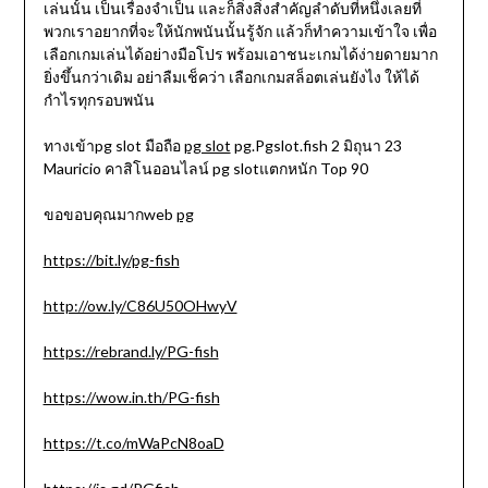
เล่นนั้น เป็นเรื่องจำเป็น และก็สิ่งสิ่งสำคัญลำดับที่หนึ่งเลยที่
พวกเราอยากที่จะให้นักพนันนั้นรู้จัก แล้วก็ทำความเข้าใจ เพื่อ
เลือกเกมเล่นได้อย่างมือโปร พร้อมเอาชนะเกมได้ง่ายดายมาก
ยิ่งขึ้นกว่าเดิม อย่าลืมเช็คว่า เลือกเกมสล็อตเล่นยังไง ให้ได้
กำไรทุกรอบพนัน
ทางเข้าpg slot มือถือ
pg slot
pg.Pgslot.fish 2 มิถุนา 23
Mauricio คาสิโนออนไลน์ pg slotแตกหนัก Top 90
ขอขอบคุณมากweb
pg
https://bit.ly/pg-fish
http://ow.ly/C86U50OHwyV
https://rebrand.ly/PG-fish
https://wow.in.th/PG-fish
https://t.co/mWaPcN8oaD