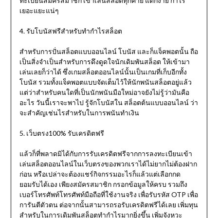
ทะเบียนสมัครสมาชิก เข้าเล่นสล็อตทุกค่าย แตกง่าย กำไร
เยอะแยะแน่ๆ
4. รับโบนัสฟรีสำหรับทำกำไรสล็อต
สำหรับการปั่นสล็อตแบบออนไลน์ โบนัส และก็แจ็คพอตนั้น ถือ
เป็นสิ่งจำเป็นสำหรับการดึงดูดใจนักเดิมพันสล็อต ให้เข้ามา
เล่นเลยก็ว่าได้ ซึ่งเกมสล็อตออนไลน์นั้นเป็นเกมที่เก็บอีกทั้ง
โบนัส รวมทั้งแจ็คพอตแบบจัดเต็มไว้ให้นักพนันสล็อตอยู่แล้ว
แต่ว่าสำหรับคนใดที่เป็นนักพนันมือใหม่อาจยังไม่รู้ว่ามันคือ
อะไร วันนี้เราจะพาไป รู้จักโบนัสใน สล็อตต้นแบบออนไลน์ ว่า
จะสำคัญเช่นไรสำหรับในการพนันทำเงิน
5. เว็บตรง100% รับเครดิตฟรี
แล้วก็ที่พลาดมิได้กับการรับเครดิตฟรีจากการลงทะเบียนเข้า
เล่นสล็อตออนไลน์ในเว็บตรงของพวกเราได้ไม่ยากไม่ต้องฝาก
ก่อน หรือเปล่าจะต้องแชร์กิจกรรมอะไรก็แล้วแต่เลือกกด
ยอมรับได้เอง เพียงสมัครสมาชิก กรอกข้อมูลให้ครบ รวมถึง
เบอร์โทรศัพท์โทรศัพท์มือถือที่ใช้งานจริง เพื่อรับรหัส OTP เพื่อ
การันตีตัวตน ต่อจากนั้นสามารถรอรับเครดิตฟรีได้เลย เพิ่มทุน
สำหรับในการเดิมพันสล็อตทำกำไรมากยิ่งขึ้น เพิ่มจังหวะ