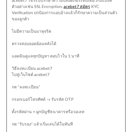
acebet7 ใช้ระบบรักษาความปลอดภัยระดับเดียวกับแบงค์
ตัวอย่างเช่น SSL Encryption,
acebet7 สมัคร
KYC
Verification ปกป้องการแอบอ้างแล้วก็รักษาความเป็นส่วนตัว
ของลูกค้า
ไม่มีความเป็นมาทุจริต
ตรวจสอบยอดย้อนหลังได้
แอดมินดูแลทุกปัญหา ตอบไวใน 1 นาที
วิธีลงทะเบียน acebet7
ไปสู่เว็บไซต์ acebet7
กด “ลงทะเบียน”
กรอกเบอร์โทรศัพท์ → รับรหัส OTP
ตั้งรหัสผ่าน + ผูกบัญชีธนาคารหรือวอเลท
กด “รับรอง” แล้วเริ่มเล่นได้ในทันที