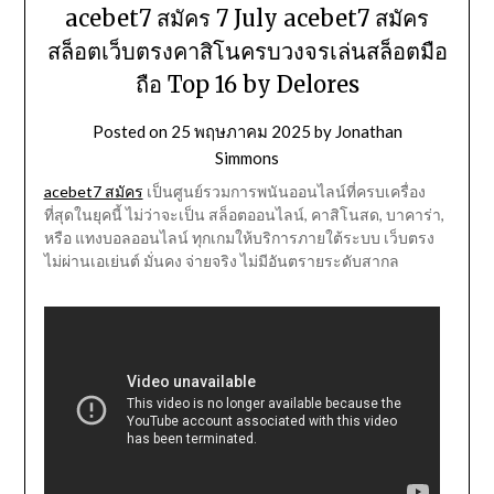
acebet7 สมัคร 7 July acebet7 สมัคร
สล็อตเว็บตรงคาสิโนครบวงจรเล่นสล็อตมือ
ถือ Top 16 by Delores
Posted on
25 พฤษภาคม 2025
by
Jonathan
Simmons
acebet7 สมัคร
เป็นศูนย์รวมการพนันออนไลน์ที่ครบเครื่อง
ที่สุดในยุคนี้ ไม่ว่าจะเป็น สล็อตออนไลน์, คาสิโนสด, บาคาร่า,
หรือ แทงบอลออนไลน์ ทุกเกมให้บริการภายใต้ระบบ เว็บตรง
ไม่ผ่านเอเย่นต์ มั่นคง จ่ายจริง ไม่มีอันตรายระดับสากล