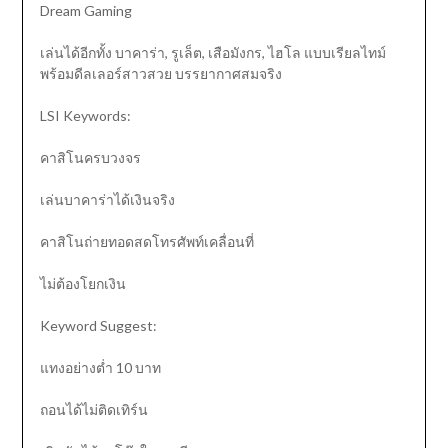
Dream Gaming
เล่นได้อีกทั้ง บาคาร่า, รูเล็ต, เสือมังกร, ไฮโล แบบเรียลไทม์
พร้อมดีลเลอร์สาวสวย บรรยากาศสมจริง
LSI Keywords:
คาสิโนครบวงจร
เล่นบาคาร่าได้เงินจริง
คาสิโนถ่ายทอดสดโทรศัพท์เคลื่อนที่
ไม่ต้องโยกเงิน
Keyword Suggest:
แทงอย่างต่ำ 10 บาท
ถอนได้ไม่ติดเทิร์น