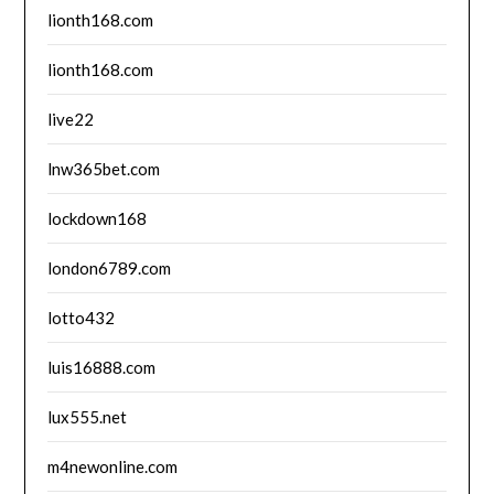
lionth168.com
lionth168.com
live22
lnw365bet.com
lockdown168
london6789.com
lotto432
luis16888.com
lux555.net
m4newonline.com