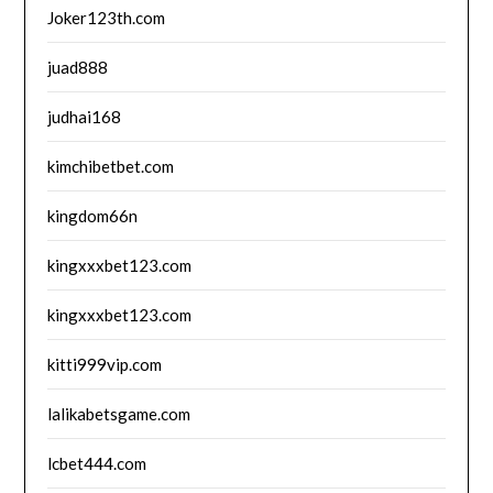
Joker123th.com
juad888
judhai168
kimchibetbet.com
kingdom66n
kingxxxbet123.com
kingxxxbet123.com
kitti999vip.com
lalikabetsgame.com
lcbet444.com