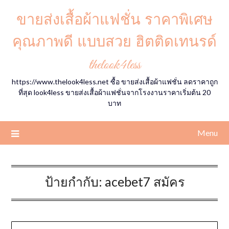
Skip
ขายส่งเสื้อผ้าแฟชั่น ราคาพิเศษ
to
content
คุณภาพดี แบบสวย ฮิตติดเทนรด์
thelook4less
https://www.thelook4less.net ซื้อ ขายส่งเสื้อผ้าแฟชั่น ลดราคาถูก
ที่สุด look4less ขายส่งเสื้อผ้าแฟชั่นจากโรงงานราคาเริ่มต้น 20
บาท
Menu
ป้ายกำกับ:
acebet7 สมัคร