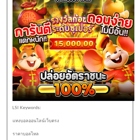
LSI Keywords:
แทงบอลออนไลน์เว็บตรง
ราคาบอลไหล