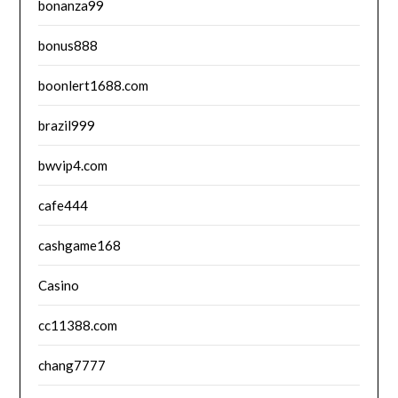
bonanza99
bonus888
boonlert1688.com
brazil999
bwvip4.com
cafe444
cashgame168
Casino
cc11388.com
chang7777