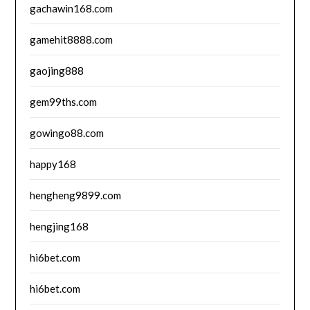
gachawin168.com
gamehit8888.com
gaojing888
gem99ths.com
gowingo88.com
happy168
hengheng9899.com
hengjing168
hi6bet.com
hi6bet.com