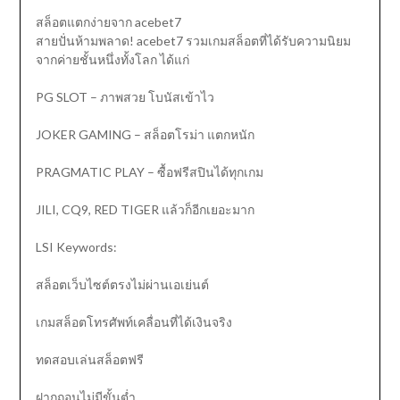
สล็อตแตกง่ายจาก acebet7
สายปั่นห้ามพลาด! acebet7 รวมเกมสล็อตที่ได้รับความนิยม
จากค่ายชั้นหนึ่งทั้งโลก ได้แก่
PG SLOT – ภาพสวย โบนัสเข้าไว
JOKER GAMING – สล็อตโรม่า แตกหนัก
PRAGMATIC PLAY – ซื้อฟรีสปินได้ทุกเกม
JILI, CQ9, RED TIGER แล้วก็อีกเยอะมาก
LSI Keywords:
สล็อตเว็บไซต์ตรงไม่ผ่านเอเย่นต์
เกมสล็อตโทรศัพท์เคลื่อนที่ได้เงินจริง
ทดสอบเล่นสล็อตฟรี
ฝากถอนไม่มีขั้นต่ำ