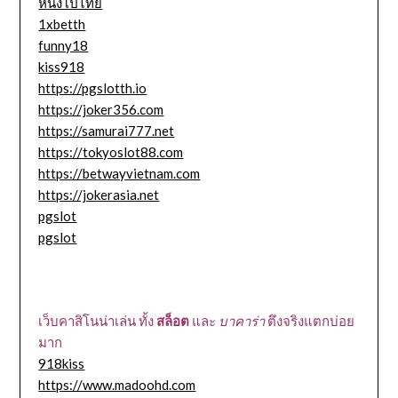
หนังโป๊ไทย
1xbetth
funny18
kiss918
https://pgslotth.io
https://joker356.com
https://samurai777.net
https://tokyoslot88.com
https://betwayvietnam.com
https://jokerasia.net
pgslot
pgslot
เว็บคาสิโนน่าเล่น ทั้ง
สล็อต
และ
บาคาร่า
ตึงจริงแตกบ่อย
มาก
918kiss
https://www.madoohd.com