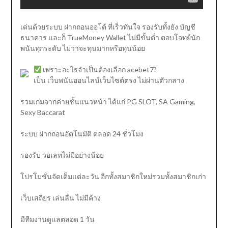
เด่นด้วยระบบ ฝากถอนออโต้ ที่เร็วทันใจ รองรับทั้งยัง บัญชี
ธนาคาร และก็ TrueMoney Wallet ไม่มีขั้นต่ำ ตอบโจทย์นัก
พนันทุกระดับ ไม่ว่าจะทุนมากหรือทุนน้อย
เพราะอะไรจำเป็นต้องเลือก acebet7?
เป็น เว็บพนันออนไลน์เว็บไซต์ตรง ไม่ผ่านตัวกลาง
รวมเกมจากค่ายชั้นแนวหน้า ได้แก่ PG SLOT, SA Gaming,
Sexy Baccarat
ระบบ ฝากถอนอัตโนมัติ ตลอด 24 ชั่วโมง
รองรับ วอเลทไม่มีอย่างน้อย
โปรโมชั่นจัดเต็มแต่ละวัน อีกทั้งสมาชิกใหม่รวมทั้งสมาชิกเก่า
เว็บเสถียร เล่นลื่น ไม่มีค้าง
มีทีมงานดูแลตลอด 1 วัน