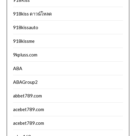
918kiss ดาวน์โหลด
918kissauto
918kissme
9kpluss.com
ABA
ABAGroup2
abbet789.com
acebet789.com
acebet789.com