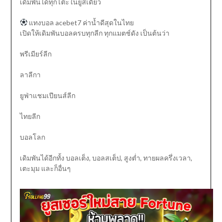
เดิมพันได้ทุกโต๊ะในยูสเดียว
แทงบอล acebet7 ค่าน้ำดีสุดในไทย
เปิดให้เดิมพันบอลครบทุกลีก ทุกแมตช์ดัง เป็นต้นว่า
พรีเมียร์ลีก
ลาลีกา
ยูฟ่าแชมเปียนส์ลีก
ไทยลีก
บอลโลก
เดิมพันได้อีกทั้ง บอลเต็ง, บอลสเต็ป, สูงต่ำ, ทายผลครึ่งเวลา,
เตะมุม และก็อื่นๆ