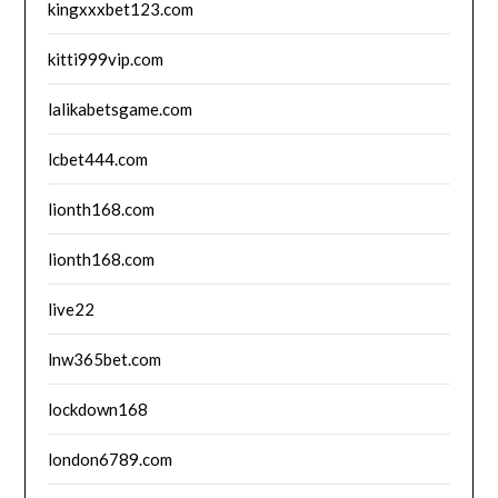
kingxxxbet123.com
kitti999vip.com
lalikabetsgame.com
lcbet444.com
lionth168.com
lionth168.com
live22
lnw365bet.com
lockdown168
london6789.com