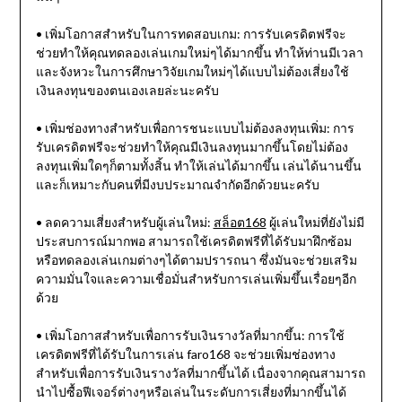
• เพิ่มโอกาสสำหรับในการทดสอบเกม: การรับเครดิตฟรีจะ
ช่วยทำให้คุณทดลองเล่นเกมใหม่ๆได้มากขึ้น ทำให้ท่านมีเวลา
และจังหวะในการศึกษาวิจัยเกมใหม่ๆได้แบบไม่ต้องเสี่ยงใช้
เงินลงทุนของตนเองเลยล่ะนะครับ
• เพิ่มช่องทางสำหรับเพื่อการชนะแบบไม่ต้องลงทุนเพิ่ม: การ
รับเครดิตฟรีจะช่วยทำให้คุณมีเงินลงทุนมากขึ้นโดยไม่ต้อง
ลงทุนเพิ่มใดๆก็ตามทั้งสิ้น ทำให้เล่นได้มากขึ้น เล่นได้นานขึ้น
และก็เหมาะกับคนที่มีงบประมาณจำกัดอีกด้วยนะครับ
• ลดความเสี่ยงสำหรับผู้เล่นใหม่:
สล็อต168
ผู้เล่นใหม่ที่ยังไม่มี
ประสบการณ์มากพอ สามารถใช้เครดิตฟรีที่ได้รับมาฝึกซ้อม
หรือทดลองเล่นเกมต่างๆได้ตามปรารถนา ซึ่งมันจะช่วยเสริม
ความมั่นใจและความเชื่อมั่นสำหรับการเล่นเพิ่มขึ้นเรื่อยๆอีก
ด้วย
• เพิ่มโอกาสสำหรับเพื่อการรับเงินรางวัลที่มากขึ้น: การใช้
เครดิตฟรีที่ได้รับในการเล่น faro168 จะช่วยเพิ่มช่องทาง
สำหรับเพื่อการรับเงินรางวัลที่มากขึ้นได้ เนื่องจากคุณสามารถ
นำไปซื้อฟีเจอร์ต่างๆหรือเล่นในระดับการเสี่ยงที่มากขึ้นได้