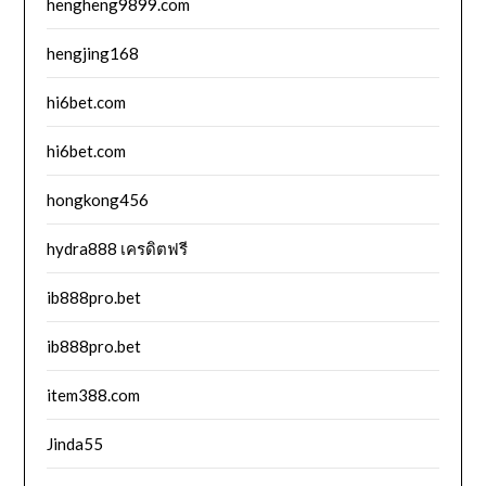
hengheng9899.com
hengjing168
hi6bet.com
hi6bet.com
hongkong456
hydra888 เครดิตฟรี
ib888pro.bet
ib888pro.bet
item388.com
Jinda55