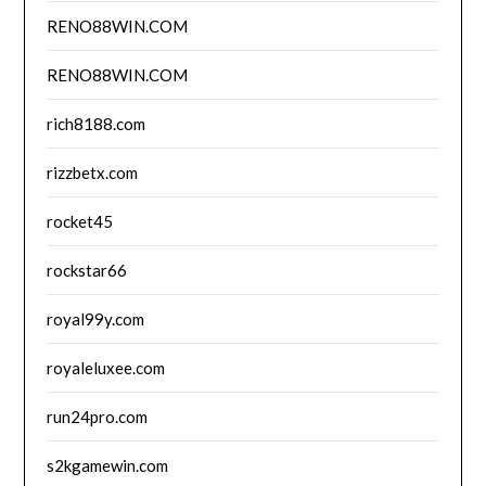
RENO88WIN.COM
RENO88WIN.COM
rich8188.com
rizzbetx.com
rocket45
rockstar66
royal99y.com
royaleluxee.com
run24pro.com
s2kgamewin.com