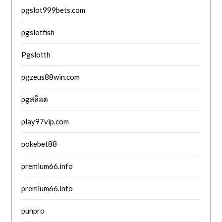
pgslot999bets.com
pgslotfish
Pgslotth
pgzeus88win.com
pgสล็อต
play97vip.com
pokebet88
premium66.info
premium66.info
punpro