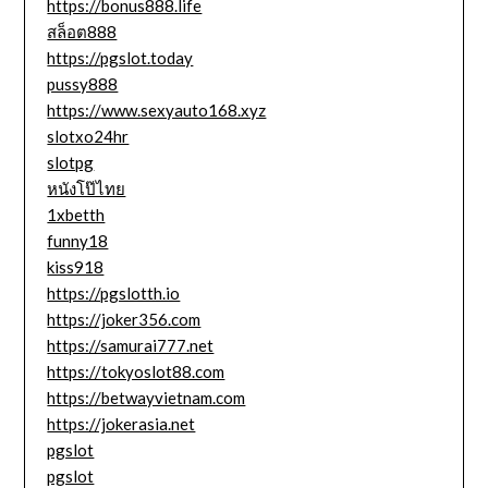
https://bonus888.life
สล็อต888
https://pgslot.today
pussy888
https://www.sexyauto168.xyz
slotxo24hr
slotpg
หนังโป๊ไทย
1xbetth
funny18
kiss918
https://pgslotth.io
https://joker356.com
https://samurai777.net
https://tokyoslot88.com
https://betwayvietnam.com
https://jokerasia.net
pgslot
pgslot