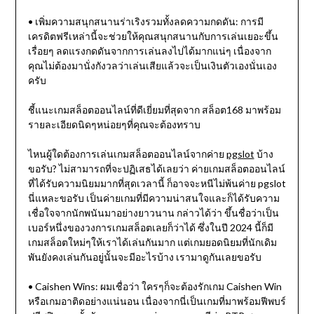
• เพิ่มความสนุกสนานร่าเริงรวมทั้งลดความกดดัน: การมี
เครดิตฟรีเหล่านี้จะช่วยให้คุณสนุกสนานกับการเล่นเยอะขึ้น
เรื่อยๆ ลดแรงกดดันจากการเล่นลงไปได้มากแน่ๆ เนื่องจาก
คุณไม่ต้องมานั่งกังวลว่าเล่นเสียแล้วจะเป็นเงินตัวเองนั่นเอง
ครับ
ชี้แนะเกมสล็อตออนไลน์ที่ดีเยี่ยมที่สุดจาก สล็อต168 มาพร้อม
รายละเอียดนิดๆหน่อยๆที่คุณจะต้องทราบ
ไหนผู้ใดต้องการเล่นเกมสล็อตออนไลน์จากค่าย
pgslot
บ้าง
ขอรับ? ไม่สามารถที่จะปฏิเสธได้เลยว่า ค่ายเกมสล็อตออนไลน์
ที่ได้รับความนิยมมากที่สุดเวลานี้ ก็อาจจะหนีไม่พ้นค่าย pgslot
นี่แหละขอรับ เป็นค่ายเกมที่มีความน่าสนใจและก็ได้รับความ
เชื่อใจจากนักพนันมาอย่างยาวนาน กล่าวได้ว่า ขึ้นชื่อว่าเป็น
เบอร์หนึ่งของวงการเกมสล็อตเลยก็ว่าได้ ซึ่งในปี 2024 นี้ก็มี
เกมสล็อตใหม่ๆให้เราได้เล่นกันมาก แต่เกมยอดนิยมที่นักเดิม
พันยังคงเล่นกันอยู่นั้นจะมีอะไรบ้าง เรามาดูกันเลยขอรับ
• Caishen Wins: ผมเชื่อว่า ใครๆก็จะต้องรักเกม Caishen Win
หรือเกมอาติดอย่างแน่นอน เนื่องจากนี่เป็นเกมที่มาพร้อมฟีพบร์