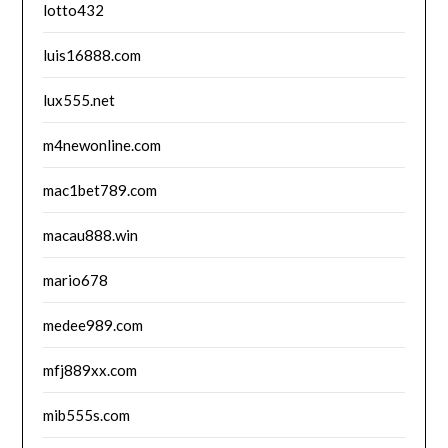
lotto432
luis16888.com
lux555.net
m4newonline.com
mac1bet789.com
macau888.win
mario678
medee989.com
mfj889xx.com
mib555s.com