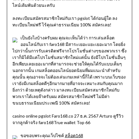
ไลน์เดิมพันด้วยนะครับ
ลงทะเบียนสมัครสมาชิกใหม่กับเรา pgslot ได้ก่อนผู้ใด ลง
ทะเบียนใหม่ฟรี ไร้คุณค่าธรรมเนียม 100% สมัครเลย!
เป็นยังไงบ้างครับผม คุณจะเห็นได้ว่า การเล่นสล็อต
ออนไลน์กับเรา faro168 มีสาระเยอะแยะเยอะมาก โดยยิ่ง
ไปกว่านั้นการรับเครดิตฟรีจากโปรโมชั่นต่างๆของพวกเรา ซึ่ง
เราก็มิได้มีแค่โปรโมชั่นสมาชิกใหม่แค่นั้น ยังมีโปรโมชั่นอื่นๆ
อีกเพียบเลยเยอะมากที่สามารถจะช่วยให้คุณได้รับแบบเต็มๆ
นอกจากนั้น เกมสล็อตออนไลน์ยอดนิยมที่ผมแนะนำสำหรับ
คุณนั้น คุณอาจจะไม่ต้องเล่นเกมเหล่านี้ก็ได้ เพราะบนเว็บของ
เรายังมีเกมสล็อตดีๆอีกมากมายที่อาจจะเหมาะสมกับคุณมาก
ยิ่งกว่า ด้วยเหตุดังกล่าว มาลงทะเบียนสมัครสมาชิกใหม่กับ
พวกเราได้เลยจ๊าครับผม สมัครสมาชิกใหม่ฟรี ไม่มีค่า
ขนบธรรมเนียมประเพณี 100% สมัครเลย!
casino online pgslot Faro168.co 27 ธ.ค. 2567 Arturo ดูรีวิว
จากลูกค้าจริง faro168True wallet Top 66
ขอขอบพระคุณเว็ปไซต์
สล็อต168