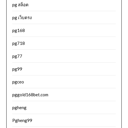
pg สล็อต
pg เว็บตรง
pg168
pg718
pg77
pg99
pgceo
pggold168bet.com
pgheng
Pgheng99