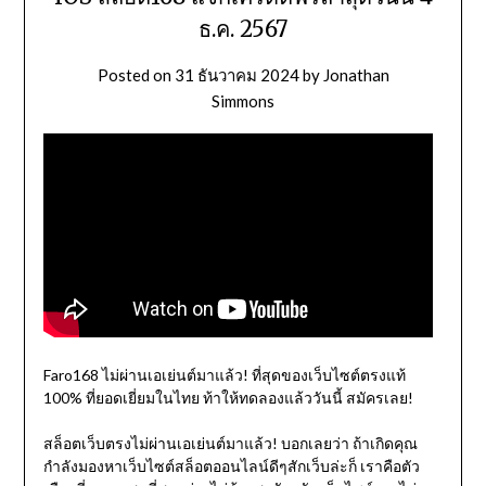
ธ.ค. 2567
Posted on
31 ธันวาคม 2024
by
Jonathan
Simmons
Faro168 ไม่ผ่านเอเย่นต์มาแล้ว! ที่สุดของเว็บไซต์ตรงแท้
100% ที่ยอดเยี่ยมในไทย ท้าให้ทดลองแล้ววันนี้ สมัครเลย!
สล็อตเว็บตรงไม่ผ่านเอเย่นต์มาแล้ว! บอกเลยว่า ถ้าเกิดคุณ
กำลังมองหาเว็บไซต์สล็อตออนไลน์ดีๆสักเว็บล่ะก็ เราคือตัว