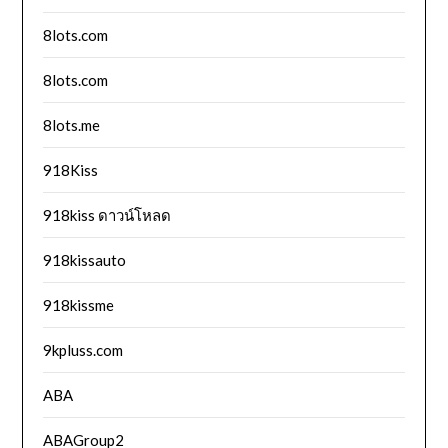
8lots.com
8lots.com
8lots.me
918Kiss
918kiss ดาวน์โหลด
918kissauto
918kissme
9kpluss.com
ABA
ABAGroup2