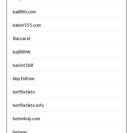
ba88th.com
babet555.com
Baccarat
baj88thb
baslot168
bbp168.me
betflixtikto
betflixtikto.info
betm4vip.com
betway