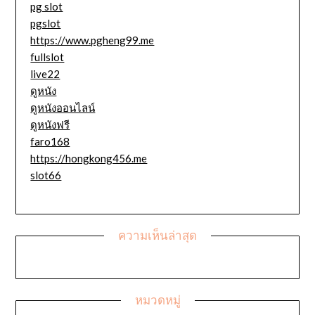
pg slot
pgslot
https://www.pgheng99.me
fullslot
live22
ดูหนัง
ดูหนังออนไลน์
ดูหนังฟรี
faro168
https://hongkong456.me
slot66
ความเห็นล่าสุด
หมวดหมู่