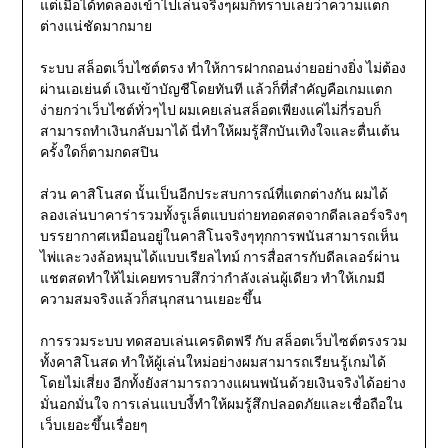
แต่เมื่อได้ทดลองเข้าไปเล่นจริงๆผมก็ทราบเลยว่าความแตก
ต่างแน่ชัดมากมาย
ระบบ สล็อตเว็บไซต์ตรง ทำให้การฝากถอนง่ายอย่างยิ่ง ไม่ต้อง
ผ่านเอเย่นต์ เงินเข้าบัญชีโดยทันที แล้วก็ที่สำคัญคือเกมแตก
ง่ายกว่าเว็บไซต์ทั่วๆไป ผมเคยเล่นสล็อตเพียงแค่ไม่กี่รอบก็
สามารถทำเงินกลับมาได้ นี่ทำให้ผมรู้สึกบันเทิงใจและตื่นเต้น
ครั้งใดก็ตามกดสปิน
ส่วน คาสิโนสด นั้นเป็นอีกประสบการณ์ที่แตกต่างกัน ผมได้
ลองเล่นบาคาร่ารวมทั้งรูเล็ตแบบถ่ายทอดสดจากดีลเลอร์จริงๆ
บรรยากาศเหมือนอยู่ในคาสิโนจริงๆทุกการพนันสามารถเห็น
ไพ่และวงล้อหมุนได้แบบเรียลไทม์ การสื่อสารกับดีลเลอร์ผ่าน
แชตสดทำให้ไม่เคยทราบสึกว่ากำลังเล่นผู้เดียว ทำให้เกมมี
ความสมจริงแล้วก็สนุกสนานเยอะขึ้น
การรวมระบบ ทดสอบเล่นเครดิตฟรี กับ สล็อตเว็บไซต์ตรงรวม
ทั้งคาสิโนสด ทำให้ผู้เล่นใหม่อย่างผมสามารถเรียนรู้เกมได้
โดยไม่เสี่ยง อีกทั้งยังสามารถวางแผนพนันด้วยเงินจริงได้อย่าง
มั่นอกมั่นใจ การเล่นแบบงี้ทำให้ผมรู้สึกปลอดภัยและเชื่อถือใน
เว็บเยอะขึ้นเรื่อยๆ