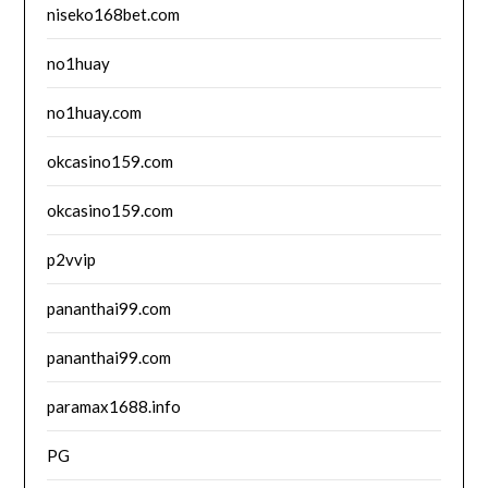
niseko168bet.com
no1huay
no1huay.com
okcasino159.com
okcasino159.com
p2vvip
pananthai99.com
pananthai99.com
paramax1688.info
PG