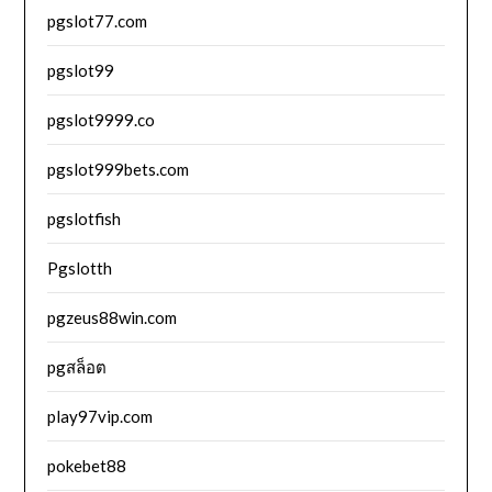
pgslot77.com
pgslot99
pgslot9999.co
pgslot999bets.com
pgslotfish
Pgslotth
pgzeus88win.com
pgสล็อต
play97vip.com
pokebet88