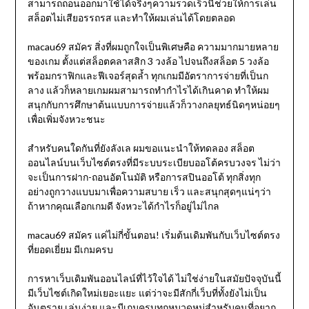
สามารถถอนออกมาใช้ได้จริงๆความรวดเร็วนี้ช่วยให้การเล่น
สล็อตไม่เสียอรรถรส และทำให้ผมเล่นได้โดยตลอด
macau69 สมัคร สิ่งที่ผมถูกใจเป็นพิเศษคือ ความมากมายหลาย
ของเกม ตั้งแต่สล็อตคลาสสิก 3 วงล้อ ไปจนถึงสล็อต 5 วงล้อ
พร้อมกราฟิกและฟีเจอร์สุดล้ำ ทุกเกมมีอัตราการจ่ายที่เป็นก
ลาง แล้วก็หลายเกมผมสามารถทำกำไรได้เกินคาด ทำให้ผม
สนุกกับการศึกษาต้นแบบการจ่ายแล้วก็วางกลยุทธ์นิดๆหน่อยๆ
เพื่อเพิ่มจังหวะชนะ
สำหรับคนใดกันที่ยังลังเล ผมขอแนะนำให้ทดลอง สล็อต
ออนไลน์บนเว็บไซต์ตรงที่มีระบบระเบียบออโต้ครบวงจร ไม่ว่า
จะเป็นการฝาก-ถอนอัตโนมัติ หรือการสปินออโต้ ทุกสิ่งทุก
อย่างถูกวางแบบมาเพื่อความสบาย เร็ว และสนุกสุดๆแน่ๆว่า
ถ้าหากคุณเลือกเกมดี จังหวะได้กำไรก็อยู่ไม่ไกล
macau69 สมัคร แค่ไม่กี่ขั้นตอน! เริ่มต้นเดิมพันกับเว็บไซต์ตรง
ที่ยอดเยี่ยม มีเกมครบ
การหาเว็บเดิมพันออนไลน์ที่ไว้ใจได้ ไม่ใช่ง่ายในสมัยปัจจุบันนี้
มีเว็บไซต์เกิดใหม่เยอะแยะ แต่ว่าจะมีสักกี่เว็บที่ทั้งยังไม่เป็น
อันตราย เล่นง่าย และมีเกมครบทุกหมวดหมู่สำหรับคนที่อยาก