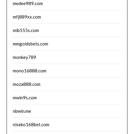
medee989.com
mfj889xx.com
mib555s.com
mmgoldsbets.com
monkey789
mono16888.com
moza888.com
mwin9s.com
nbwin.me
niseko168bet.com