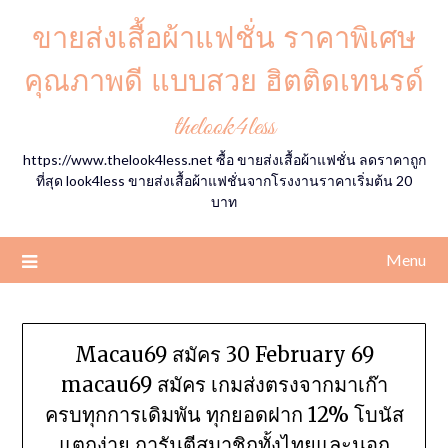
Skip
ขายส่งเสื้อผ้าแฟชั่น ราคาพิเศษ
to
content
คุณภาพดี แบบสวย ฮิตติดเทนรด์
thelook4less
https://www.thelook4less.net ซื้อ ขายส่งเสื้อผ้าแฟชั่น ลดราคาถูก
ที่สุด look4less ขายส่งเสื้อผ้าแฟชั่นจากโรงงานราคาเริ่มต้น 20
บาท
Menu
Macau69 สมัคร 30 February 69
macau69 สมัคร เกมส่งตรงจากมาเก๊า
ครบทุกการเดิมพัน ทุกยอดฝาก 12% โบนัส
แตกง่าย การันตีสมาชิกทั้งไทยและนอก