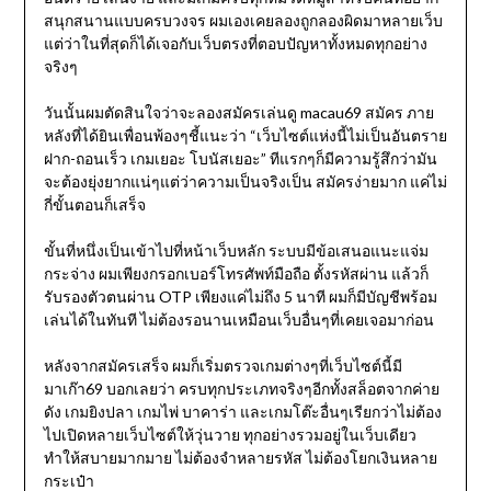
สนุกสนานแบบครบวงจร ผมเองเคยลองถูกลองผิดมาหลายเว็บ
แต่ว่าในที่สุดก็ได้เจอกับเว็บตรงที่ตอบปัญหาทั้งหมดทุกอย่าง
จริงๆ
วันนั้นผมตัดสินใจว่าจะลองสมัครเล่นดู macau69 สมัคร ภาย
หลังที่ได้ยินเพื่อนพ้องๆชี้แนะว่า “เว็บไซต์แห่งนี้ไม่เป็นอันตราย
ฝาก-ถอนเร็ว เกมเยอะ โบนัสเยอะ” ทีแรกๆก็มีความรู้สึกว่ามัน
จะต้องยุ่งยากแน่ๆแต่ว่าความเป็นจริงเป็น สมัครง่ายมาก แค่ไม่
กี่ขั้นตอนก็เสร็จ
ขั้นที่หนึ่งเป็นเข้าไปที่หน้าเว็บหลัก ระบบมีข้อเสนอแนะแจ่ม
กระจ่าง ผมเพียงกรอกเบอร์โทรศัพท์มือถือ ตั้งรหัสผ่าน แล้วก็
รับรองตัวตนผ่าน OTP เพียงแค่ไม่ถึง 5 นาที ผมก็มีบัญชีพร้อม
เล่นได้ในทันที ไม่ต้องรอนานเหมือนเว็บอื่นๆที่เคยเจอมาก่อน
หลังจากสมัครเสร็จ ผมก็เริ่มตรวจเกมต่างๆที่เว็บไซต์นี้มี
มาเก๊า69 บอกเลยว่า ครบทุกประเภทจริงๆอีกทั้งสล็อตจากค่าย
ดัง เกมยิงปลา เกมไพ่ บาคาร่า และเกมโต๊ะอื่นๆเรียกว่าไม่ต้อง
ไปเปิดหลายเว็บไซต์ให้วุ่นวาย ทุกอย่างรวมอยู่ในเว็บเดียว
ทำให้สบายมากมาย ไม่ต้องจำหลายรหัส ไม่ต้องโยกเงินหลาย
กระเป๋า