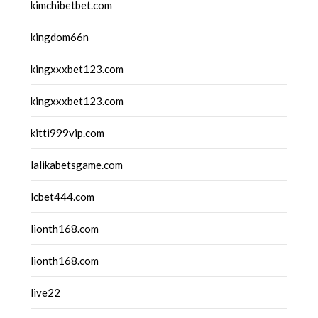
kimchibetbet.com
kingdom66n
kingxxxbet123.com
kingxxxbet123.com
kitti999vip.com
lalikabetsgame.com
lcbet444.com
lionth168.com
lionth168.com
live22