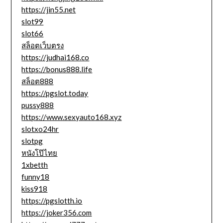
https://jin55.net
slot99
slot66
สล็อตเว็บตรง
https://judhai168.co
https://bonus888.life
สล็อต888
https://pgslot.today
pussy888
https://www.sexyauto168.xyz
slotxo24hr
slotpg
หนังโป๊ไทย
1xbetth
funny18
kiss918
https://pgslotth.io
https://joker356.com