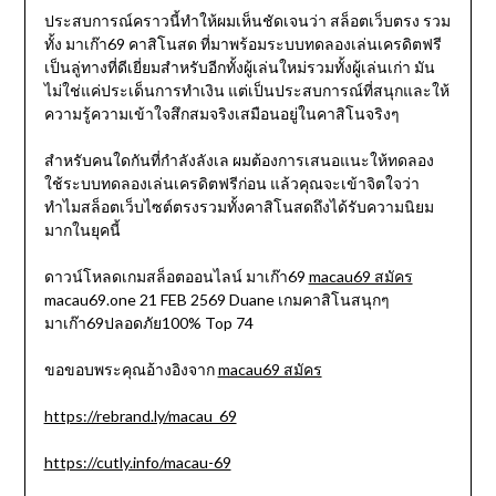
ประสบการณ์คราวนี้ทำให้ผมเห็นชัดเจนว่า สล็อตเว็บตรง รวม
ทั้ง มาเก๊า69 คาสิโนสด ที่มาพร้อมระบบทดลองเล่นเครดิตฟรี
เป็นลู่ทางที่ดีเยี่ยมสำหรับอีกทั้งผู้เล่นใหม่รวมทั้งผู้เล่นเก่า มัน
ไม่ใช่แค่ประเด็นการทำเงิน แต่เป็นประสบการณ์ที่สนุกและให้
ความรู้ความเข้าใจสึกสมจริงเสมือนอยู่ในคาสิโนจริงๆ
สำหรับคนใดกันที่กำลังลังเล ผมต้องการเสนอแนะให้ทดลอง
ใช้ระบบทดลองเล่นเครดิตฟรีก่อน แล้วคุณจะเข้าจิตใจว่า
ทำไมสล็อตเว็บไซต์ตรงรวมทั้งคาสิโนสดถึงได้รับความนิยม
มากในยุคนี้
ดาวน์โหลดเกมสล็อตออนไลน์ มาเก๊า69
macau69 สมัคร
macau69.one 21 FEB 2569 Duane เกมคาสิโนสนุกๆ
มาเก๊า69ปลอดภัย100% Top 74
ขอขอบพระคุณอ้างอิงจาก
macau69 สมัคร
https://rebrand.ly/macau_69
https://cutly.info/macau-69