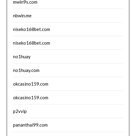
mwin9s.com
nbwin.me
niseko168bet.com
niseko168bet.com
no1huay
no1huay.com
okcasino159.com
okcasino159.com
p2vvip
pananthai99.com