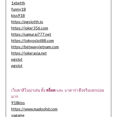
1xbetth
funny18
kiss918
https://pgslotth.io
https://joker356.com
https://samurai777.net
https://tokyoslot88.com
https://betwayvietnam.com
https://jokerasia.net
pgslot
pgslot
เว็บคาสิโนน่าเล่น ทั้ง
สล็อต
และ
บาคาร่า
ตึงจริงแตกบ่อย
มาก
918kiss
https://www.madoohd.com
sagame