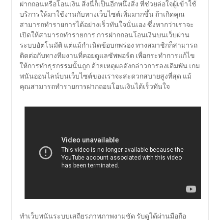
ฝากถอนหรือโอนเงิน สิ่งนี้ก็เป็นอีกหนึ่งสิ่ง ที่ช่วยล่อใจผู้เข้าใช้
บริการให้มาใช้งานกับทางเว็บไซต์เพิ่มมากขึ้น ถ้าเกิดคุณ
สามารถทำรายการได้อย่างเร็วทันใจนั่นเอง ซึ่งหากว่าเราจะ
เปิดให้สามารถทำรายการ การฝากถอนโอนเงินบนเว็บผ่าน
ระบบอัตโนมัติ แต่แม้กำเนิดข้อบกพร่อง ทางสมาชิกก็สามารถ
ติดต่อกับทางทีมงานที่คอยดูแลซัพพอร์ต เพื่อกระทำการแก้ไข
ให้การทำธุรกรรมนั้นถูก ด้วยเหตุผลดังกล่าวการลงเดิมพัน เกม
พนันออนไลน์บนเว็บไซต์ของเราจะสะดวกสบายสูงที่สุด แม้
คุณสามารถทำรายการฝากถอนโอนเงินได้เร็วทันใจ
ทำเว็บพนันระบบเสถียรภาพภาพงามชัด รับดูได้ผ่านมือถือ