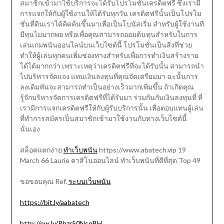
สมาชิกเข้ามาใช้บริการจะได้รับโปรโมชั่นเครดิตฟรี ซึ่งเรามี
การแจกให้กับผู้ใช้งานให้ได้รับทุกวัน เครดิตฟรีนั้นเป็นโปรโม
ชั่นที่ดินเราได้คิดค้นขึ้นมาเพื่อเป็นโบนัสเริ่ม สำหรับผู้ใช้งานที่
มีทุนไม่มากพอ หรือเพื่อคุณสามารถออมต้นทุนสำหรับในการ
เล่นเกมพนันออนไลน์บนเว็บไซต์นี้ โปรโมชั่นเป็นสิ่งที่ช่วย
ทำให้ผู้เล่นทุกคนเพิ่มช่องทางสำหรับเพื่อการทำเงินสร้างราย
ได้ได้มากกว่า เพราะเหตุว่าเครดิตฟรีที่จะได้รับนั้น สามารถนำ
ไปบริหารจัดแจง แทนเงินลงทุนที่คุณจัดเตรียมมา ฉะนั้นการ
ลงเดิมพันจะสามารถทำเป็นอย่างเร็วมากเพิ่มขึ้น ถ้าเกิดคุณ
รู้จักบริหารจัดการเครดิตฟรีที่ได้รับมา ร่วมกันกับเงินลงทุนที่ ที่
เรามีการแจกเครดิตฟรีให้กับผู้รับบริการนั้น เพื่อตอบแทนผู้เล่น
ที่ทำการสมัครเป็นสมาชิกเข้ามาใช้งานกับทางเว็บไซต์นี้
นั่นเอง
สล็อตแตกง่าย
ทำเว็บพนัน
https://www.abatech.vip 19
March 66 Laurie คาสิโนออนไลน์ ทำเว็บพนันที่ดีที่สุด Top 49
ขอขอบคุณ Ref.
ระบบเว็บพนัน
https://bit.ly/aabatech
http://ow.ly/Pbzr50NspBH