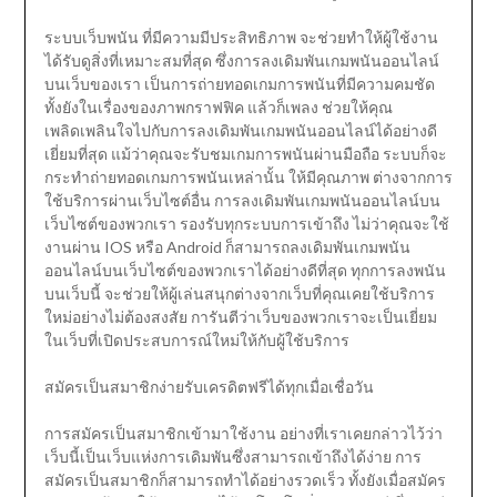
ระบบเว็บพนัน ที่มีความมีประสิทธิภาพ จะช่วยทำให้ผู้ใช้งาน
ได้รับดูสิ่งที่เหมาะสมที่สุด ซึ่งการลงเดิมพันเกมพนันออนไลน์
บนเว็บของเรา เป็นการถ่ายทอดเกมการพนันที่มีความคมชัด
ทั้งยังในเรื่องของภาพกราฟฟิค แล้วก็เพลง ช่วยให้คุณ
เพลิดเพลินใจไปกับการลงเดิมพันเกมพนันออนไลน์ได้อย่างดี
เยี่ยมที่สุด แม้ว่าคุณจะรับชมเกมการพนันผ่านมือถือ ระบบก็จะ
กระทำถ่ายทอดเกมการพนันเหล่านั้น ให้มีคุณภาพ ต่างจากการ
ใช้บริการผ่านเว็บไซต์อื่น การลงเดิมพันเกมพนันออนไลน์บน
เว็บไซต์ของพวกเรา รองรับทุกระบบการเข้าถึง ไม่ว่าคุณจะใช้
งานผ่าน IOS หรือ Android ก็สามารถลงเดิมพันเกมพนัน
ออนไลน์บนเว็บไซต์ของพวกเราได้อย่างดีที่สุด ทุกการลงพนัน
บนเว็บนี้ จะช่วยให้ผู้เล่นสนุกต่างจากเว็บที่คุณเคยใช้บริการ
ใหม่อย่างไม่ต้องสงสัย การันตีว่าเว็บของพวกเราจะเป็นเยี่ยม
ในเว็บที่เปิดประสบการณ์ใหม่ให้กับผู้ใช้บริการ
สมัครเป็นสมาชิกง่ายรับเครดิตฟรีได้ทุกเมื่อเชื่อวัน
การสมัครเป็นสมาชิกเข้ามาใช้งาน อย่างที่เราเคยกล่าวไว้ว่า
เว็บนี้เป็นเว็บแห่งการเดิมพันซึ่งสามารถเข้าถึงได้ง่าย การ
สมัครเป็นสมาชิกก็สามารถทำได้อย่างรวดเร็ว ทั้งยังเมื่อสมัคร