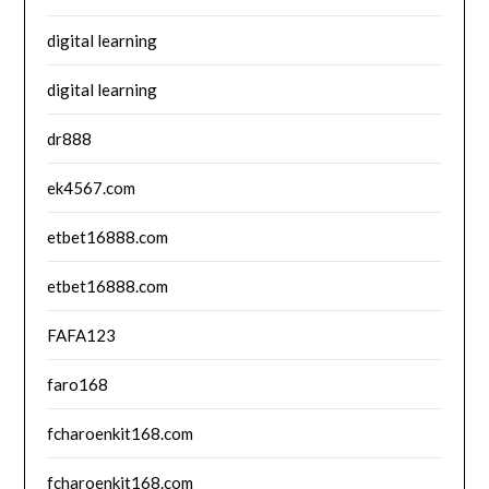
digital learning
digital learning
dr888
ek4567.com
etbet16888.com
etbet16888.com
FAFA123
faro168
fcharoenkit168.com
fcharoenkit168.com