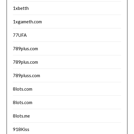
1xbetth
1xgameth.com
77UFA
789plus.com
789plus.com
789pluss.com
8lots.com
8lots.com
8lots.me
918Kiss