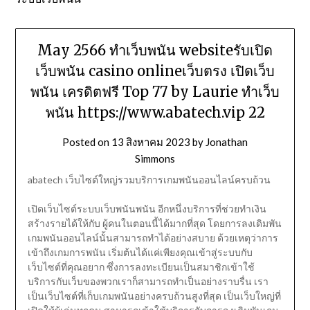
May 2566 ทำเว็บพนัน websiteรับเปิด
เว็บพนัน casino onlineเว็บตรง เปิดเว็บ
พนัน เครดิตฟรี Top 77 by Laurie ทำเว็บ
พนัน https://www.abatech.vip 22
Posted on
13 สิงหาคม 2023
by
Jonathan
Simmons
abatech เว็บไซต์ใหญ่รวมบริการเกมพนันออนไลน์ครบถ้วน
เปิดเว็บไซต์ระบบเว็บพนันพนัน อีกหนึ่งบริการที่ช่วยทำเงิน
สร้างรายได้ให้กับ ผู้คนในตอนนี้ได้มากที่สุด โดยการลงเดิมพัน
เกมพนันออนไลน์นั้นสามารถทำได้อย่างสบาย ด้วยเหตุว่าการ
เข้าถึงเกมการพนัน เริ่มต้นได้แค่เพียงคุณเข้าสู่ระบบกับ
เว็บไซต์ที่คุณอยาก ซึ่งการลงทะเบียนเป็นสมาชิกเข้าใช้
บริการกับเว็บของพวกเราก็สามารถทำเป็นอย่างราบรื่น เรา
เป็นเว็บไซต์ที่เก็บเกมพนันอย่างครบถ้วนสูงที่สุด เป็นเว็บใหญ่ที่