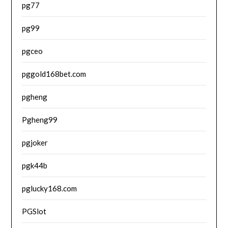
pg77
pg99
pgceo
pggold168bet.com
pgheng
Pgheng99
pgjoker
pgk44b
pglucky168.com
PGSlot