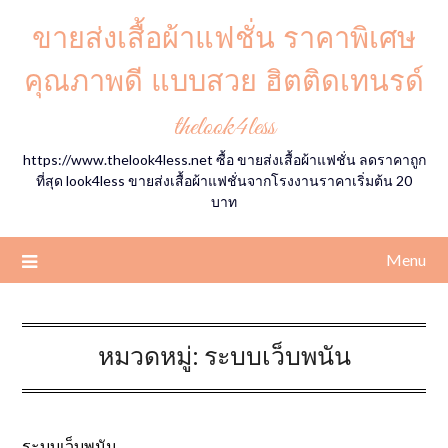
Skip
ขายส่งเสื้อผ้าแฟชั่น ราคาพิเศษ
to
content
คุณภาพดี แบบสวย ฮิตติดเทนรด์
thelook4less
https://www.thelook4less.net ซื้อ ขายส่งเสื้อผ้าแฟชั่น ลดราคาถูก
ที่สุด look4less ขายส่งเสื้อผ้าแฟชั่นจากโรงงานราคาเริ่มต้น 20
บาท
Menu
หมวดหมู่:
ระบบเว็บพนัน
ระบบเว็บพนัน