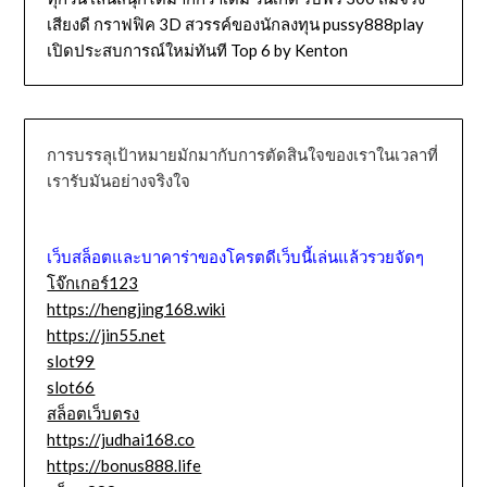
เสียงดี กราฟฟิค 3D สวรรค์ของนักลงทุน pussy888play
เปิดประสบการณ์ใหม่ทันที Top 6 by Kenton
การบรรลุเป้าหมายมักมากับการตัดสินใจของเราในเวลาที่
เรารับมันอย่างจริงใจ
เว็บสล็อตและบาคาร่าของโครตดีเว็บนี้เล่นแล้วรวยจัดๆ
โจ๊กเกอร์123
https://hengjing168.wiki
https://jin55.net
slot99
slot66
สล็อตเว็บตรง
https://judhai168.co
https://bonus888.life