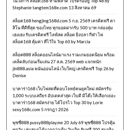
ในวงการ สล็อต168 ห้ามพลาด โปรดีรออยู่ Top 48 by
Stephanie tangtem168e.com 13 สิงหาคม 69
สล็อต168 hengjing168d.com 5 ก.ย. 2569 เครดิตฟรี คา
สิโน ที่ดีที่สุด ของไทย ทุกยอดฝากรับ 500 บาท กล่องสุ่ม
เฮงเฮง รับเครดิตฟรี ไลฟ์สด สล็อต ยิงปลา กีฬา ไพ่
สล็อต168 คุ้มค่า ที่ไว้ใจ Top 60 by Marcia
สล็อต888 สล็อตออนไลน์มาแรง รวมเกมยอดนิยม พร้อม
เคล็ดลับก่อนเริ่มเล่น 27 ส.ค. 2569 web แจกหนัก
jin888.asia พนันออนไลน์ เว็บใหญ่ เครดิตฟรี Top 26 by
Denise
บาคาร่า168 เว็บไพ่สดที่ตอบโจทย์คนยุคใหม่ สมัครรับ
1,000 ระบบเสถียร อัปเดตล่าสุด เว็บดี มีโต๊ะให้เลือกเยอะ
บาคาร่า168 สมัครง่าย ได้โปรไว Top 30 by Lorie
sexy168c.com 5 กรกฎา 2026
พุซซี่888 pussy888play.me 20 July 69 พุซซี่888 โปรคุ้ม
ทุกวัน เล่นสนุกได้มากกว่าเดิม วันเกิด รับฟรี 300 สมจริง