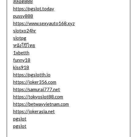
สล็อต888
https://pgslot.today
pussy888
https://www.sexyauto168.xyz
slotxo24hr
slotpg
หนังโป๊ไทย
1xbetth
funny18
kiss918
https://pgslotth.io
https://joker356.com
https://samurai777.net
https://tokyoslot88.com
https://betwayvietnam.com
https://jokerasia.net
pgslot
pgslot