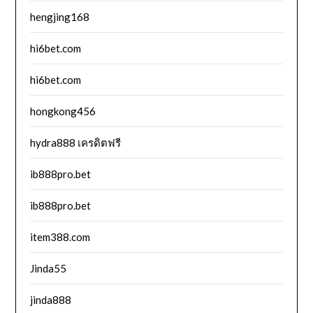
hengjing168
hi6bet.com
hi6bet.com
hongkong456
hydra888 เครดิตฟรี
ib888pro.bet
ib888pro.bet
item388.com
Jinda55
jinda888