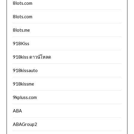
8lots.com
8lots.com
8lots.me
918Kiss
918kiss ดาวน์โหลด
918kissauto
918kissme
9kpluss.com
ABA
ABAGroup2