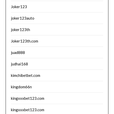
Joker123
joker123auto
joker123th
Joker123th.com
juad888
judhai168
kimchibetbet.com
kingdom66n
kingxxxbet123.com
kingxxxbet123.com