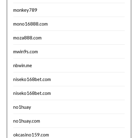
monkey789
mono16888.com
moza888.com
mwin9s.com
nbwin.me
niseko168bet.com
niseko168bet.com
no1huay
no1huay.com
okcasino159.com