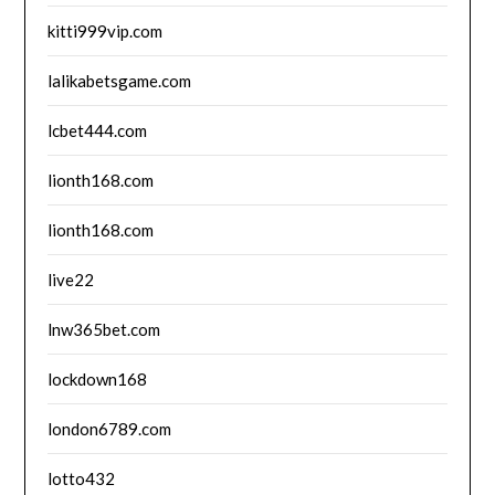
kitti999vip.com
lalikabetsgame.com
lcbet444.com
lionth168.com
lionth168.com
live22
lnw365bet.com
lockdown168
london6789.com
lotto432