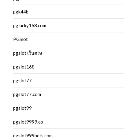
pgk44b
pglucky168.com
PGSlot
pgslot เว็บตรง
pgslot168
pgslot77
pgslot77.com
pgslot99
pgslot9999.co
pgslot999bets.com