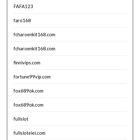
FAFA123
faro168
fcharoenkit168.com
fcharoenkit168.com
finnivips.com
fortune99vip.com
fox689ok.com
fox689ok.com
fullslot
fullsloteiei.com