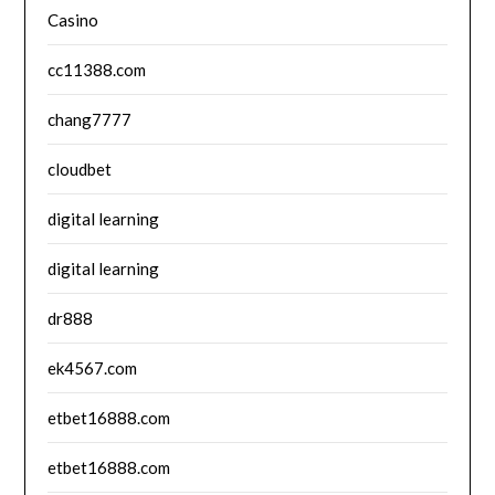
Casino
cc11388.com
chang7777
cloudbet
digital learning
digital learning
dr888
ek4567.com
etbet16888.com
etbet16888.com