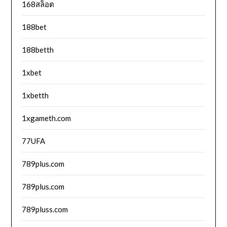
168สล็อต
188bet
188betth
1xbet
1xbetth
1xgameth.com
77UFA
789plus.com
789plus.com
789pluss.com