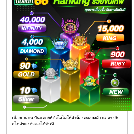
เลือกเกมบน ปั่นแตก66 ยังไงไม่ให้จำต้องทดลองมั่ว แต่ตรงกับ
สไตล์ของตัวเองได้ทันที