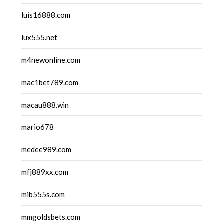
luis16888.com
lux555.net
m4newonline.com
mac1bet789.com
macau888.win
mario678
medee989.com
mfj889xx.com
mib555s.com
mmgoldsbets.com