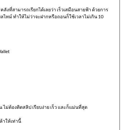
ลังที่สามารถเรียกได้เลยว่า เร็วเสมือนสายฟ้า ด้วยการ
ยลไทม์ ทำให้ไม่ว่าจะฝากหรือถอนก็ใช้เวลาไม่เกิน 10
allet
ม่ต้องติดสลิป เรียบง่าย เร็ว และก็แม่นที่สุด
าให้เท่านี้