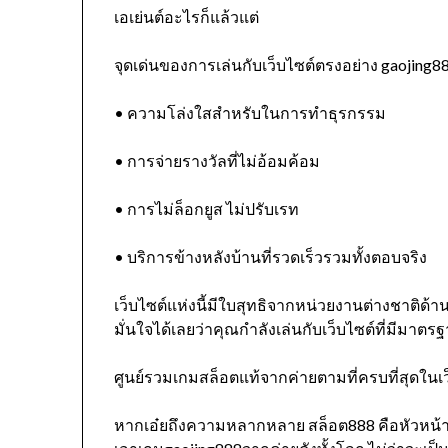
เอเย่นต์อะไรก็แล้วแต่
จุดเด่นของการเล่นกับเว็บไซต์ตรงอย่าง gaojing88
• ความโล่งใสสำหรับในการทำธุรกรรม
• การจ่ายรางวัลที่ไม่อ้อมค้อม
• การไม่ล็อกยูส ไม่ปรับเรท
• บริการข้างหลังบ้านที่รวดเร็วรวมทั้งตอบจริง
เว็บไซต์แห่งนี้มีใบสุทธิจากหน่วยงานต่างชาติด
มั่นใจได้เลยว่าคุณกำลังเล่นกับเว็บไซต์ที่มีมา
ศูนย์รวมเกมสล็อตแท้จากค่ายตามที่ครบที่สุดในเว
หากเอ๋ยถึงความหลากหลาย สล็อต888 คือหัวหน้าที