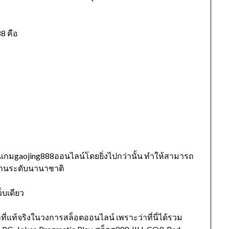
8 คือ
้านเกมgaojing888ออนไลน์โดยยิ่งไปกว่านั้น ทำให้สามารถ
ตรฐานระดับนานาชาติ
็บเดียว
่แท้จริงในวงการสล็อตออนไลน์ เพราะว่าที่นี่ได้รวม