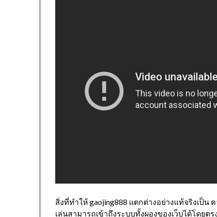
สิ่งที่ทำให้ gaojing888 แตกต่างอย่างแท้จริงเป็น
เล่นสามารถเข้าถึงระบบทั้งผองของเว็บได้โดยต