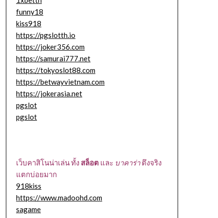
funny18
kiss918
https://pgslotth.io
https://joker356.com
https://samurai777.net
https://tokyoslot88.com
https://betwayvietnam.com
https://jokerasia.net
pgslot
pgslot
เว็บคาสิโนน่าเล่น ทั้ง
สล็อต
และ
บาคาร่า
ตึงจริง
แตกบ่อยมาก
918kiss
https://www.madoohd.com
sagame