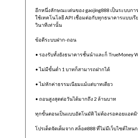
อีกหนึ่งลักษณะเด่นของ gaojing888 เป็นระบบการค
ใช้เทคโนโลยี API เชื่อมต่อกับทุกธนาคารแบบเรี
วินาทีเท่านั้น
ข้อดีระบบฝาก-ถอน
• รองรับทั้งยังธนาคารชั้นนำและก็ TrueMoney W
• ไม่มีขั้นต่ำ 1 บาทก็สามารถฝากได้
• ไม่หักค่าธรรมเนียมแม้แต่บาทเดียว
• ถอนสูงสุดต่อวันได้มากถึง 2 ล้านบาท
ทุกขั้นตอนเป็นแบบอัตโนมัติ ไม่ต้องรอคอยแอดมิน ไ
โปรเด็ดจัดเต็มจาก สล็อต888 ที่ไม่มีเว็บไซต์ไหนกล้