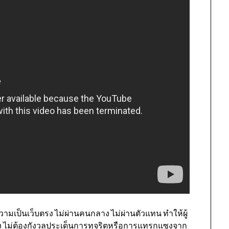
 ความเป็นเว็บตรง ไม่ผ่านคนกลาง ไม่ผ่านตัวแทน ทำให้ผู้
รง ไม่ต้องกังวลประเด็นการทุจริตหรือการแทรกแซงจาก