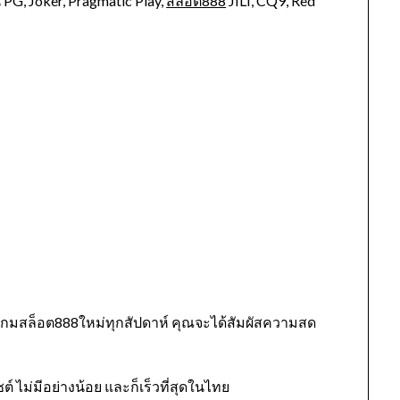
 PG, Joker, Pragmatic Play,
สล็อต888
JILI, CQ9, Red
เดตเกมสล็อต888ใหม่ทุกสัปดาห์ คุณจะได้สัมผัสความสด
์ ไม่มีอย่างน้อย และก็เร็วที่สุดในไทย