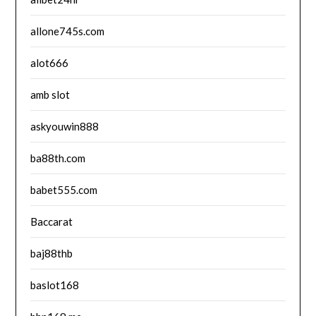
allone745s.com
alot666
amb slot
askyouwin888
ba88th.com
babet555.com
Baccarat
baj88thb
baslot168