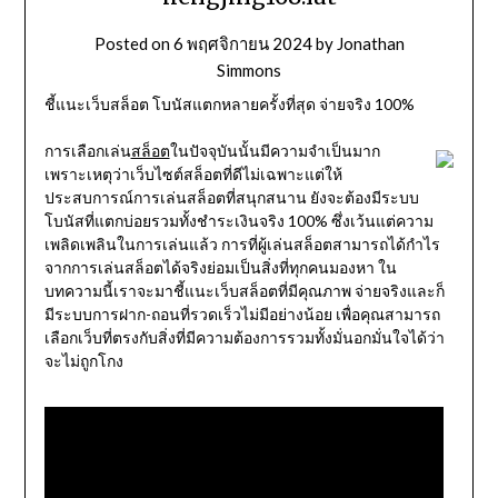
Posted on
6 พฤศจิกายน 2024
by
Jonathan
Simmons
ชี้แนะเว็บสล็อต โบนัสแตกหลายครั้งที่สุด จ่ายจริง 100%
การเลือกเล่น
สล็อต
ในปัจจุบันนั้นมีความจำเป็นมาก
เพราะเหตุว่าเว็บไซต์สล็อตที่ดีไม่เฉพาะแต่ให้
ประสบการณ์การเล่นสล็อตที่สนุกสนาน ยังจะต้องมีระบบ
โบนัสที่แตกบ่อยรวมทั้งชำระเงินจริง 100% ซึ่งเว้นแต่ความ
เพลิดเพลินในการเล่นแล้ว การที่ผู้เล่นสล็อตสามารถได้กำไร
จากการเล่นสล็อตได้จริงย่อมเป็นสิ่งที่ทุกคนมองหา ใน
บทความนี้เราจะมาชี้แนะเว็บสล็อตที่มีคุณภาพ จ่ายจริงและก็
มีระบบการฝาก-ถอนที่รวดเร็วไม่มีอย่างน้อย เพื่อคุณสามารถ
เลือกเว็บที่ตรงกับสิ่งที่มีความต้องการรวมทั้งมั่นอกมั่นใจได้ว่า
จะไม่ถูกโกง