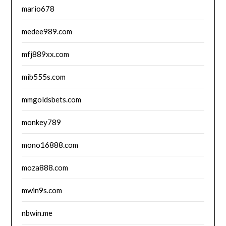
mario678
medee989.com
mfj889xx.com
mib555s.com
mmgoldsbets.com
monkey789
mono16888.com
moza888.com
mwin9s.com
nbwin.me