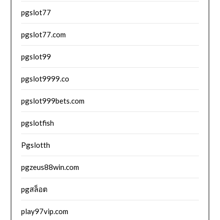
pgslot77
pgslot77.com
pgslot99
pgslot9999.co
pgslot999bets.com
pgslotfish
Pgslotth
pgzeus88win.com
pgสล็อต
play97vip.com