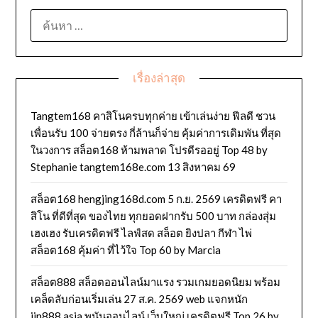
ค้นหา
สำหรับ:
เรื่องล่าสุด
Tangtem168 คาสิโนครบทุกค่าย เข้าเล่นง่าย ฟีลดี ชวน
เพื่อนรับ 100 จ่ายตรง กี่ล้านก็จ่าย คุ้มค่าการเดิมพัน ที่สุด
ในวงการ สล็อต168 ห้ามพลาด โปรดีรออยู่ Top 48 by
Stephanie tangtem168e.com 13 สิงหาคม 69
สล็อต168 hengjing168d.com 5 ก.ย. 2569 เครดิตฟรี คา
สิโน ที่ดีที่สุด ของไทย ทุกยอดฝากรับ 500 บาท กล่องสุ่ม
เฮงเฮง รับเครดิตฟรี ไลฟ์สด สล็อต ยิงปลา กีฬา ไพ่
สล็อต168 คุ้มค่า ที่ไว้ใจ Top 60 by Marcia
สล็อต888 สล็อตออนไลน์มาแรง รวมเกมยอดนิยม พร้อม
เคล็ดลับก่อนเริ่มเล่น 27 ส.ค. 2569 web แจกหนัก
jin888.asia พนันออนไลน์ เว็บใหญ่ เครดิตฟรี Top 26 by