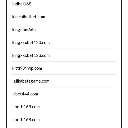
judhai168
kimchibetbet.com
kingdom66n
kingxxxbet123.com
kingxxxbet123.com
kitti999vip.com
lalikabetsgame.com
lcbet444.com
lionth168.com
lionth168.com