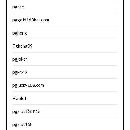
pgceo
pggold168bet.com
pgheng
Pgheng99
pgjoker
pgk44b
pglucky168.com
PGSlot
pgslot เว็บตรง
pgslot168