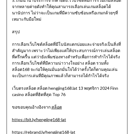
5. เกมนานาประการจากค่ายดัง: เว็บไซต์ที่มีการรวมเกมสล็อต
จากหลายค่ายดังทำให้คุณสามารถเลือกเล่นเกมสล็อตได้
นานัปการ ไม่ว่าจะเป็นเกมที่มีความซับซ้อนหรือเกมกล้วยๆที่
เหมาะกับมือใหม่
สรุป
การเลือกเว็บไซต์สล็อตที่มีโบนัสแตกบ่อยและจ่ายจริงเป็นสิ่งที่
สำคัญมาก เพราะว่าไม่เพียงแค่ให้ประสบการณ์การเล่นสล็อต
ที่ครึกครื้น แต่ว่ายังเพิ่มช่องทางสำหรับเพื่อการทำกำไรได้จริง
การเลือกเว็บไซต์ที่มีความน่าวางใจอย่าง สล็อต รวมทั้ง
สล็อต168 จะก่อให้คุณมั่นอกมั่นใจได้ว่าครั้งใดก็ตามคุณเล่น
จะเป็นการเล่นที่มีคุณภาพแล้วก็สามารถได้กำไรได้จริง
เว็บตรงสล็อต สล็อต hengjing168.lat 13 พฤศจิกา 2024 Finn
casino สล็อตที่ฮิตที่สุด Top 76
ขอขอบคุณอ้างอิงจาก
สล็อต
https://bit.ly/hengjing168-lat
https://rebrand.ly/hengjing168-lat