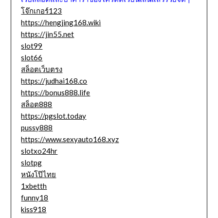
โจ๊กเกอร์123
https://hengjing168.wiki
https://jin55.net
slot99
slot66
สล็อตเว็บตรง
https://judhai168.co
https://bonus888.life
สล็อต888
https://pgslot.today
pussy888
https://www.sexyauto168.xyz
slotxo24hr
slotpg
หนังโป๊ไทย
1xbetth
funny18
kiss918