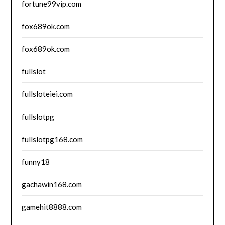
fortune99vip.com
fox689ok.com
fox689ok.com
fullslot
fullsloteiei.com
fullslotpg
fullslotpg168.com
funny18
gachawin168.com
gamehit8888.com