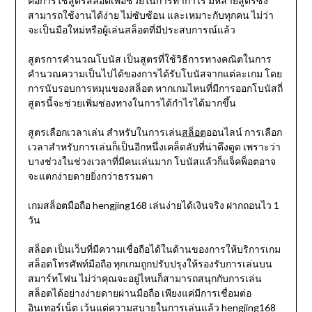
คือการใช้สูตรสล็อตเพื่อช่วยในการทำกำไร มีหลายสูตรซึ่ง
สามารถใช้งานได้ง่าย ไม่ซับซ้อน และเหมาะกับทุกคน ไม่ว่า
จะเป็นมือใหม่หรือผู้เล่นสล็อตที่มีประสบการณ์แล้ว
สูตรการคำนวณโบนัส เป็นสูตรที่ใช้วิธีการทางคณิตในการ
คำนวณความเป็นไปได้ของการได้รับโบนัสจากแต่ละเกม โดย
การนับรอบการหมุนของสล็อต หากเกมไหนที่มีการออกโบนัสถี่
สูตรนี้จะช่วยเพิ่มช่องทางในการได้กำไรได้มากขึ้น
สูตรเลือกเวลาเล่น สำหรับในการเล่น
สล็อต
ออนไลน์ การเลือก
เวลาสำหรับการเล่นก็เป็นอีกหนึ่งเคล็ดลับที่น่าดึงดูด เพราะว่า
บางช่วงในช่วงเวลาที่มีคนเล่นมาก โบนัสแล้วก็แจ็คพ็อตอาจ
จะแตกง่ายดายยิ่งกว่าธรรมดา
เกมสล็อตมือถือ hengjing168 เล่นง่ายได้เงินจริง ฝากถอนไว 1
วัน
สล็อต เป็นเว็บที่มีความเชื่อถือได้ในด้านของการให้บริการเกม
สล็อตโทรศัพท์มือถือ ทุกเกมถูกปรับปรุงให้รองรับการเล่นบน
สมาร์ทโฟน ไม่ว่าคุณจะอยู่ไหนก็สามารถสนุกกับการเล่น
สล็อตได้อย่างง่ายดายผ่านมือถือ เพียงแค่มีการเชื่อมต่อ
อินเทอร์เน็ต เว้นแต่ความสบายในการเล่นแล้ว hengjing168