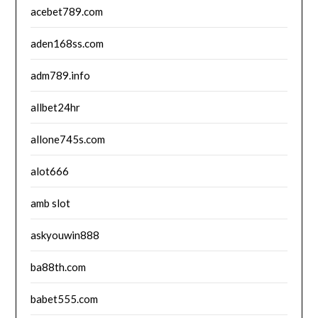
acebet789.com
aden168ss.com
adm789.info
allbet24hr
allone745s.com
alot666
amb slot
askyouwin888
ba88th.com
babet555.com