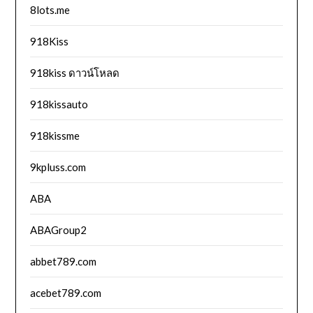
8lots.me
918Kiss
918kiss ดาวน์โหลด
918kissauto
918kissme
9kpluss.com
ABA
ABAGroup2
abbet789.com
acebet789.com