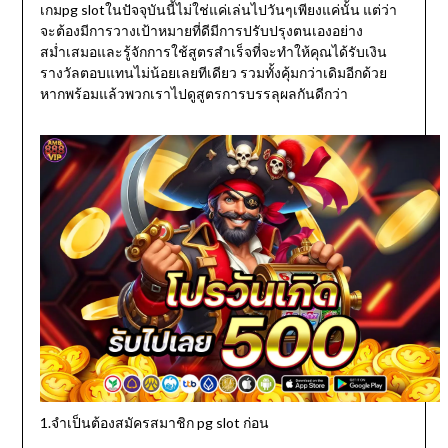
เกมpg slotในปัจจุบันนี้ไม่ใช่แค่เล่นไปวันๆเพียงแค่นั้น แต่ว่า
จะต้องมีการวางเป้าหมายที่ดีมีการปรับปรุงตนเองอย่าง
สม่ำเสมอและรู้จักการใช้สูตรสำเร็จที่จะทำให้คุณได้รับเงิน
รางวัลตอบแทนไม่น้อยเลยทีเดียว รวมทั้งคุ้มกว่าเดิมอีกด้วย
หากพร้อมแล้วพวกเราไปดูสูตรการบรรลุผลกันดีกว่า
1.จำเป็นต้องสมัครสมาชิก pg slot ก่อน