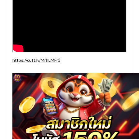
https://cutt.ly/MrhLMFr3