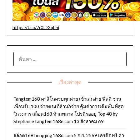
https://t.co/7r0IDXqhhi
ค้นหา
สำหรับ:
เรื่องล่าสุด
Tangtem168 คาสิโนครบทุกค่าย เข้าเล่นง่าย ฟีลดี ชวน
เพื่อนรับ 100 จ่ายตรง กี่ล้านก็จ่าย คุ้มค่าการเดิมพัน ที่สุด
ในวงการ สล็อต168 ห้ามพลาด โปรดีรออยู่ Top 48 by
Stephanie tangtem168e.com 13 สิงหาคม 69
สล็อต168 hengjing168d.com 5 ก.ย. 2569 เครดิตฟรี คา