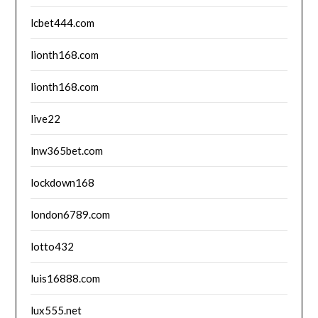
lcbet444.com
lionth168.com
lionth168.com
live22
lnw365bet.com
lockdown168
london6789.com
lotto432
luis16888.com
lux555.net