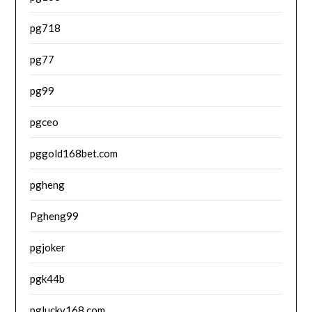
pg718
pg77
pg99
pgceo
pggold168bet.com
pgheng
Pgheng99
pgjoker
pgk44b
pglucky168.com