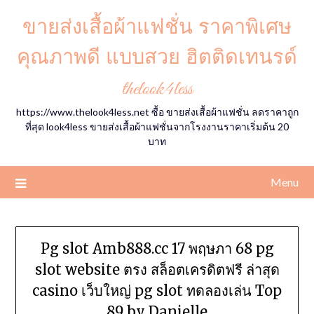
Skip
ขายส่งเสื้อผ้าแฟชั่น ราคาพิเศษ
to
content
คุณภาพดี แบบสวย ฮิตติดเทนรด์
thelook4less
https://www.thelook4less.net ซื้อ ขายส่งเสื้อผ้าแฟชั่น ลดราคาถูก
ที่สุด look4less ขายส่งเสื้อผ้าแฟชั่นจากโรงงานราคาเริ่มต้น 20
บาท
Menu
Pg slot Amb888.cc 17 พฤษภา 68 pg
slot website ตรง สล็อตเครดิตฟรี ล่าสุด
casino เว็บใหญ่ pg slot ทดลองเล่น Top
89 by Danielle