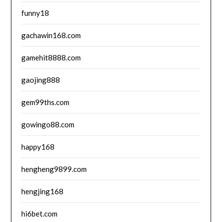
funny18
gachawin168.com
gamehit8888.com
gaojing888
gem99ths.com
gowingo88.com
happy168
hengheng9899.com
hengjing168
hi6bet.com