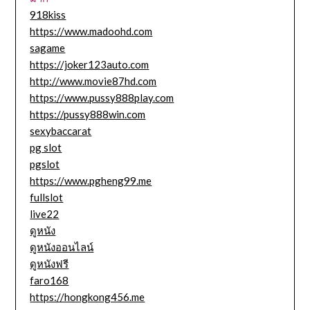
918kiss
https://www.madoohd.com
sagame
https://joker123auto.com
http://www.movie87hd.com
https://www.pussy888play.com
https://pussy888win.com
sexybaccarat
pg slot
pgslot
https://www.pgheng99.me
fullslot
live22
ดูหนัง
ดูหนังออนไลน์
ดูหนังฟรี
faro168
https://hongkong456.me