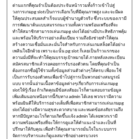
ด่านแรกที่คุณจำเป็นต้องประจันหน้ารวมทั้งก้าวเข้าไปสู่
วงการเกมpg slotเป็นการเลือกเว็บที่มีคุณภาพสูง และจะมีผล
ให้คุณประสบผลสำเร็จแบบผู้ชำนาญตัวจริง ซึ่งระบบของเรามี
การพัฒนาต้นแบบสมรรถนะรวมทั้งความพร้อมเพรียงที่จะ
ทำให้สมาชิกสามารถเล่นเกมpg slotได้อย่างมีประสิทธิภาพคุ้ม
และพร้อมให้บริการอย่างเต็มเปี่ยม รวมถึงยังช่วยทำให้คุณ
สร้างความเชื่อมั่นและมั่นใจสำหรับการเล่นเกมสล็อตได้อย่าง
เพลินใจอีกด้วย เพราะฉะนั้น pg slot ก็เลยเป็นก้าวแรกของ
ความมั่งมีที่จะทำให้คุณบรรลุเป้าหมายได้ ภายหลังลงทะเบียน
สมัครสมาชิกแล้วรอคอยการรับรองตัวตน โดยที่คุณจำเป็น
ต้องกรอกชื่อผู้ใช้รวมทั้งข้อมูลส่วนตัวต่างๆให้ครบ เพื่อจะใช้
เป็นการรับรองตัวตนเพื่อเข้าไปสู่การเป็นพวกอย่างสมบูรณ์
แบบ จากนั้นอ่านเนื้อหาข้อมูลต่างๆเกี่ยวกับการเล่นเกมpg
slotให้รู้เรื่อง ถ้าเกิดคุณมีข้อสงสัยอะไรก็ตามสอบถามข้อมูล
เพิ่มเติมนอกเหนือจากนี้กับทาง admin ได้เลย พวกเรามีความ
พร้อมยินดีให้บริการอย่างเต็มที่เพื่อสมาชิกสามารถเล่นเกมpg
slotได้อย่างมีความสุขสะดวกสบาย และหมดข้อสงสัยรวมถึง
หากมีปัญหาอะไรก็ตามเกิดขึ้นแจ้ง admin ได้เลยพวกเรามี
ความพร้อมเพรียงที่จะให้การดูแลให้คำแนะนำและเป็นที่
ปรึกษาให้กับคุณ เพื่อทำให้คุณสามารถมั่นใจในระบบการ
จัดการบริหารและก็ดูแลสมาชิกอย่างครบวงจร