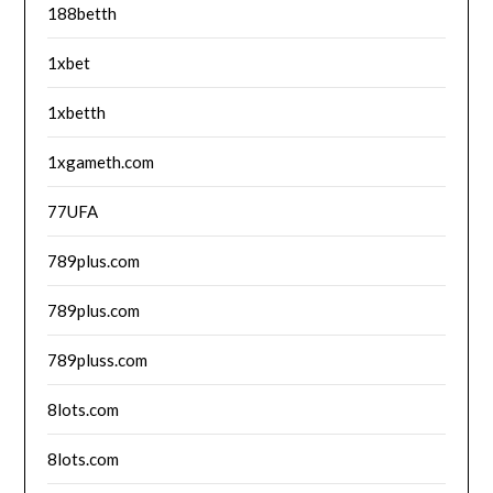
188betth
1xbet
1xbetth
1xgameth.com
77UFA
789plus.com
789plus.com
789pluss.com
8lots.com
8lots.com