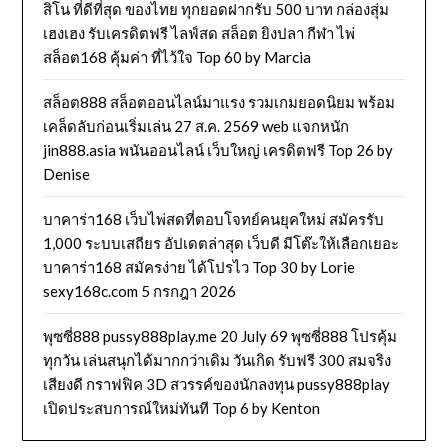
สิโน ที่ดีที่สุด ของไทย ทุกยอดฝากรับ 500 บาท กล่องสุ่ม
เฮงเฮง รับเครดิตฟรี ไลฟ์สด สล็อต ยิงปลา กีฬา ไพ่
สล็อต168 คุ้มค่า ที่ไว้ใจ Top 60 by Marcia
สล็อต888 สล็อตออนไลน์มาแรง รวมเกมยอดนิยม พร้อม
เคล็ดลับก่อนเริ่มเล่น 27 ส.ค. 2569 web แจกหนัก
jin888.asia พนันออนไลน์ เว็บใหญ่ เครดิตฟรี Top 26 by
Denise
บาคาร่า168 เว็บไพ่สดที่ตอบโจทย์คนยุคใหม่ สมัครรับ
1,000 ระบบเสถียร อัปเดตล่าสุด เว็บดี มีโต๊ะให้เลือกเยอะ
บาคาร่า168 สมัครง่าย ได้โปรไว Top 30 by Lorie
sexy168c.com 5 กรกฎา 2026
พุซซี่888 pussy888play.me 20 July 69 พุซซี่888 โปรคุ้ม
ทุกวัน เล่นสนุกได้มากกว่าเดิม วันเกิด รับฟรี 300 สมจริง
เสียงดี กราฟฟิค 3D สวรรค์ของนักลงทุน pussy888play
เปิดประสบการณ์ใหม่ทันที Top 6 by Kenton